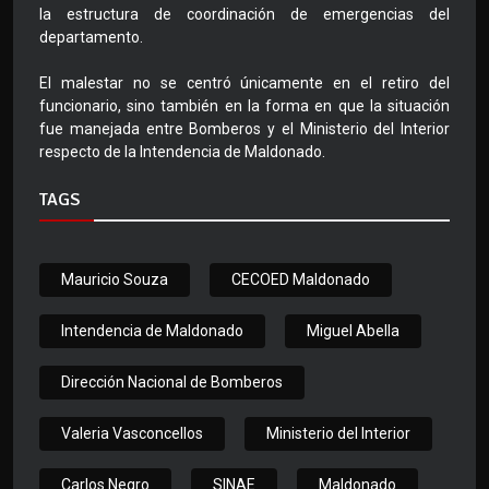
la estructura de coordinación de emergencias del
departamento.
El malestar no se centró únicamente en el retiro del
funcionario, sino también en la forma en que la situación
fue manejada entre Bomberos y el Ministerio del Interior
respecto de la Intendencia de Maldonado.
TAGS
Mauricio Souza
CECOED Maldonado
Intendencia de Maldonado
Miguel Abella
Dirección Nacional de Bomberos
Valeria Vasconcellos
Ministerio del Interior
Carlos Negro
SINAE
Maldonado