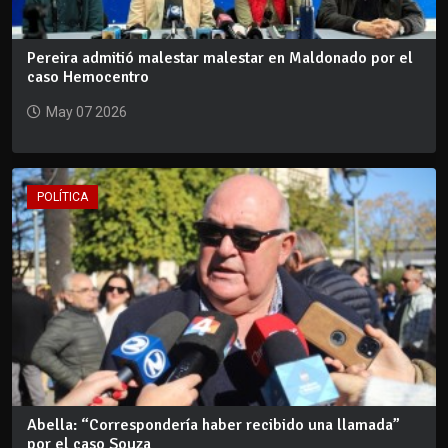
Pereira admitió malestar malestar en Maldonado por el
caso Hemocentro
May 07 2026
POLÍTICA
Abella: “Correspondería haber recibido una llamada”
por el caso Souza