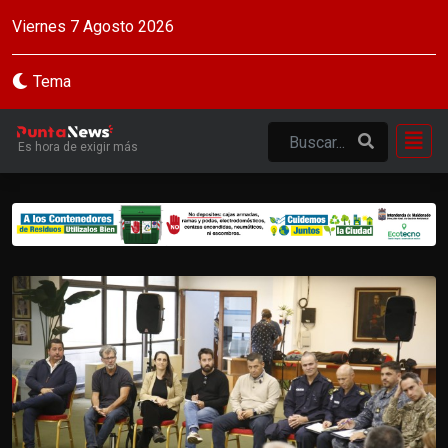
Viernes 7 Agosto 2026
Tema
Es hora de exigir más