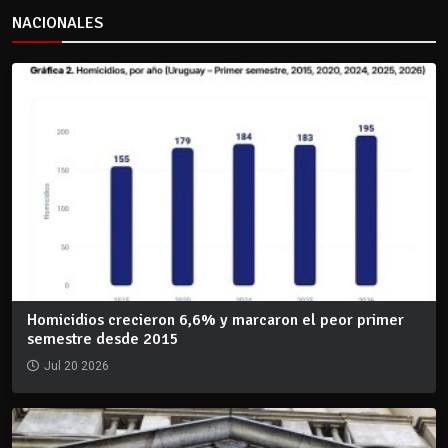
NACIONALES
Homicidios crecieron 6,6% y marcaron el peor primer
semestre desde 2015
Jul 20 2026