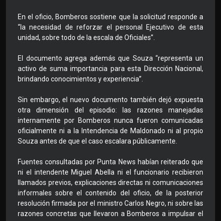
En el oficio, Bomberos sostiene que la solicitud responde a
“la necesidad de reforzar el personal Ejecutivo de esta
unidad, sobre todo de la escala de Oficiales”.
El documento agrega además que Souza “representa un
activo de suma importancia para esta Dirección Nacional,
brindando conocimientos y experiencia”.
Sin embargo, el nuevo documento también dejó expuesta
otra dimensión del episodio: las razones manejadas
internamente por Bomberos nunca fueron comunicadas
oficialmente ni a la Intendencia de Maldonado ni al propio
Souza antes de que el caso escalara públicamente.
Fuentes consultadas por Punta News habían reiterado que
ni el intendente Miguel Abella ni el funcionario recibieron
llamados previos, explicaciones directas ni comunicaciones
informales sobre el contenido del oficio, de la posterior
resolución firmada por el ministro Carlos Negro, ni sobre las
razones concretas que llevaron a Bomberos a impulsar el