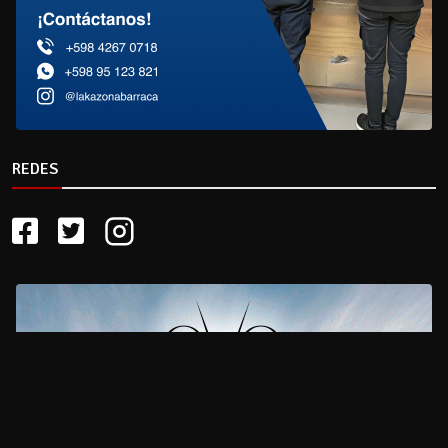
REDES