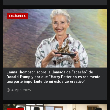
FARÁNDULA
Emma Thompson sobre la llamada de “acecho” de
Donald Trump y por qué “Harry Potter no es realmente
una parte importante de mi esfuerzo creativo”
Aug 09 2025