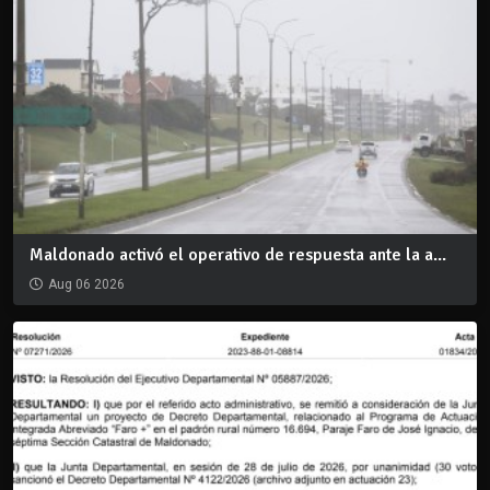
Maldonado activó el operativo de respuesta ante la a...
Aug 06 2026