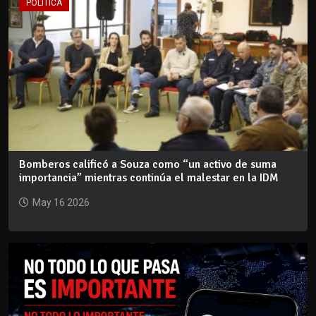
POLÍTICA
Bomberos calificó a Souza como “un activo de suma
importancia” mientras continúa el malestar en la IDM
May 16 2026