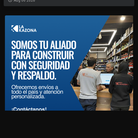
Aug 06 2026