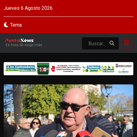
Jueves 6 Agosto 2026
Tema
Es hora de exigir más