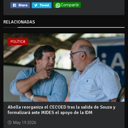
Compartir
RELACIONADAS
POLÍTICA
Abella reorganiza el CECOED tras la salida de Souza y
formalizará ante MIDES el apoyo de la IDM
May 19 2026