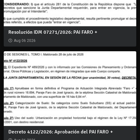
Resolución IDM 07271/2026: PAI FARO +
Aug 06 2026
Decreto 4122/2026: Aprobación del PAI FARO +