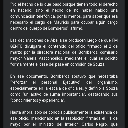
“No el hecho de lo que pasó porque tienen todo el derecho
en hacerlo, sino el hecho de no haber habido una
comunicación telefónica, por lo menos, para saber que era
necesario el cargo de Mauricio para ocupar algún cargo
dentro del cuerpo de Bomberos”, afirmó.
Las declaraciones de Abella se producen luego de que FM
GENTE divulgara el contenido del oficio firmado el 2 de
marzo por la directora nacional de Bomberos, comisario
mayor Valeria Vasconcellos, mediante el cual se solicitó
formalmente el cese del pase en comisión de Souza.
En ese documento, Bomberos sostuvo que necesitaba
“reforzar el personal Ejecutivo” del organismo,
especialmente en la escala de oficiales, y definió a Souza
como “un activo de suma importancia”, destacando sus
“conocimientos y experiencia”.
Hasta ahora, solo se conocía públicamente la existencia de
ese oficio, mencionado en la resolución firmada el 11 de
mayo por el ministro del Interior, Carlos Negro, que