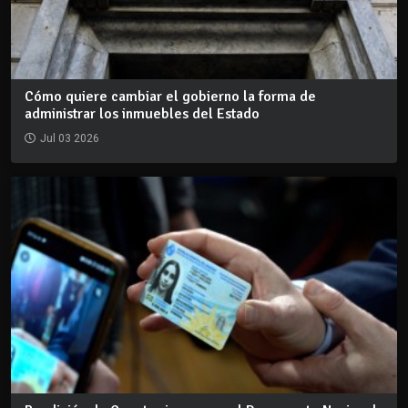
Cómo quiere cambiar el gobierno la forma de
administrar los inmuebles del Estado
Jul 03 2026