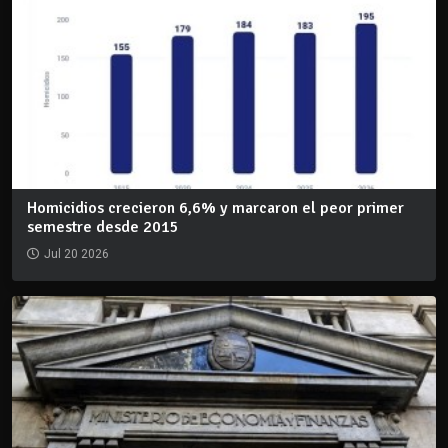
Homicidios crecieron 6,6% y marcaron el peor primer
semestre desde 2015
Jul 20 2026