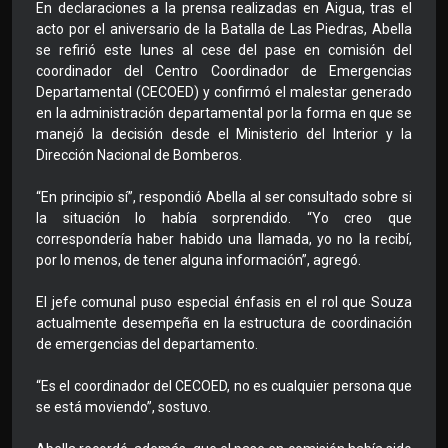
En declaraciones a la prensa realizadas en Aigua, tras el
acto por el aniversario de la Batalla de Las Piedras, Abella
se refirió este lunes al cese del pase en comisión del
coordinador del Centro Coordinador de Emergencias
Departamental (CECOED) y confirmó el malestar generado
en la administración departamental por la forma en que se
manejó la decisión desde el Ministerio del Interior y la
Dirección Nacional de Bomberos.
“En principio sí”, respondió Abella al ser consultado sobre si
la situación lo había sorprendido. “Yo creo que
correspondería haber habido una llamada, yo no la recibí,
por lo menos, de tener alguna información”, agregó.
El jefe comunal puso especial énfasis en el rol que Souza
actualmente desempeña en la estructura de coordinación
de emergencias del departamento.
“Es el coordinador del CECOED, no es cualquier persona que
se está moviendo”, sostuvo.