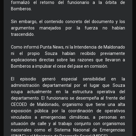
formalizó el retorno del funcionario a la órbita de
Bomberos.
Sin embargo, el contenido concreto del documento y los
argumentos manejados por la fuerza no habían
trascendido.
Como informó Punta News, ni la Intendencia de Maldonado
ni el propio Souza habían recibido previamente
explicaciones directas sobre las razones que llevaron a
Bomberos a impulsar el cese del pase en comisión.
El episodio generó especial sensibilidad en la
administración departamental por el lugar que Souza
ocupa actualmente en la estructura operativa del
departamento. El funcionario se desempeña al frente del
CECOED de Maldonado, organismo que tiene una alta
exposición pública por la coordinación de operativos
vinculados a emergencias climáticas, a personas en
situación de calle y al trabajo conjunto con organismos
nacionales como el Sistema Nacional de Emergencias