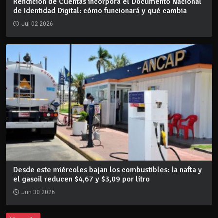
Rendición de Cuentas incorpora el Documento Nacional
de Identidad Digital: cómo funcionará y qué cambia
Jul 02 2026
Desde este miércoles bajan los combustibles: la nafta y
el gasoil reducen $4,67 y $3,09 por litro
Jun 30 2026