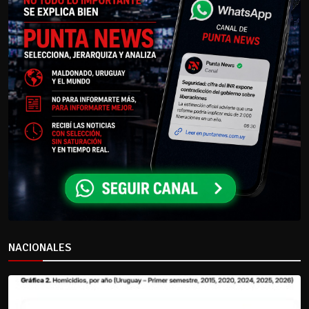
NACIONALES