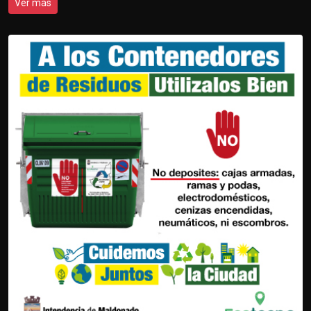
Ver más