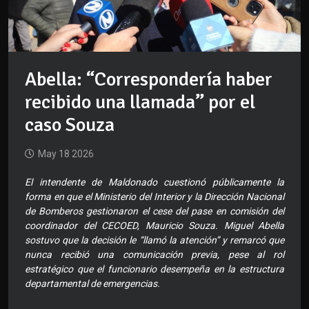
Abella: “Correspondería haber
recibido una llamada” por el
caso Souza
May 18 2026
El intendente de Maldonado cuestionó públicamente la
forma en que el Ministerio del Interior y la Dirección Nacional
de Bomberos gestionaron el cese del pase en comisión del
coordinador del CECOED, Mauricio Souza. Miguel Abella
sostuvo que la decisión le “llamó la atención” y remarcó que
nunca recibió una comunicación previa, pese al rol
estratégico que el funcionario desempeña en la estructura
departamental de emergencias.