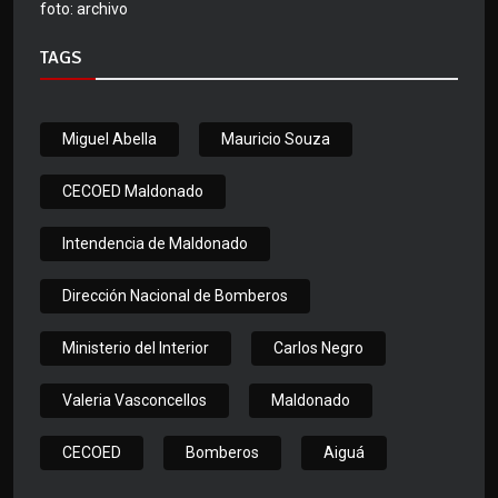
foto: archivo
TAGS
Miguel Abella
Mauricio Souza
CECOED Maldonado
Intendencia de Maldonado
Dirección Nacional de Bomberos
Ministerio del Interior
Carlos Negro
Valeria Vasconcellos
Maldonado
CECOED
Bomberos
Aiguá