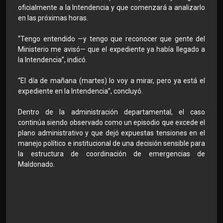
oficialmente a la Intendencia y que comenzará a analizarlo
en las próximas horas.
“Tengo entendido —y tengo que reconocer que gente del
Ministerio me avisó— que el expediente ya había llegado a
la Intendencia”, indicó.
“El día de mañana (martes) lo voy a mirar, pero ya está el
expediente en la Intendencia”, concluyó.
Dentro de la administración departamental, el caso
continúa siendo observado como un episodio que excede el
plano administrativo y que dejó expuestas tensiones en el
manejo político e institucional de una decisión sensible para
la estructura de coordinación de emergencias de
Maldonado.