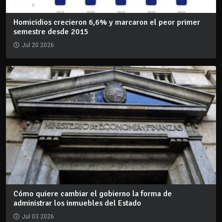
Homicidios crecieron 6,6% y marcaron el peor primer
semestre desde 2015
Jul 20 2026
Cómo quiere cambiar el gobierno la forma de
administrar los inmuebles del Estado
Jul 03 2026