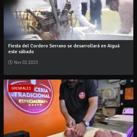
Fiesta del Cordero Serrano se desarrollará en Aiguá
este sábado
Nov 02 2023
GREMIALES