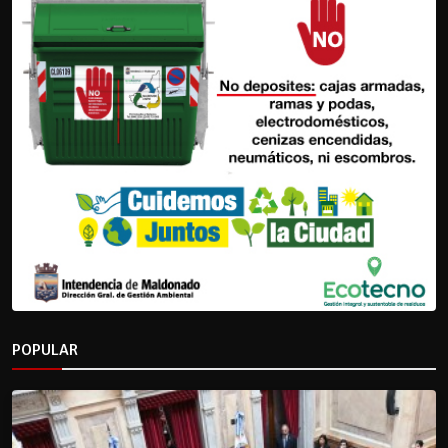
POPULAR