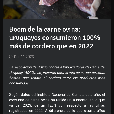
Boom de la carne ovina:
uruguayos consumieron 100%
más de cordero que en 2022
Dec 11 2023
La Asociación de Distribuidores e Importadores de Carne del
Uruguay (ADICU) se preparan para la alta demanda de estas
fiestas, que tendrá al cordero entre los productos más
consumidos.
Según datos del Instituto Nacional de Carnes, este año, el
consumo de carne ovina ha tenido un aumento, en lo que
va del 2023, de un 125% con respecto a las cifras
registradas en 2022. A diferencia de lo que ocurría años