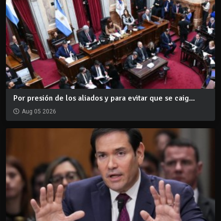
Por presión de los aliados y para evitar que se caig...
Aug 05 2026