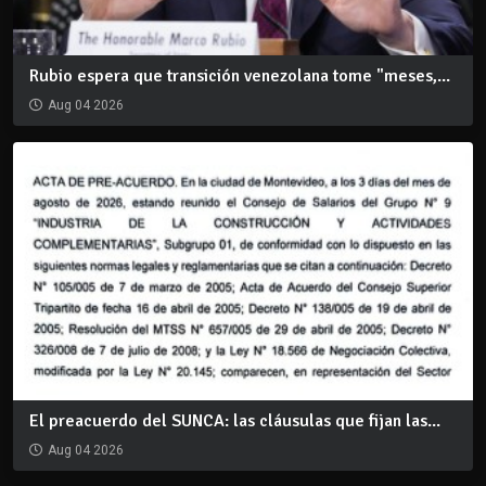
Rubio espera que transición venezolana tome "meses,...
Aug 04 2026
El preacuerdo del SUNCA: las cláusulas que fijan las...
Aug 04 2026