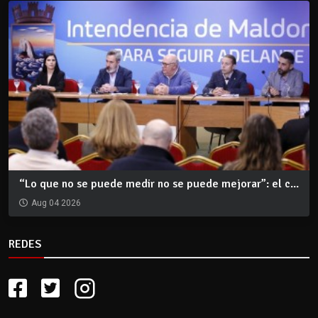
“Lo que no se puede medir no se puede mejorar”: el c...
Aug 04 2026
REDES