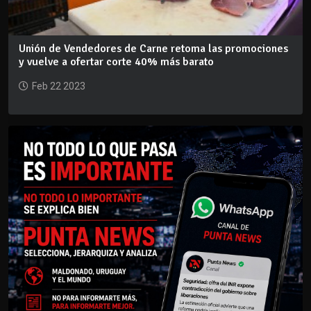
Unión de Vendedores de Carne retoma las promociones
y vuelve a ofertar corte 40% más barato
Feb 22 2023