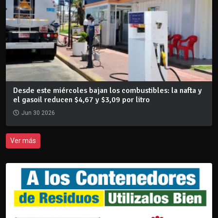
Desde este miércoles bajan los combustibles: la nafta y
el gasoil reducen $4,67 y $3,09 por litro
Jun 30 2026
Ver más