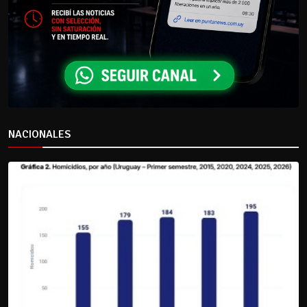
NACIONALES