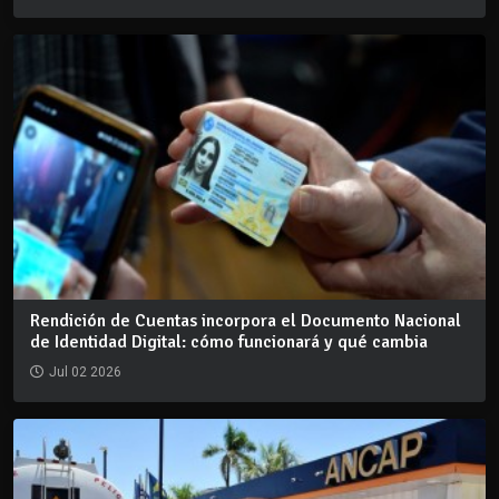
Rendición de Cuentas incorpora el Documento Nacional
de Identidad Digital: cómo funcionará y qué cambia
Jul 02 2026