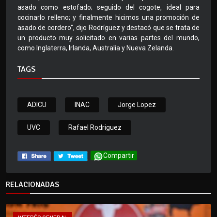
asado como estofado; seguido del cogote, ideal para
cocinarlo relleno; y finalmente hicimos una promoción de
asado de cordero”, dijo Rodríguez y destacó que se trata de
un producto muy solicitado en varias partes del mundo,
como Inglaterra, Irlanda, Australia y Nueva Zelanda.
TAGS
ADICU
INAC
Jorge Lopez
UVC
Rafael Rodriguez
Compartir
RELACIONADAS