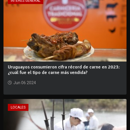
INTERÉS GENERAL
Uruguayos consumieron cifra récord de carne en 2023:
¿cuál fue el tipo de carne más vendida?
Jun 06 2024
LOCALES