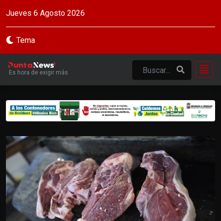
Jueves 6 Agosto 2026
Tema
Es hora de exigir más