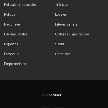
Policiales y Judiciales
Tránsito
Política
Locales
Nacionales
Interés General
Internacionales
Cultura y Espectáculos
Deportes
Salud
Farándula
Gremiales
Empresariales