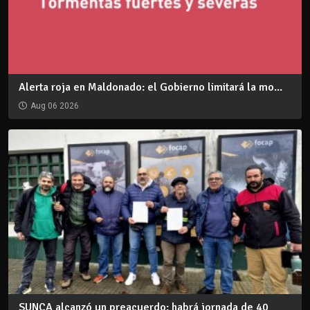
Alerta roja en Maldonado: el Gobierno limitará la mo...
Aug 06 2026
SUNCA alcanzó un preacuerdo: habrá jornada de 40