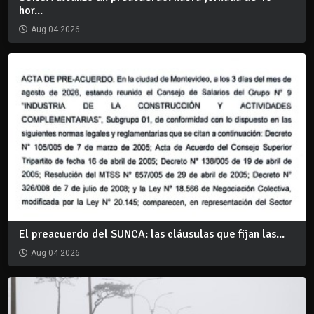
hor...
Aug 04 2026
El preacuerdo del SUNCA: las cláusulas que fijan las...
Aug 04 2026