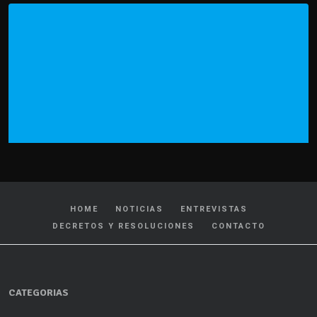
HOME
NOTICIAS
ENTREVISTAS
DECRETOS Y RESOLUCIONES
CONTACTO
CATEGORIAS