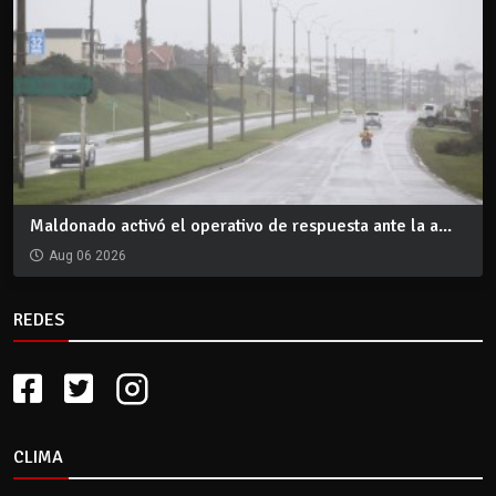
Maldonado activó el operativo de respuesta ante la a...
Aug 06 2026
REDES
CLIMA