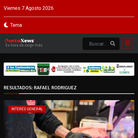
Viernes 7 Agosto 2026
Tema
Es hora de exigir más
RESULTADOS: RAFAEL RODRIGUEZ
INTERÉS GENERAL