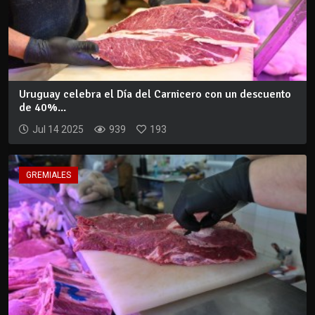
Uruguay celebra el Día del Carnicero con un descuento
de 40%...
Jul 14 2025
939
193
GREMIALES