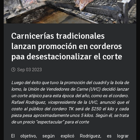
Carnicerías tradicionales
lanzan promoción en corderos
paa desestacionalizar el corte
Sep 03 2023
Luego del éxito que tuvo la promoción del cuadril y la bola de
lomo, la Unión de Vendedores de Carne (UVC) decidió lanzar
un corte atípico para esta época del año, como es el cordero.
Rafael Rodríguez, vicepresidente de la UVC, anunció que el
costo al público del cordero TK será de $250 el kilo y cada
pieza pesa aproximadamente unos 5 kilos. Según él, se trata
de un precio “espectacular” para el corte
El objetivo, según explicó Rodríguez, es lograr