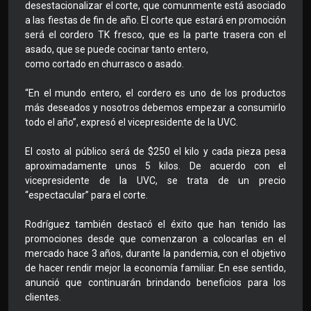
desestacionalizar el corte, que comunmente está asociado
a las fiestas de fin de año. El corte que estará en promoción
será el cordero TK fresco, que es la parte trasera con el
asado, que se puede cocinar tanto entero,
como cortado en churrasco o asado.
“En el mundo entero, el cordero es uno de los productos
más deseados y nosotros debemos empezar a consumirlo
todo el año”, expresó el vicepresidente de la UVC.
El costo al público será de $250 el kilo y cada pieza pesa
aproximadamente unos 5 kilos. De acuerdo con el
vicepresidente de la UVC, se trata de un precio
“espectacular” para el corte.
Rodríguez también destacó el éxito que han tenido las
promociones desde que comenzaron a colocarlas en el
mercado hace 3 años, durante la pandemia, con el objetivo
de hacer rendir mejor la economía familiar. En ese sentido,
anunció que continuarán brindando beneficios para los
clientes.