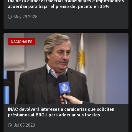
Día de la carne: carnicerías tradicionales e importadores
acuerdan para bajar el precio del peceto en 35%
May 29 2025
NACIONALES
INAC devolverá intereses a carnicerías que soliciten
préstamos al BROU para adecuar sus locales
Jul 05 2023