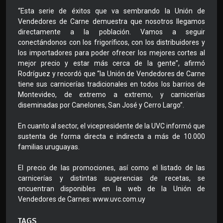
“Esta serie de éxitos que va sembrando la Unión de
Vendedores de Carne demuestra que nosotros llegamos
directamente a la población. Vamos a seguir
conectándonos con los frigoríficos, con los distribuidores y
los importadores para poder ofrecer los mejores cortes al
mejor precio y estar más cerca de la gente”, afirmó
Rodríguez y recordó que “la Unión de Vendedores de Carne
tiene sus carnicerías tradicionales en todos los barrios de
Montevideo, de extremo a extremo, y carnicerías
diseminadas por Canelones, San José y Cerro Largo”.
En cuanto al sector, el vicepresidente de la UVC informó que
sustenta de forma directa e indirecta a más de 10.000
familias uruguayas.
El precio de las promociones, así como el listado de las
carnicerías y distintas sugerencias de recetas, se
encuentran disponibles en la web de la Unión de
Vendedores de Carnes: www.uvc.com.uy
TAGS