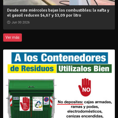
Desde este miércoles bajan los combustibles: la nafta y
el gasoil reducen $4,67 y $3,09 por litro
Jun 30 2026
Ver más