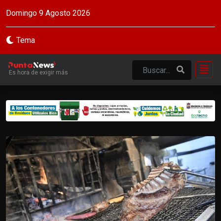
Domingo 9 Agosto 2026
Tema
Es hora de exigir más