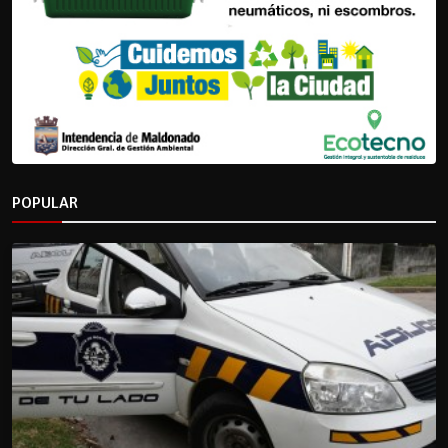
POPULAR