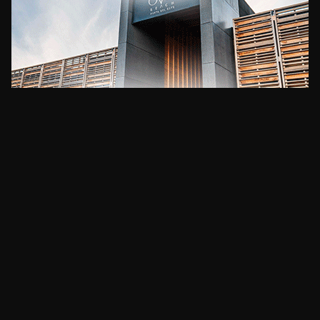
CLIMA