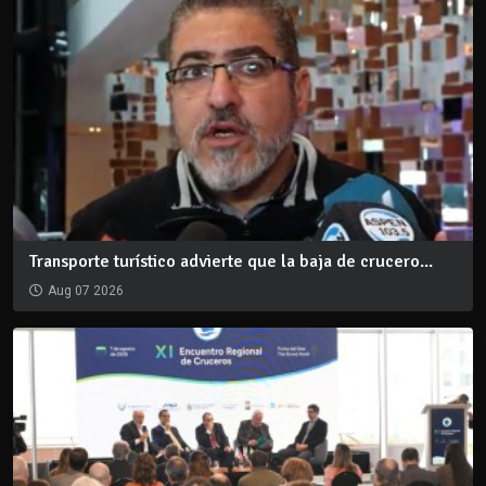
Transporte turístico advierte que la baja de crucero...
Aug 07 2026