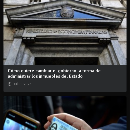
Cómo quiere cambiar el gobierno la forma de
administrar los inmuebles del Estado
Jul 03 2026