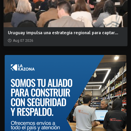
Uruguay impulsa una estrategia regional para captar...
Aug 07 2026