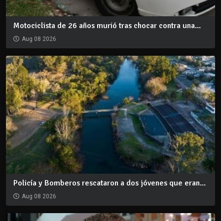
Motociclista de 26 años murió tras chocar contra una...
Aug 08 2026
Policía y Bomberos rescataron a dos jóvenes que eran...
Aug 08 2026