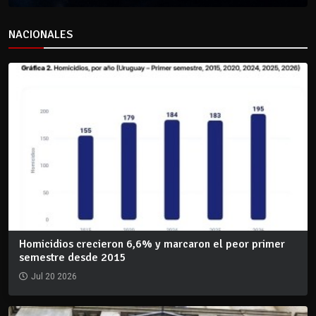
NACIONALES
Homicidios crecieron 6,6% y marcaron el peor primer
semestre desde 2015
Jul 20 2026