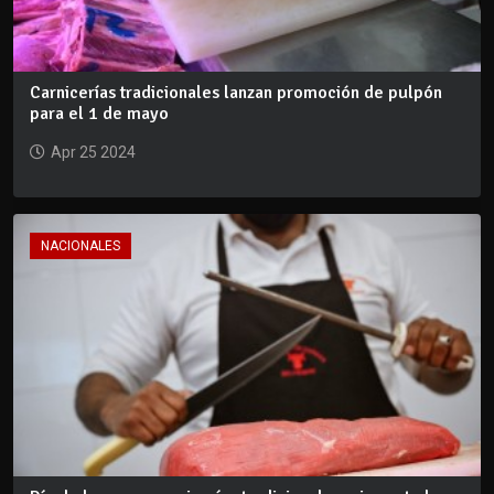
Carnicerías tradicionales lanzan promoción de pulpón
para el 1 de mayo
Apr 25 2024
NACIONALES