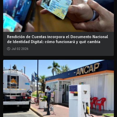
Rendición de Cuentas incorpora el Documento Nacional
de Identidad Digital: cómo funcionará y qué cambia
Jul 02 2026