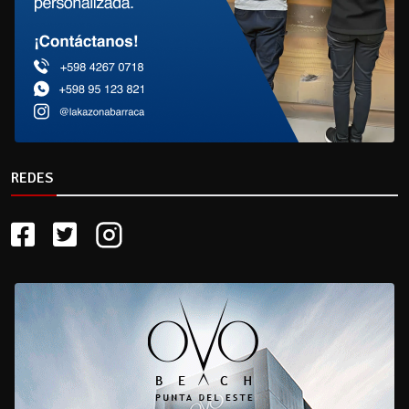
REDES