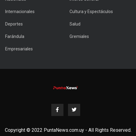
Internacionales
Cultura y Espectáculos
Deportes
Salud
Farándula
Gremiales
Empresariales
Copyright © 2022 PuntaNews.com.uy - All Rights Reserved.