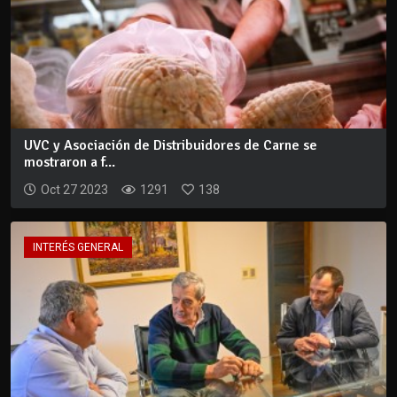
UVC y Asociación de Distribuidores de Carne se
mostraron a f...
Oct 27 2023
1291
138
INTERÉS GENERAL