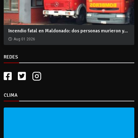
Incendio fatal en Maldonado: dos personas murieron y...
Aug 01 2026
REDES
CLIMA