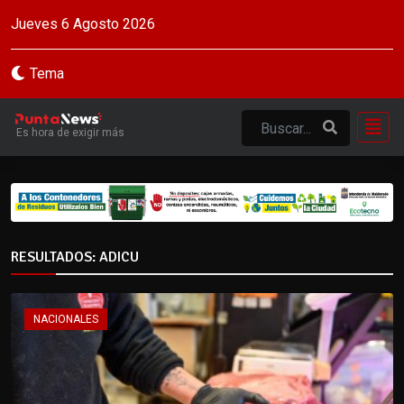
Jueves 6 Agosto 2026
Tema
Es hora de exigir más
RESULTADOS: ADICU
NACIONALES