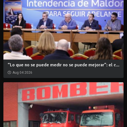
“Lo que no se puede medir no se puede mejorar”: el c...
Aug 04 2026