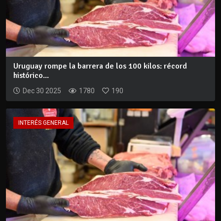
Uruguay rompe la barrera de los 100 kilos: récord
histórico...
Dec 30 2025
1780
190
INTERÉS GENERAL