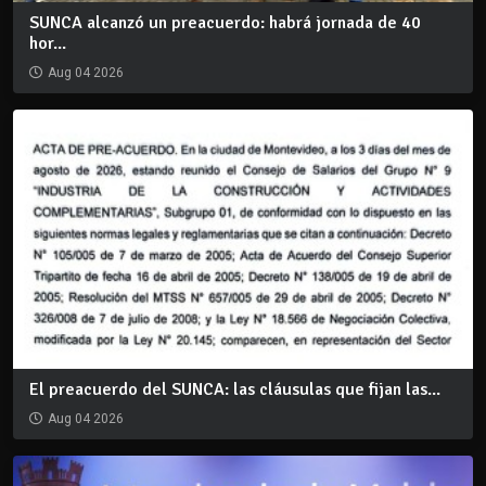
SUNCA alcanzó un preacuerdo: habrá jornada de 40
hor...
Aug 04 2026
El preacuerdo del SUNCA: las cláusulas que fijan las...
Aug 04 2026