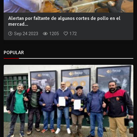
Alertan por faltante de algunos cortes de pollo en el
mercad...
Sep 24 2023
1205
172
POPULAR