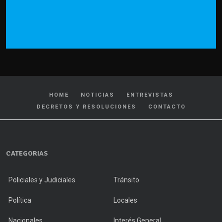
HOME
NOTICIAS
ENTREVISTAS
DECRETOS Y RESOLUCIONES
CONTACTO
CATEGORIAS
Policiales y Judiciales
Tránsito
Política
Locales
Nacionales
Interés General