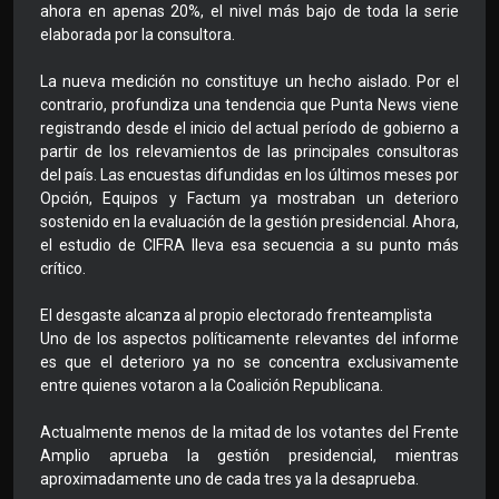
ahora en apenas 20%, el nivel más bajo de toda la serie
elaborada por la consultora.
La nueva medición no constituye un hecho aislado. Por el
contrario, profundiza una tendencia que Punta News viene
registrando desde el inicio del actual período de gobierno a
partir de los relevamientos de las principales consultoras
del país. Las encuestas difundidas en los últimos meses por
Opción, Equipos y Factum ya mostraban un deterioro
sostenido en la evaluación de la gestión presidencial. Ahora,
el estudio de CIFRA lleva esa secuencia a su punto más
crítico.
El desgaste alcanza al propio electorado frenteamplista
Uno de los aspectos políticamente relevantes del informe
es que el deterioro ya no se concentra exclusivamente
entre quienes votaron a la Coalición Republicana.
Actualmente menos de la mitad de los votantes del Frente
Amplio aprueba la gestión presidencial, mientras
aproximadamente uno de cada tres ya la desaprueba.