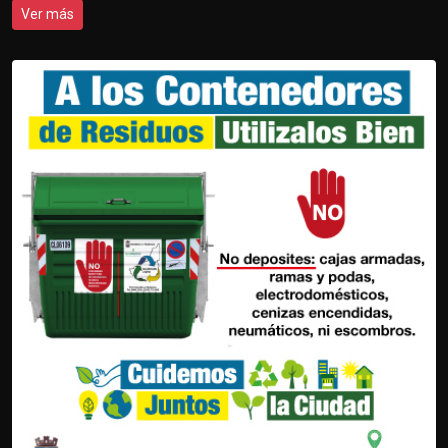
Ver más