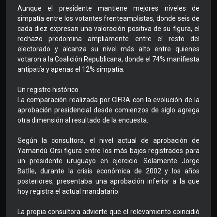
Aunque el presidente mantiene mejores niveles de
simpatía entre los votantes frenteamplistas, donde seis de
cada diez expresan una valoración positiva de su figura, el
rechazo predomina ampliamente entre el resto del
electorado y alcanza su nivel más alto entre quienes
votaron a la Coalición Republicana, donde el 74% manifiesta
antipatía y apenas el 12% simpatía.
Un registro histórico
La comparación realizada por CIFRA con la evolución de la
aprobación presidencial desde comienzos de siglo agrega
otra dimensión al resultado de la encuesta.
Según la consultora, el nivel actual de aprobación de
Yamandú Orsi figura entre los más bajos registrados para
un presidente uruguayo en ejercicio. Solamente Jorge
Batlle, durante la crisis económica de 2002 y los años
posteriores, presentaba una aprobación inferior a la que
hoy registra el actual mandatario.
La propia consultora advierte que el relevamiento coincidió