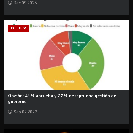
Dec 09 2025
POLÍTICA
Opción: 41% aprueba y 27% desaprueba gestión del
gobierno
Sep 02 2022