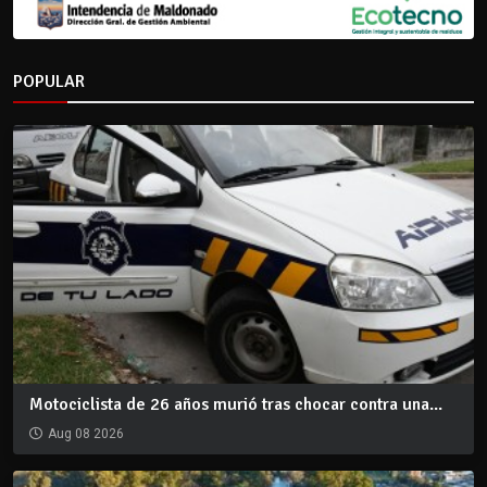
POPULAR
Motociclista de 26 años murió tras chocar contra una...
Aug 08 2026