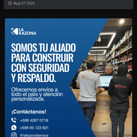
Aug 07 2026