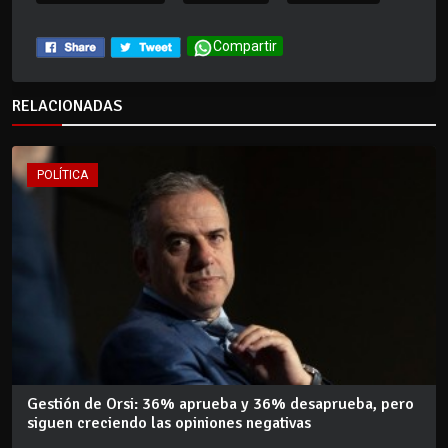
Compartir
RELACIONADAS
POLÍTICA
Gestión de Orsi: 36% aprueba y 36% desaprueba, pero
siguen creciendo las opiniones negativas