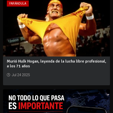
FARÁNDULA
Murió Hulk Hogan, leyenda de la lucha libre profesional,
a los 71 años
Jul 24 2025