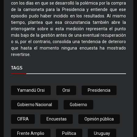
con los días en que se desarrolló la polémica por la compra
de la camioneta para la Presidencia y entiende que ese
episodio pudo haber incidido en los resultados. Al mismo
tiempo, plantea que esa circunstancia también abre la
interrogante sobre si esta medición representa el punto
más bajo de la gestión antes de una eventual recuperación
o si, por el contrario, consolida una tendencia de deterioro
que hasta el momento ninguna encuesta ha mostrado
revertirse.
TAGS
Yamandú Orsi
Orsi
Presidencia
Gobierno Nacional
Gobierno
CIFRA
Encuestas
Opinión pública
Frente Amplio
Política
Uruguay