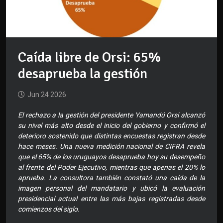
Caída libre de Orsi: 65%
desaprueba la gestión
Jun 24 2026
El rechazo a la gestión del presidente Yamandú Orsi alcanzó
su nivel más alto desde el inicio del gobierno y confirmó el
deterioro sostenido que distintas encuestas registran desde
hace meses. Una nueva medición nacional de CIFRA revela
que el 65% de los uruguayos desaprueba hoy su desempeño
al frente del Poder Ejecutivo, mientras que apenas el 20% lo
aprueba. La consultora también constató una caída de la
imagen personal del mandatario y ubicó la evaluación
presidencial actual entre las más bajas registradas desde
comienzos del siglo.