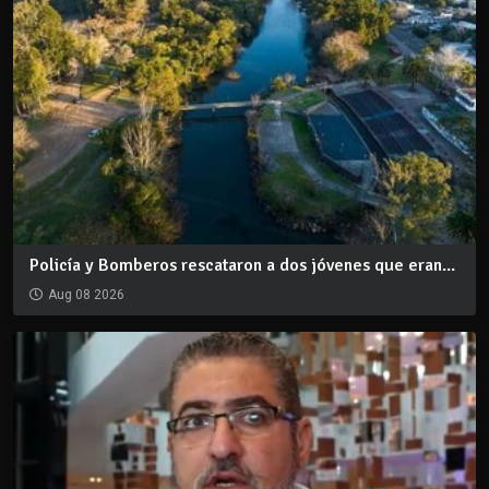
Policía y Bomberos rescataron a dos jóvenes que eran...
Aug 08 2026