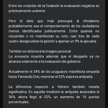
Entre los votantes de la Coalición la evaluación negativa es
prácticamente unánime.
Pero el dato que más preocupa al oficialismo
probablemente sea el comportamiento de los ciudadanos
menos identificados políticamente. Entre quienes no
recuerdan o no manifiestan su voto, casi tres de cada
cuatro desaprueban la gestión y apenas un 9% la aprueba.
También se deteriora la imagen personal
La encuesta muestra además que el desgaste ya no
alcanza solamente a la evaluación del gobierno.
Actualmente el 34% de los uruguayos manifiesta simpatía
hacia Yamandú Orsi, mientras el 52% expresa antipatía.
La diferencia respecto a febrero también resulta
significativa. En aquella medición la antipatía alcanzaba el
36%; ahora llegó al 52%, un aumento de 16 puntos
porcentuales.