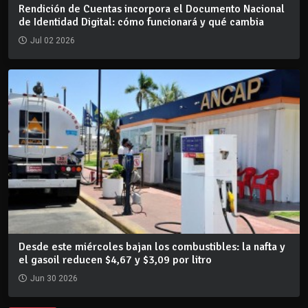
Rendición de Cuentas incorpora el Documento Nacional
de Identidad Digital: cómo funcionará y qué cambia
Jul 02 2026
Desde este miércoles bajan los combustibles: la nafta y
el gasoil reducen $4,67 y $3,09 por litro
Jun 30 2026