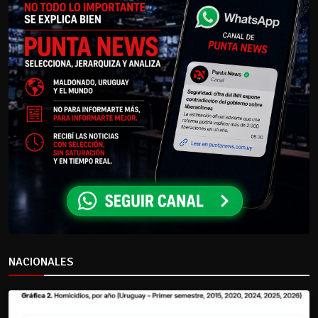
NACIONALES