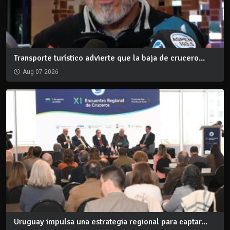
Transporte turístico advierte que la baja de crucero...
Aug 07 2026
Uruguay impulsa una estrategia regional para captar...