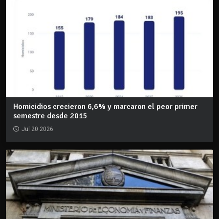
Homicidios crecieron 6,6% y marcaron el peor primer
semestre desde 2015
Jul 20 2026