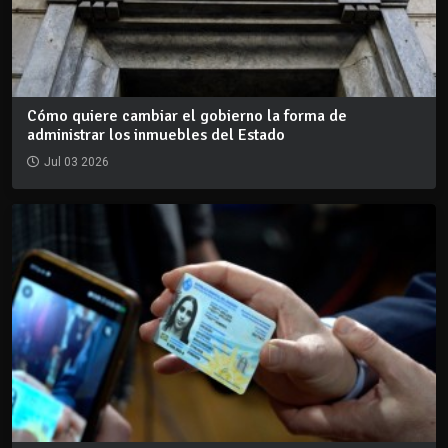
Cómo quiere cambiar el gobierno la forma de
administrar los inmuebles del Estado
Jul 03 2026