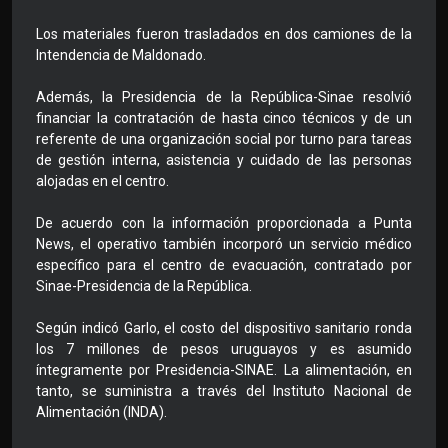
Los materiales fueron trasladados en dos camiones de la
Intendencia de Maldonado.
Además, la Presidencia de la República-Sinae resolvió
financiar la contratación de hasta cinco técnicos y de un
referente de una organización social por turno para tareas
de gestión interna, asistencia y cuidado de las personas
alojadas en el centro.
De acuerdo con la información proporcionada a Punta
News, el operativo también incorporó un servicio médico
específico para el centro de evacuación, contratado por
Sinae-Presidencia de la República.
Según indicó Garlo, el costo del dispositivo sanitario ronda
los 7 millones de pesos uruguayos y es asumido
íntegramente por Presidencia-SINAE. La alimentación, en
tanto, se suministra a través del Instituto Nacional de
Alimentación (INDA).