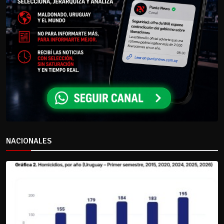
NACIONALES