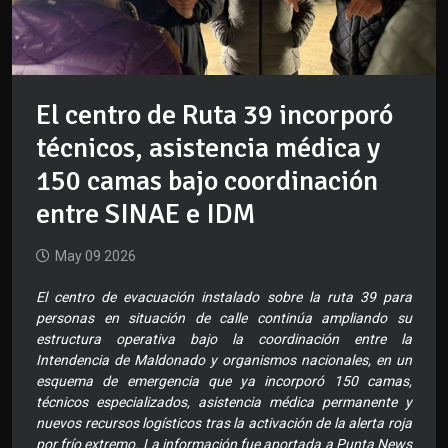
El centro de Ruta 39 incorporó
técnicos, asistencia médica y
150 camas bajo coordinación
entre SINAE e IDM
May 09 2026
El centro de evacuación instalado sobre la ruta 39 para
personas en situación de calle continúa ampliando su
estructura operativa bajo la coordinación entre la
Intendencia de Maldonado y organismos nacionales, en un
esquema de emergencia que ya incorporó 150 camas,
técnicos especializados, asistencia médica permanente y
nuevos recursos logísticos tras la activación de la alerta roja
por frío extremo. La información fue aportada a Punta News