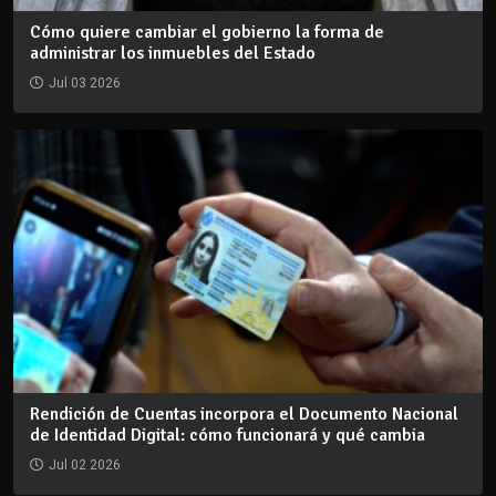
Cómo quiere cambiar el gobierno la forma de
administrar los inmuebles del Estado
Jul 03 2026
Rendición de Cuentas incorpora el Documento Nacional
de Identidad Digital: cómo funcionará y qué cambia
Jul 02 2026