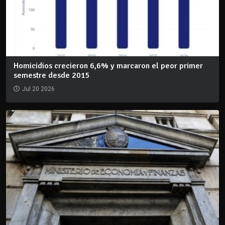
Homicidios crecieron 6,6% y marcaron el peor primer
semestre desde 2015
Jul 20 2026