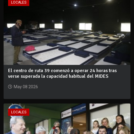
LOCALES
El centro de ruta 39 comenzó a operar 24 horas tras
verse superada la capacidad habitual del MIDES
May 08 2026
LOCALES