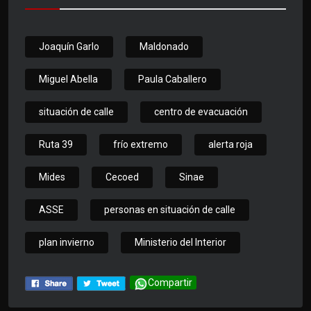
Joaquín Garlo
Maldonado
Miguel Abella
Paula Caballero
situación de calle
centro de evacuación
Ruta 39
frío extremo
alerta roja
Mides
Cecoed
Sinae
ASSE
personas en situación de calle
plan invierno
Ministerio del Interior
Compartir