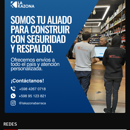
REDES