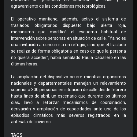
agravamiento de las condiciones meteorológicas.
El operativo mantiene, además, activo el sistema de
traslados obligatorios dispuesto bajo alerta roja,
mecanismo que modificó el esquema habitual de
intervención sobre personas en situación de calle. “Ya no es
una invitación a concurrir a un refugio, sino que el traslado
se realiza de forma obligatoria en caso de que la persona
no quiera acceder”, había señalado Paula Caballero en las
últimas horas.
La ampliación del dispositivo ocurre mientras organismos
nacionales y departamentales manejan un relevamiento
superior a 300 personas en situación de calle desde febrero
hasta fines de abril, un escenario que, durante los últimos
días, llevó a reforzar mecanismos de coordinación,
derivación y ampliación de capacidades ante uno de los
episodios climáticos más severos registrados en la
antesala del invierno.
TAGS