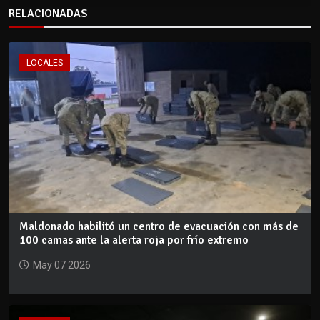
RELACIONADAS
LOCALES
Maldonado habilitó un centro de evacuación con más de
100 camas ante la alerta roja por frío extremo
May 07 2026