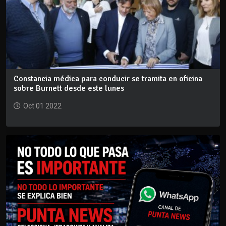
Constancia médica para conducir se tramita en oficina
sobre Burnett desde este lunes
Oct 01 2022