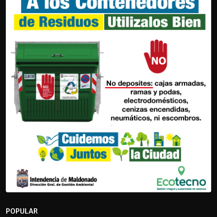
POPULAR