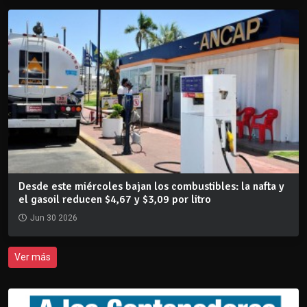
Desde este miércoles bajan los combustibles: la nafta y
el gasoil reducen $4,67 y $3,09 por litro
Jun 30 2026
Ver más