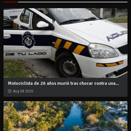
Motociclista de 26 años murió tras chocar contra una...
Aug 08 2026