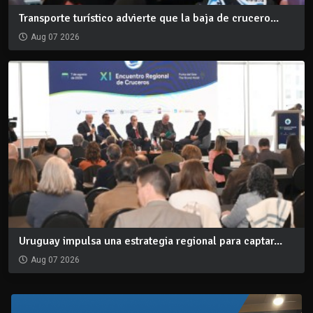
Transporte turístico advierte que la baja de crucero...
Aug 07 2026
Uruguay impulsa una estrategia regional para captar...
Aug 07 2026