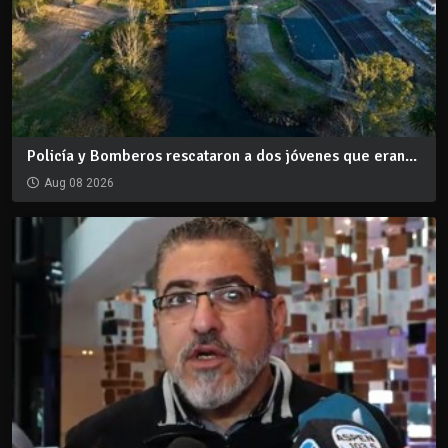
Policía y Bomberos rescataron a dos jóvenes que eran...
Aug 08 2026