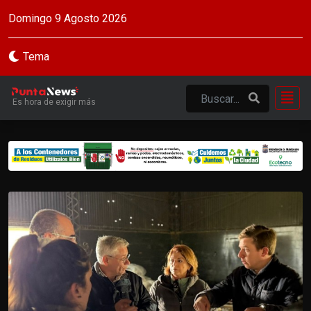
Domingo 9 Agosto 2026
Tema
Es hora de exigir más