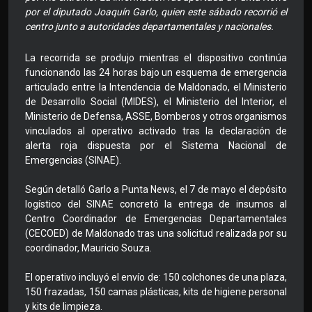
por el diputado Joaquín Garlo, quien este sábado recorrió el
centro junto a autoridades departamentales y nacionales.
La recorrida se produjo mientras el dispositivo continúa
funcionando las 24 horas bajo un esquema de emergencia
articulado entre la Intendencia de Maldonado, el Ministerio
de Desarrollo Social (MIDES), el Ministerio del Interior, el
Ministerio de Defensa, ASSE, Bomberos y otros organismos
vinculados al operativo activado tras la declaración de
alerta roja dispuesta por el Sistema Nacional de
Emergencias (SINAE).
Según detalló Garlo a Punta News, el 7 de mayo el depósito
logístico del SINAE concretó la entrega de insumos al
Centro Coordinador de Emergencias Departamentales
(CECOED) de Maldonado tras una solicitud realizada por su
coordinador, Mauricio Souza.
El operativo incluyó el envío de: 150 colchones de una plaza,
150 frazadas, 150 camas plásticas, kits de higiene personal
y kits de limpieza.