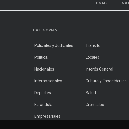
HOME
NO
CATEGORIAS
Policiales y Judiciales
Tránsito
Política
Locales
Nacionales
Interés General
Internacionales
Cultura y Espectáculos
Deportes
Salud
Farándula
Gremiales
Empresariales