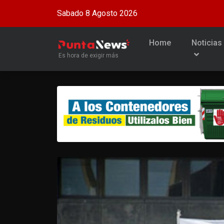
Sabado 8 Agosto 2026
Home
Noticias
Es hora de exigir más