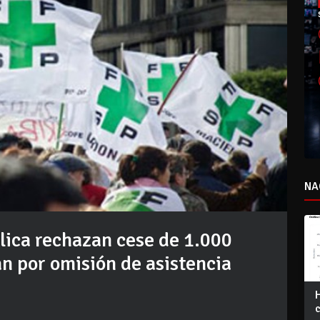
NA
lica rechazan cese de 1.000
an por omisión de asistencia