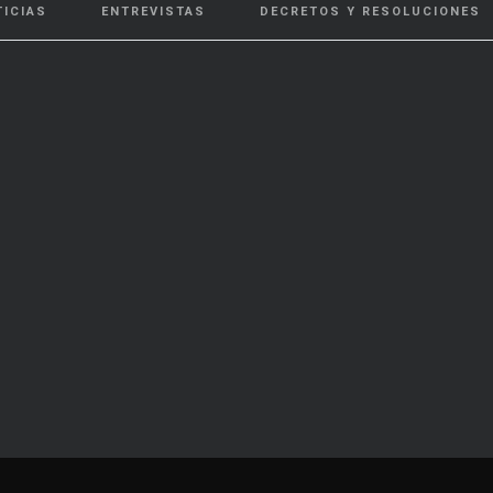
TICIAS
ENTREVISTAS
DECRETOS Y RESOLUCIONES