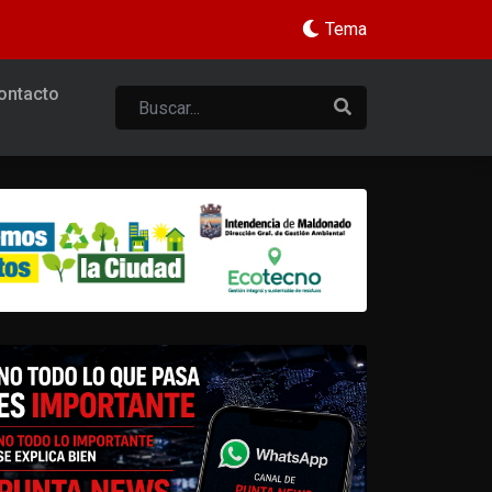
Tema
ontacto