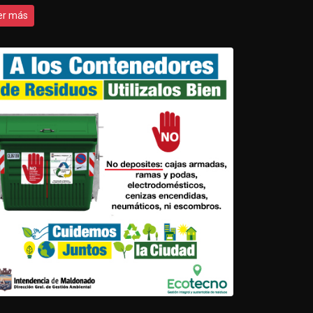
er más