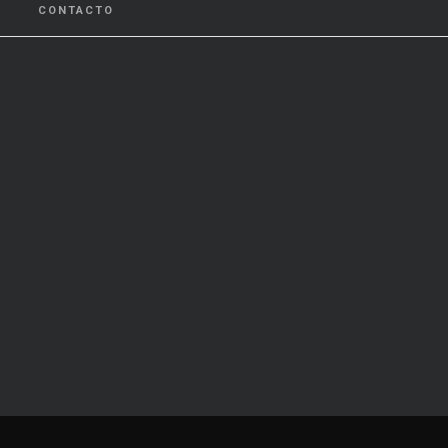
CONTACTO