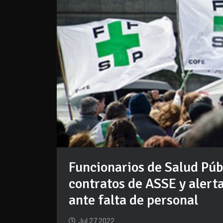
Funcionarios de Salud Púb
contratos de ASSE y alert
ante falta de personal
Jul 27 2022