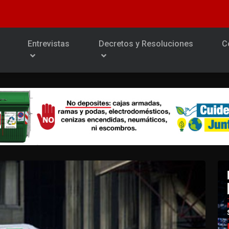
Entrevistas
Decretos y Resoluciones
C