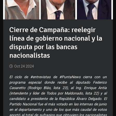
Cierre de Campaña: reelegir
línea de gobierno nacional y la
disputa por las bancas
nacionalistas
Oct 24 2024
El ciclo de #entrevistas de #PuntaNews cierra con un
programa especial donde recibe al diputado Federico
Casaretto (Rodrigo Blás, lista 23), al Ing. Enrique Antía
(intendente y líder de Todos por Maldonado, lista 22) y al
candidato a presidente de la República Álvaro Delgado. El
Partido Nacional fue el más votado en las internas de junio
en el departamento y uno de los que más caudal de votos
aportó al total de sufragios que obtuviero los nacionalistas