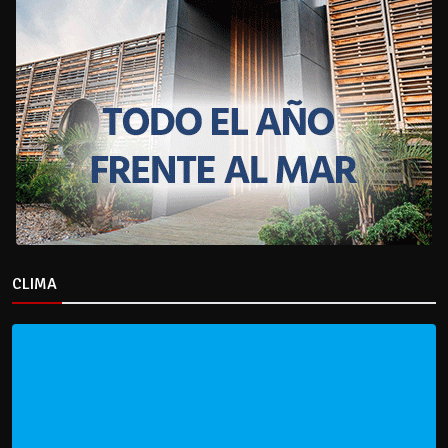
CLIMA