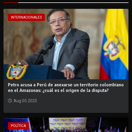
INTERNACIONALES
Petro acusa a Perú de anexarse un territorio colombiano
en el Amazonas: ¿cuál es el origen de la disputa?
Aug 05 2025
POLÍTICA