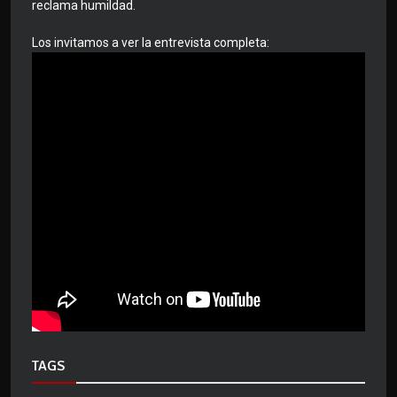
reclama humildad.
Los invitamos a ver la entrevista completa:
TAGS