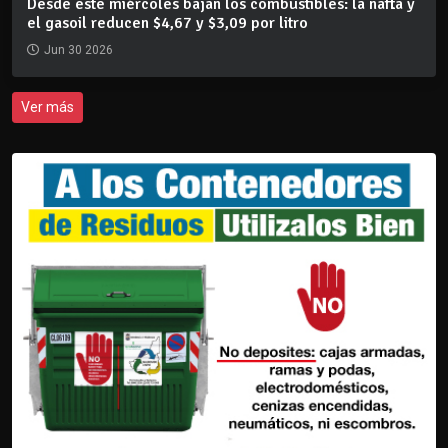
Desde este miércoles bajan los combustibles: la nafta y
el gasoil reducen $4,67 y $3,09 por litro
Jun 30 2026
Ver más