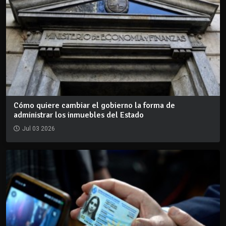
Cómo quiere cambiar el gobierno la forma de
administrar los inmuebles del Estado
Jul 03 2026