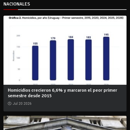
NACIONALES
Homicidios crecieron 6,6% y marcaron el peor primer
semestre desde 2015
Jul 20 2026