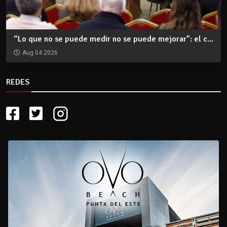
“Lo que no se puede medir no se puede mejorar”: el c...
Aug 04 2026
REDES