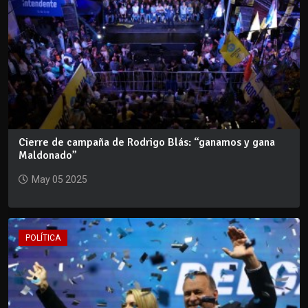
Cierre de campaña de Rodrigo Blás: “ganamos y gana
Maldonado”
May 05 2025
POLÍTICA