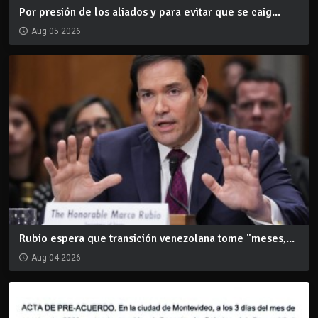
Por presión de los aliados y para evitar que se caig...
Aug 05 2026
Rubio espera que transición venezolana tome "meses,...
Aug 04 2026