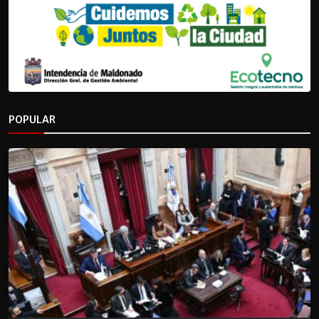
POPULAR