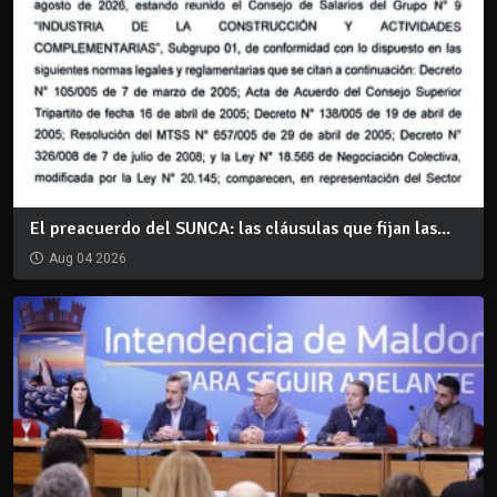
El preacuerdo del SUNCA: las cláusulas que fijan las...
Aug 04 2026