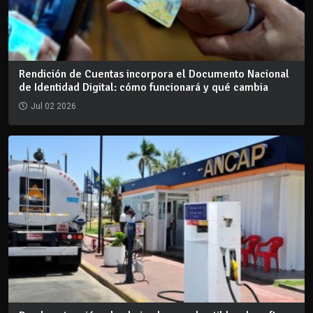
Rendición de Cuentas incorpora el Documento Nacional
de Identidad Digital: cómo funcionará y qué cambia
Jul 02 2026