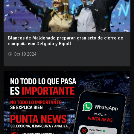
Blancos de Maldonado preparan gran acto de cierre de
campaña con Delgado y Ripoll
Oct 19 2024