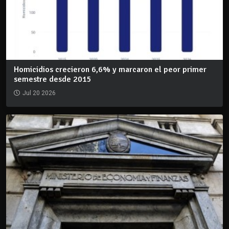
Homicidios crecieron 6,6% y marcaron el peor primer
semestre desde 2015
Jul 20 2026