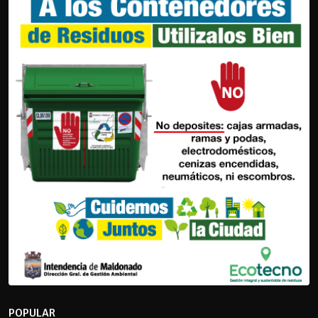
POPULAR