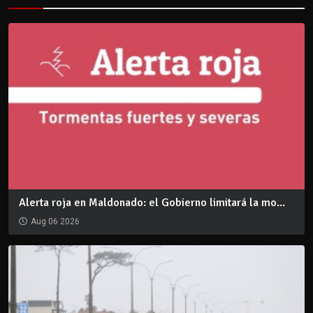
Alerta roja en Maldonado: el Gobierno limitará la mo...
Aug 06 2026