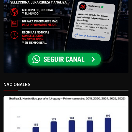
NACIONALES