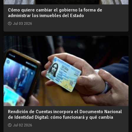
Cómo quiere cambiar el gobierno la forma de
administrar los inmuebles del Estado
Jul 03 2026
Rendición de Cuentas incorpora el Documento Nacional
de Identidad Digital: cómo funcionará y qué cambia
Jul 02 2026