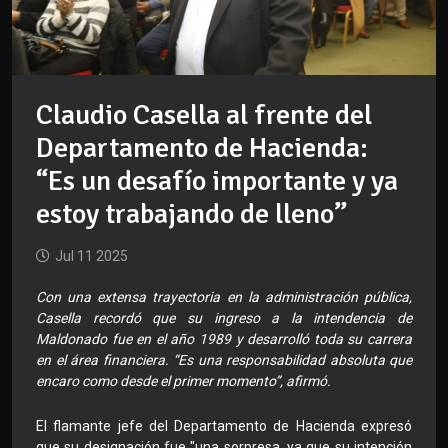
Claudio Casella al frente del
Departamento de Hacienda:
“Es un desafío importante y ya
estoy trabajando de lleno”
Jul 11 2025
Con una extensa trayectoria en la administración pública,
Casella recordó que su ingreso a la intendencia de
Maldonado fue en el año 1989 y desarrolló toda su carrera
en el área financiera. “Es una responsabilidad absoluta que
encaro como desde el primer momento”, afirmó.
El flamante jefe del Departamento de Hacienda expresó
que su designación fue "una sorpresa, ya que su intención