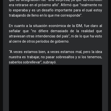
era retirarse en el próximo año". Afirmó que “realmente no
lo esperaba y es un desafío importante para el cual estoy
trabajando de lleno en lo que me corresponde”.
En cuanto a la situación económica de la IDM, fue claro al
señalar que "no difiere demasiado de la realidad que
atraviesan otras intendencias del país", ni de lo que ha visto
al cierre de otros períodos de gobierno.
“A veces estamos bien, a veces estamos mal, pero la idea
nuestra es trabajar, no pasar sobresaltos y si los tenemos,
saberlos sobrellevar”, subrayó.