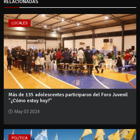
RELACIONADAS
LOCALES
Más de 135 adolescentes participaron del Foro Juvenil
"¿Cómo estoy hoy?"
May 03 2024
POLÍTICA