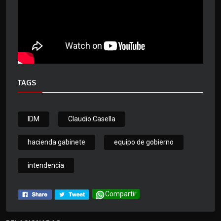
TAGS
IDM
Claudio Casella
hacienda gabinete
equipo de gobierno
intendencia
Compartir