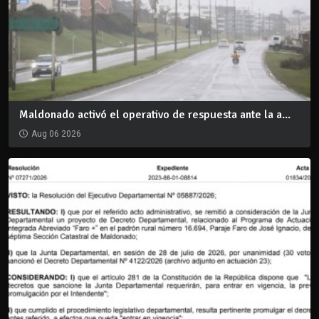
Maldonado activó el operativo de respuesta ante la a...
Aug 06 2026