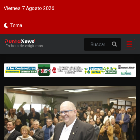
Viernes 7 Agosto 2026
Tema
Es hora de exigir más