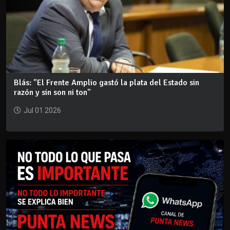
Blás: "El Frente Amplio gastó la plata del Estado sin
razón y sin son ni ton"
Jul 01 2026