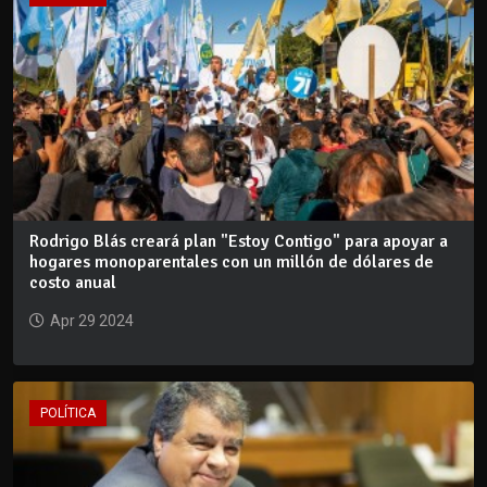
Rodrigo Blás creará plan "Estoy Contigo" para apoyar a
hogares monoparentales con un millón de dólares de
costo anual
Apr 29 2024
POLÍTICA