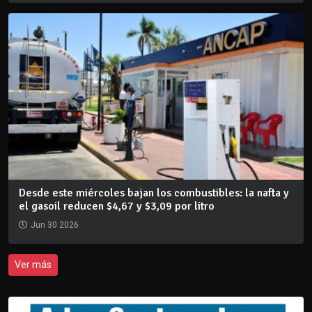
Desde este miércoles bajan los combustibles: la nafta y
el gasoil reducen $4,67 y $3,09 por litro
Jun 30 2026
Ver más