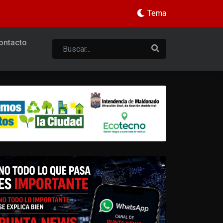
Tema
ontacto