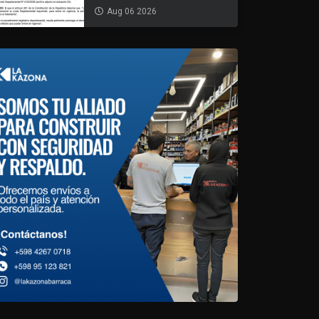
Aug 06 2026