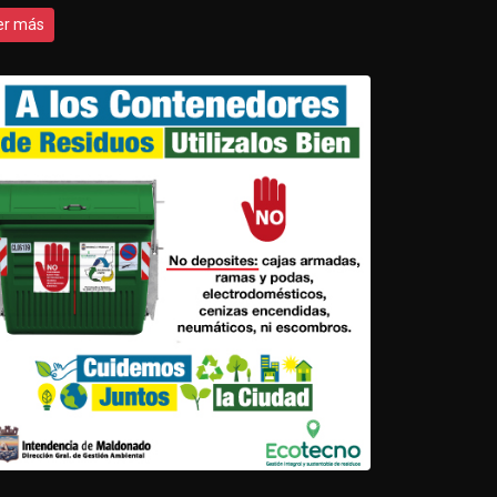
er más