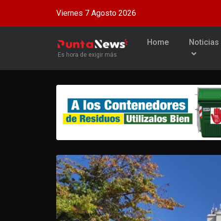
Viernes 7 Agosto 2026
Home
Noticias
Es hora de exigir más