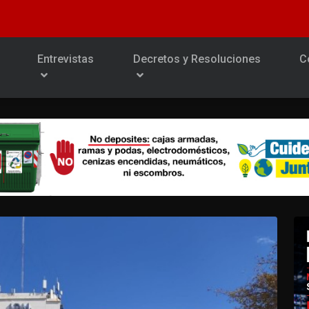
Entrevistas
Decretos y Resoluciones
C