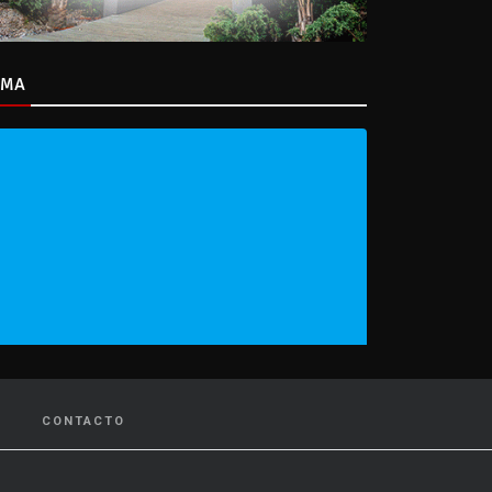
IMA
CONTACTO