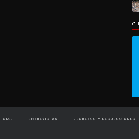
CL
TICIAS
ENTREVISTAS
DECRETOS Y RESOLUCIONES