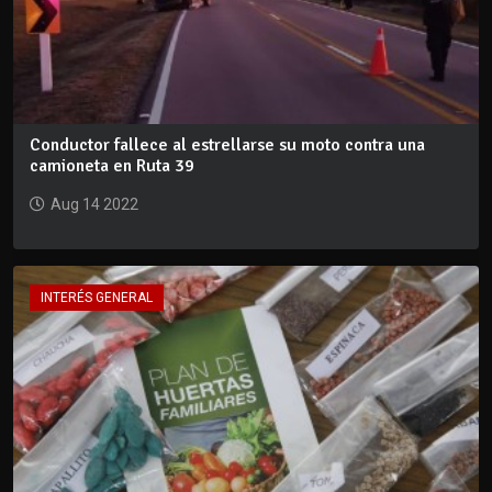
Conductor fallece al estrellarse su moto contra una
camioneta en Ruta 39
Aug 14 2022
INTERÉS GENERAL