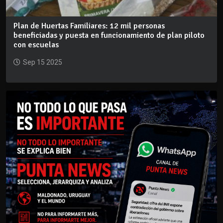
Plan de Huertas Familiares: 12 mil personas
beneficiadas y puesta en funcionamiento de plan piloto
con escuelas
Sep 15 2025