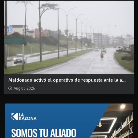
Maldonado activó el operativo de respuesta ante la a...
Aug 06 2026