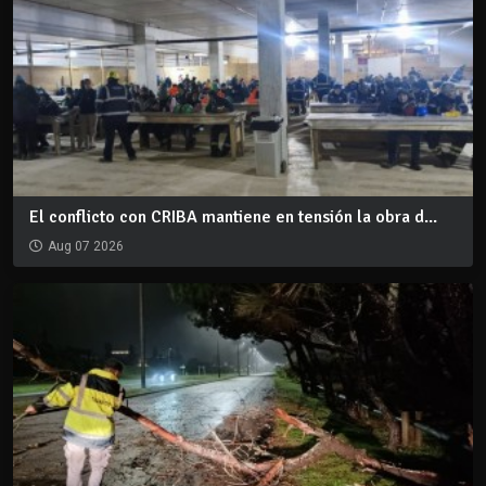
El conflicto con CRIBA mantiene en tensión la obra d...
Aug 07 2026