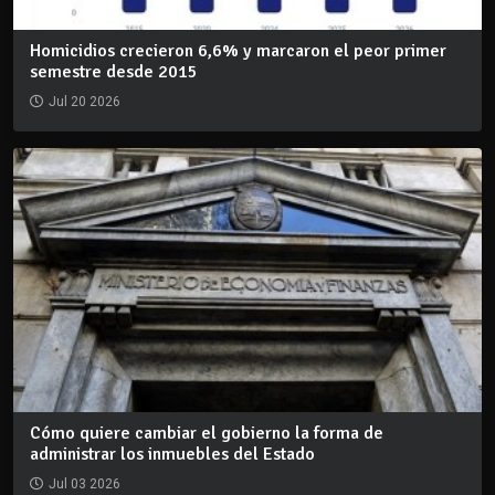
Homicidios crecieron 6,6% y marcaron el peor primer
semestre desde 2015
Jul 20 2026
Cómo quiere cambiar el gobierno la forma de
administrar los inmuebles del Estado
Jul 03 2026