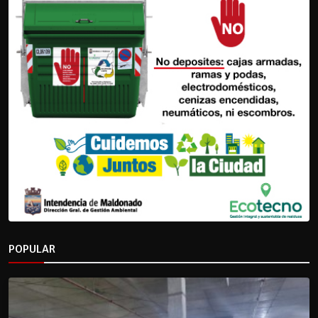
POPULAR