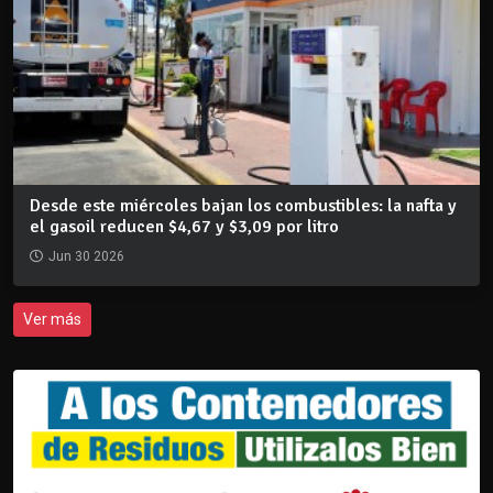
Desde este miércoles bajan los combustibles: la nafta y
el gasoil reducen $4,67 y $3,09 por litro
Jun 30 2026
Ver más