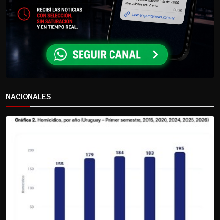
NACIONALES