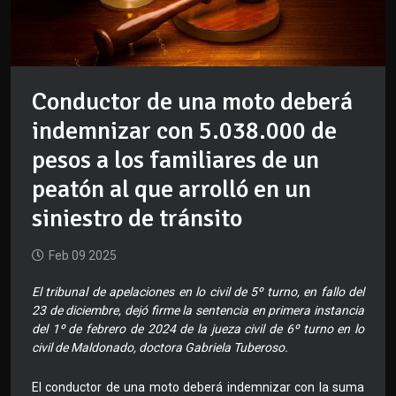
Conductor de una moto deberá
indemnizar con 5.038.000 de
pesos a los familiares de un
peatón al que arrolló en un
siniestro de tránsito
Feb 09 2025
El tribunal de apelaciones en lo civil de 5º turno, en fallo del
23 de diciembre, dejó firme la sentencia en primera instancia
del 1º de febrero de 2024 de la jueza civil de 6º turno en lo
civil de Maldonado, doctora Gabriela Tuberoso.
El conductor de una moto deberá indemnizar con la suma