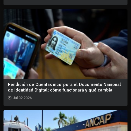
Rendición de Cuentas incorpora el Documento Nacional
de Identidad Digital: cómo funcionará y qué cambia
Jul 02 2026