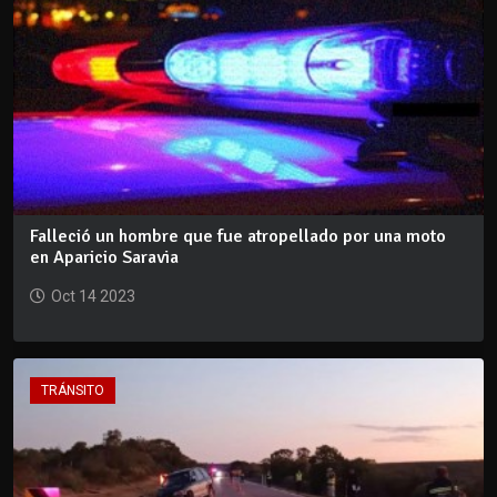
Falleció un hombre que fue atropellado por una moto
en Aparicio Saravia
Oct 14 2023
TRÁNSITO