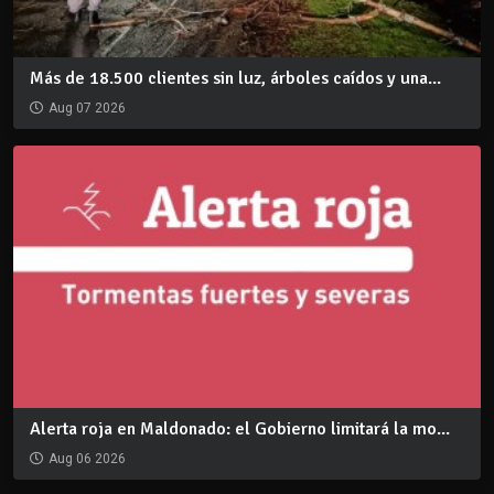
Más de 18.500 clientes sin luz, árboles caídos y una...
Aug 07 2026
Alerta roja en Maldonado: el Gobierno limitará la mo...
Aug 06 2026