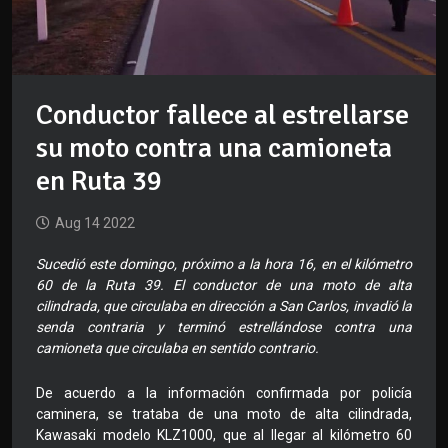
Conductor fallece al estrellarse
su moto contra una camioneta
en Ruta 39
Aug 14 2022
Sucedió este domingo, próximo a la hora 16, en el kilómetro
60 de la Ruta 39. El conductor de una moto de alta
cilindrada, que circulaba en dirección a San Carlos, invadió la
senda contraria y terminó estrellándose contra una
camioneta que circulaba en sentido contrario.
De acuerdo a la información confirmada por policía
caminera, se trataba de una moto de alta cilindrada,
Kawasaki modelo KLZ1000, que al llegar al kilómetro 60