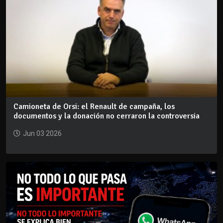
Camioneta de Orsi: el Renault de campaña, los
documentos y la donación no cerraron la controversia
Jun 03 2026