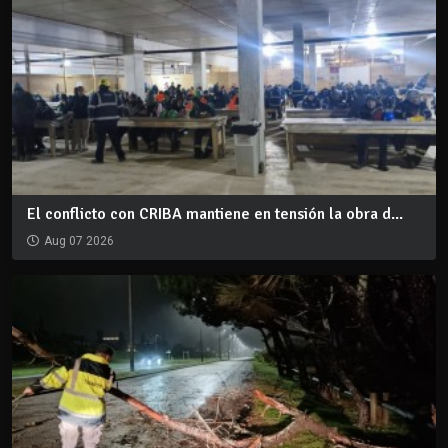
El conflicto con CRIBA mantiene en tensión la obra d...
Aug 07 2026