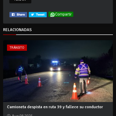
Compartir
RELACIONADAS
TRÁNSITO
Camioneta despista en ruta 39 y fallece su conductor
Aug 08 2025