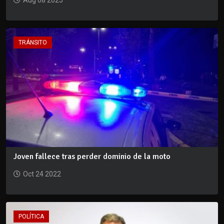
TRÁNSITO
Joven fallece tras perder dominio de la moto
Oct 24 2022
POLÍTICA