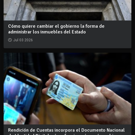
Cómo quiere cambiar el gobierno la forma de
administrar los inmuebles del Estado
Jul 03 2026
Rendición de Cuentas incorpora el Documento Nacional