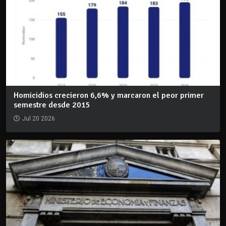
Homicidios crecieron 6,6% y marcaron el peor primer
semestre desde 2015
Jul 20 2026