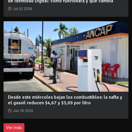
de Identidad Digital: cómo funcionará y qué cambia
Jul 02 2026
Desde este miércoles bajan los combustibles: la nafta y
el gasoil reducen $4,67 y $3,09 por litro
Jun 30 2026
Ver más