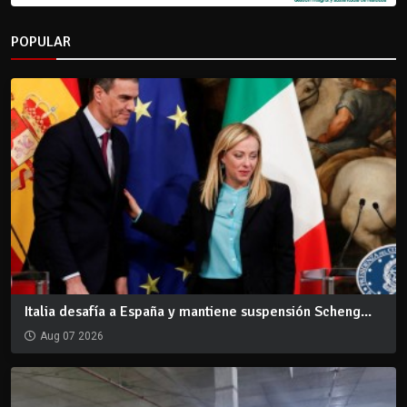
POPULAR
Italia desafía a España y mantiene suspensión Scheng...
Aug 07 2026