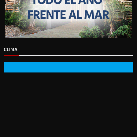
CLIMA