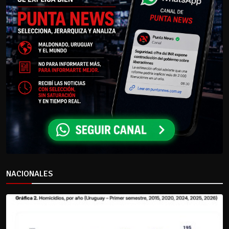
NACIONALES