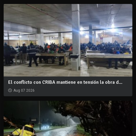
El conflicto con CRIBA mantiene en tensión la obra d...
Aug 07 2026