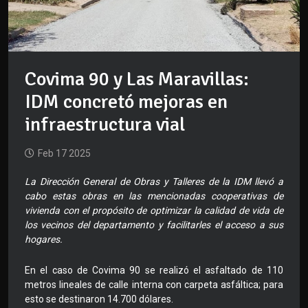
Covima 90 y Las Maravillas:
IDM concretó mejoras en
infraestructura vial
Feb 17 2025
La Dirección General de Obras y Talleres de la IDM llevó a
cabo estas obras en las mencionadas cooperativas de
vivienda con el propósito de optimizar la calidad de vida de
los vecinos del departamento y facilitarles el acceso a sus
hogares.
En el caso de Covima 90 se realizó el asfaltado de 110
metros lineales de calle interna con carpeta asfáltica; para
esto se destinaron 14.700 dólares.