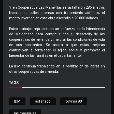
Y en Cooperativa Las Maravillas se asfaltaron 285 metros
lineales de calles internas con tratamiento asfáltico; el
monto invertido en esta obra ascendió a 20.800 dólares.
Estos trabajos representan un esfuerzo de la Intendencia
de Maldonado para contribuir con el desarrollo de las
cooperativas de vivienda y mejorar las condiciones de vida
de sus habitantes. Se aspira a que estas mejoras
contribuyan a fortalecer el tejido social y promover el
bienestar de las familias en el departamento.
La IDM continúa trabajando en la realización de obras en
otras cooperativas de vivienda.
TAGS
IDM
asfaltado
covima 90
las maravillas