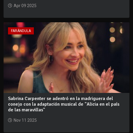
Apr 09 2025
FARÁNDULA
Sabrina Carpenter se adentró en la madriguera del
conejo con la adaptación musical de "Alicia en el país
de las maravillas"
Nov 11 2025