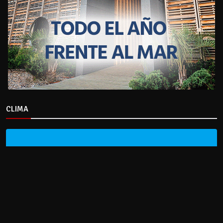
CLIMA