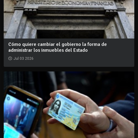
Cómo quiere cambiar el gobierno la forma de
administrar los inmuebles del Estado
Jul 03 2026