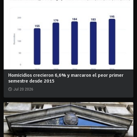
Homicidios crecieron 6,6% y marcaron el peor primer
semestre desde 2015
Jul 20 2026