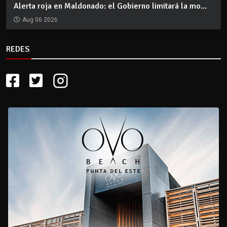
Alerta roja en Maldonado: el Gobierno limitará la mo...
Aug 06 2026
REDES