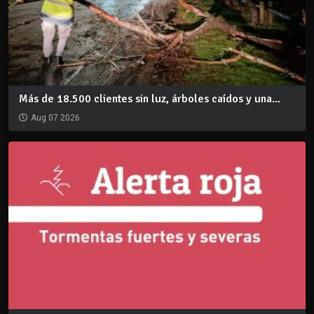
Más de 18.500 clientes sin luz, árboles caídos y una...
Aug 07 2026