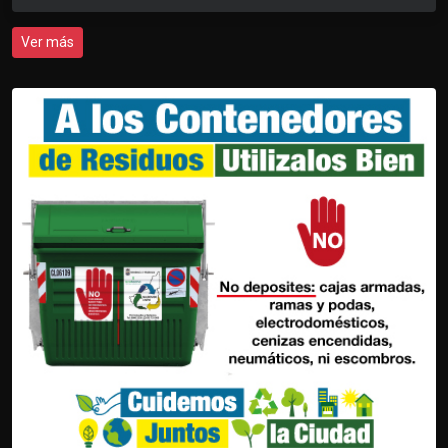
Ver más