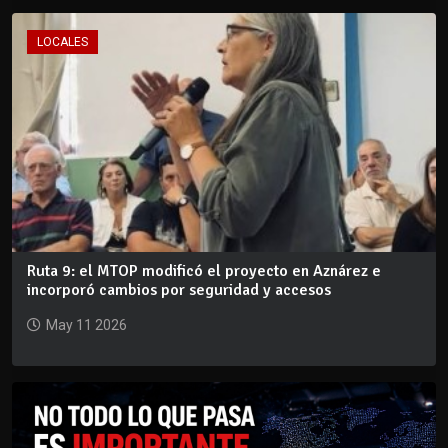
LOCALES
Ruta 9: el MTOP modificó el proyecto en Aznárez e
incorporó cambios por seguridad y accesos
May 11 2026