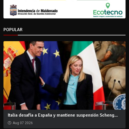
POPULAR
Italia desafía a España y mantiene suspensión Scheng...
Aug 07 2026