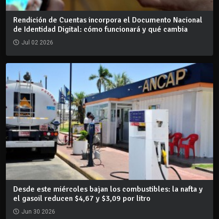
Rendición de Cuentas incorpora el Documento Nacional
de Identidad Digital: cómo funcionará y qué cambia
Jul 02 2026
Desde este miércoles bajan los combustibles: la nafta y
el gasoil reducen $4,67 y $3,09 por litro
Jun 30 2026