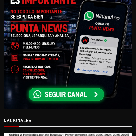
NACIONALES