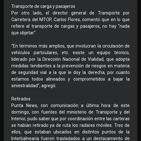
Transporte de carga y pasajeros
Por otro lado, el director general de Transporte por
Carretera del MTOP, Carlos Flores, comentó que en lo que
refiere al transporte de cargas y pasajeros, no hay “nada
que objetar”.
“En términos más amplios, que involucran la circulación de
vehículos particulares, etc. existe un equipo técnico,
liderado por la Dirección Nacional de Vialidad, que adopta
medidas tendientes a la prevención de riesgos en materia
de seguridad vial a la que le doy la derecha, por cuanto
estamos todos alineados y comprometidos a bajar la
siniestralidad”, agregó.
Retirados
Punta News, con comunicación a última hora de este
domingo, con fuentes del ministerio de Transporte y del
Interior, pudo saber que por coordinación entre las carteras
se habían retirado ya de ruta los radares móviles. Tres de
ellos, que estaban ubicados en distintos puntos de la
Interbalnearia fueron trasladados a un destacamento de