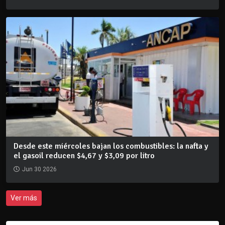
Desde este miércoles bajan los combustibles: la nafta y
el gasoil reducen $4,67 y $3,09 por litro
Jun 30 2026
Ver más