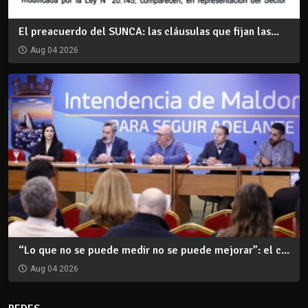
El preacuerdo del SUNCA: las cláusulas que fijan las...
Aug 04 2026
“Lo que no se puede medir no se puede mejorar”: el c...
Aug 04 2026