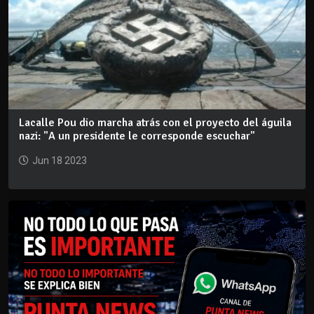
Lacalle Pou dio marcha atrás con el proyecto del águila
nazi: "A un presidente le corresponde escuchar"
Jun 18 2023