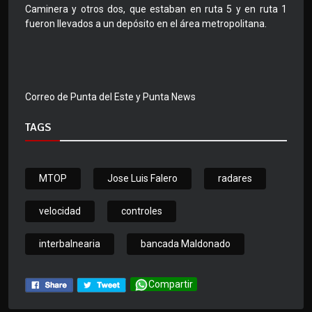
Caminera y otros dos, que estaban en ruta 5 y en ruta 1
fueron llevados a un depósito en el área metropolitana.
Correo de Punta del Este y Punta News
TAGS
MTOP
Jose Luis Falero
radares
velocidad
controles
interbalnearia
bancada Maldonado
Compartir