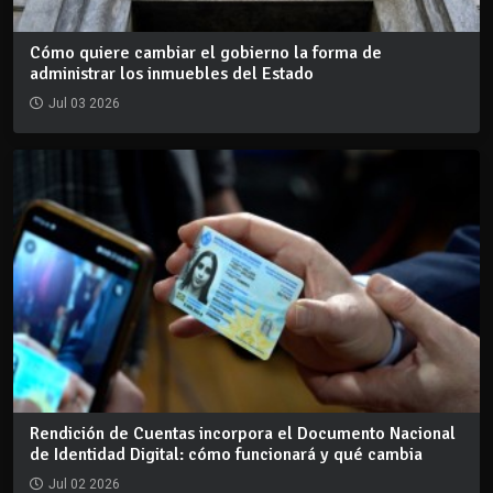
Cómo quiere cambiar el gobierno la forma de
administrar los inmuebles del Estado
Jul 03 2026
Rendición de Cuentas incorpora el Documento Nacional
de Identidad Digital: cómo funcionará y qué cambia
Jul 02 2026