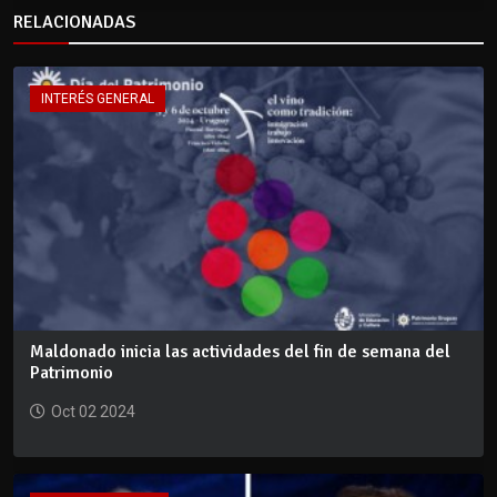
RELACIONADAS
INTERÉS GENERAL
Maldonado inicia las actividades del fin de semana del
Patrimonio
Oct 02 2024