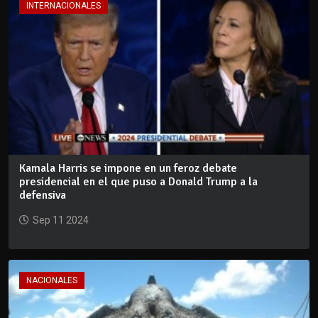
INTERNACIONALES
Kamala Harris se impone en un feroz debate
presidencial en el que puso a Donald Trump a la
defensiva
Sep 11 2024
NACIONALES