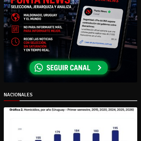
NACIONALES