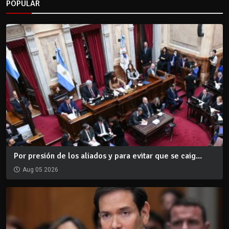
POPULAR
Por presión de los aliados y para evitar que se caig...
Aug 05 2026