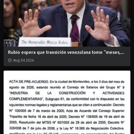
Rubio espera que transición venezolana tome "meses,...
Aug 04 2026