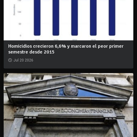
Homicidios crecieron 6,6% y marcaron el peor primer
semestre desde 2015
Jul 20 2026