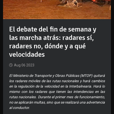
El debate del fin de semana y
las marcha atrás: radares sí,
radares no, dónde y a qué
velocidades
Aug 06 2023
El Ministerio de Transporte y Obras Públicas (MTOP) quitará
los radares móviles de las rutas nacionales y hará cambios
en la regulación de la velocidad en la Interbalnearia. Hará lo
mismo con los radares que tienen las intendencias en las
rutas nacionales. Durante el primer mes de funcionamiento,
no se aplicarán multas, sino que se realizará una advertencia
al conductor.