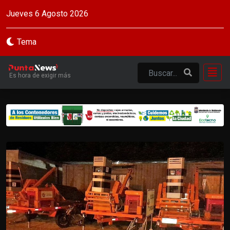
Jueves 6 Agosto 2026
Tema
Es hora de exigir más