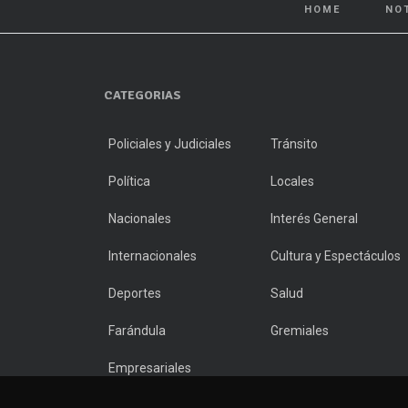
HOME
NO
CATEGORIAS
Policiales y Judiciales
Tránsito
Política
Locales
Nacionales
Interés General
Internacionales
Cultura y Espectáculos
Deportes
Salud
Farándula
Gremiales
Empresariales