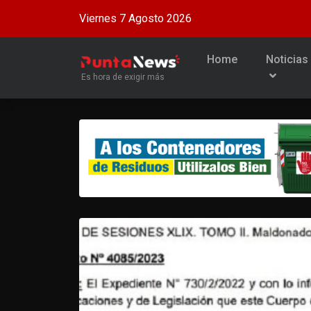
Viernes 7 Agosto 2026
Home
Noticias
Es hora de exigir más