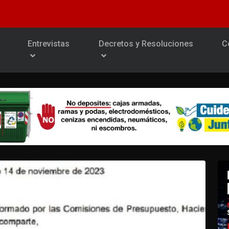
Entrevistas
Decretos y Resoluciones
C