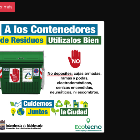
er más