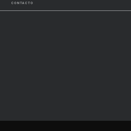
CONTACTO