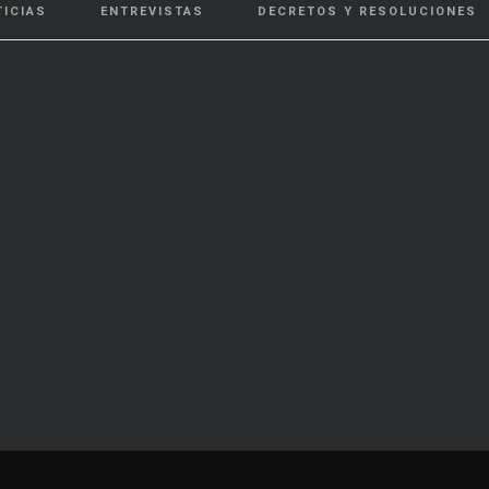
TICIAS
ENTREVISTAS
DECRETOS Y RESOLUCIONES