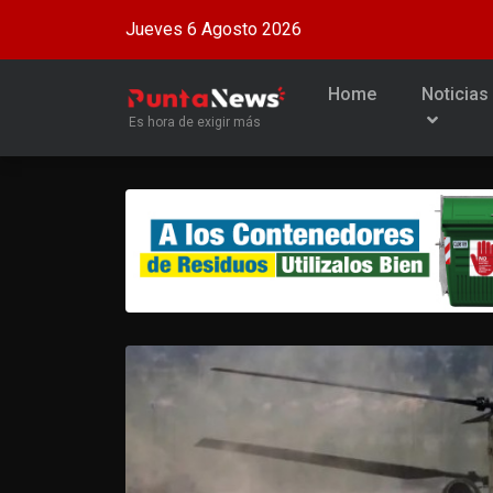
Jueves 6 Agosto 2026
Home
Noticias
Es hora de exigir más