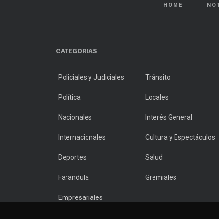
HOME
NO
CATEGORIAS
Policiales y Judiciales
Tránsito
Política
Locales
Nacionales
Interés General
Internacionales
Cultura y Espectáculos
Deportes
Salud
Farándula
Gremiales
Empresariales