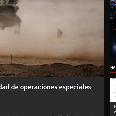
NA
idad de operaciones especiales