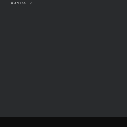
CONTACTO