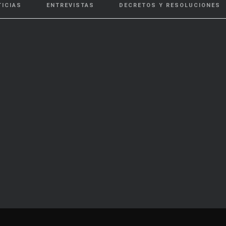
TICIAS
ENTREVISTAS
DECRETOS Y RESOLUCIONES