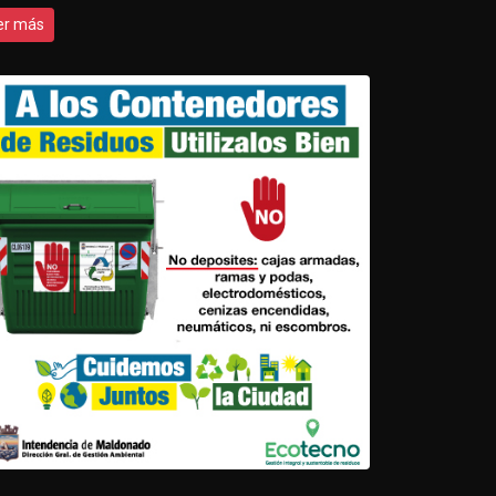
er más