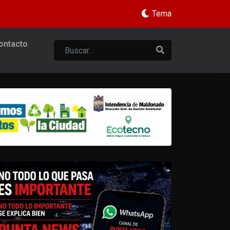
Tema
ontacto