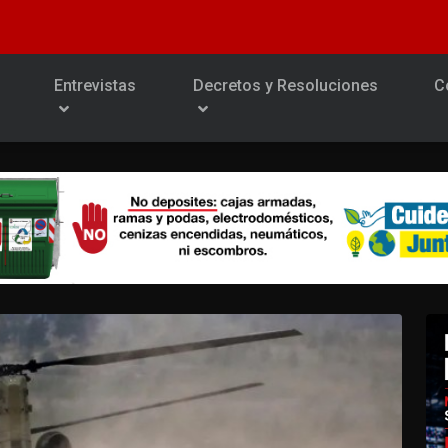
Entrevistas
Decretos y Resoluciones
C