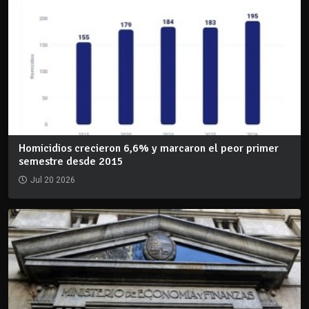
Homicidios crecieron 6,6% y marcaron el peor primer
semestre desde 2015
Jul 20 2026