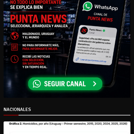
NACIONALES