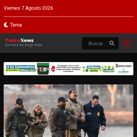
Viernes 7 Agosto 2026
Tema
Es hora de exigir más