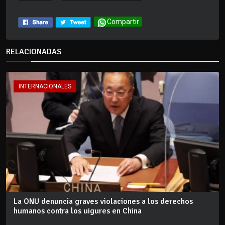
Compartir
RELACIONADAS
INTERNACIONALES
La ONU denuncia graves violaciones a los derechos
humanos contra los uigures en China