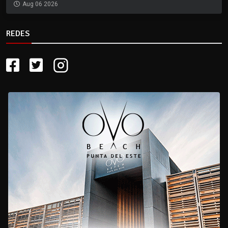
Aug 06 2026
REDES