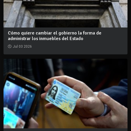
Cómo quiere cambiar el gobierno la forma de
administrar los inmuebles del Estado
Jul 03 2026