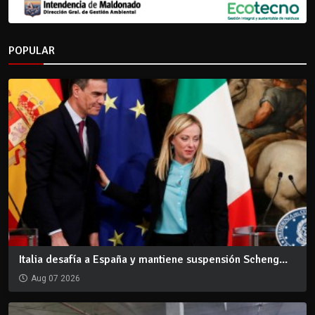
POPULAR
Italia desafía a España y mantiene suspensión Scheng...
Aug 07 2026