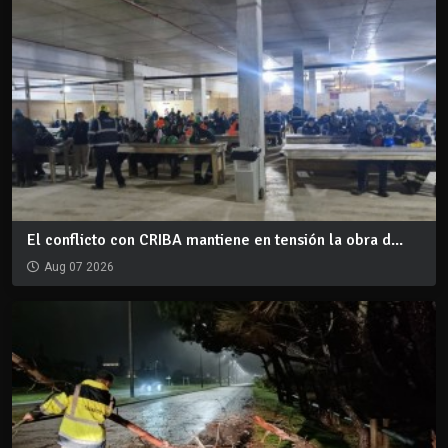
El conflicto con CRIBA mantiene en tensión la obra d...
Aug 07 2026