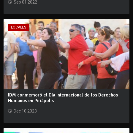
Sep 01 2022
LOCALES
IDM conmemoró el Día Internacional de los Derechos
Humanos en Piriápolis
Dec 10 2023