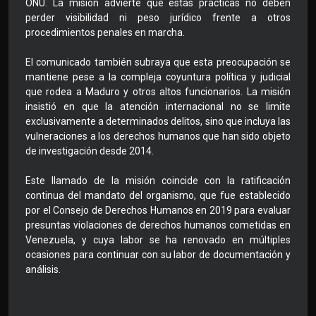
ONU. La misión advierte que estas prácticas no deben
perder visibilidad ni peso jurídico frente a otros
procedimientos penales en marcha.
El comunicado también subraya que esta preocupación se
mantiene pese a la compleja coyuntura política y judicial
que rodea a Maduro y otros altos funcionarios. La misión
insistió en que la atención internacional no se limite
exclusivamente a determinados delitos, sino que incluya las
vulneraciones a los derechos humanos que han sido objeto
de investigación desde 2014.
Este llamado de la misión coincide con la ratificación
continua del mandato del organismo, que fue establecido
por el Consejo de Derechos Humanos en 2019 para evaluar
presuntas violaciones de derechos humanos cometidas en
Venezuela, y cuya labor se ha renovado en múltiples
ocasiones para continuar con su labor de documentación y
análisis.