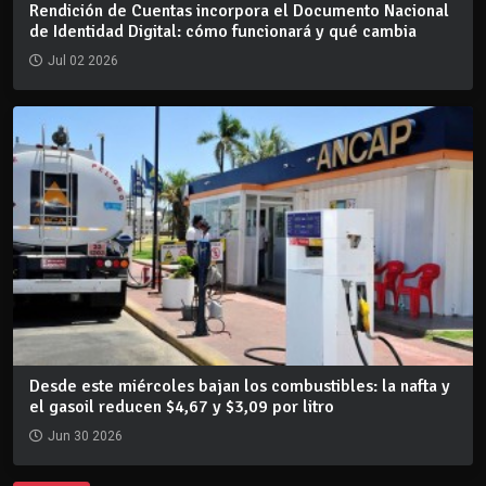
Rendición de Cuentas incorpora el Documento Nacional
de Identidad Digital: cómo funcionará y qué cambia
Jul 02 2026
Desde este miércoles bajan los combustibles: la nafta y
el gasoil reducen $4,67 y $3,09 por litro
Jun 30 2026