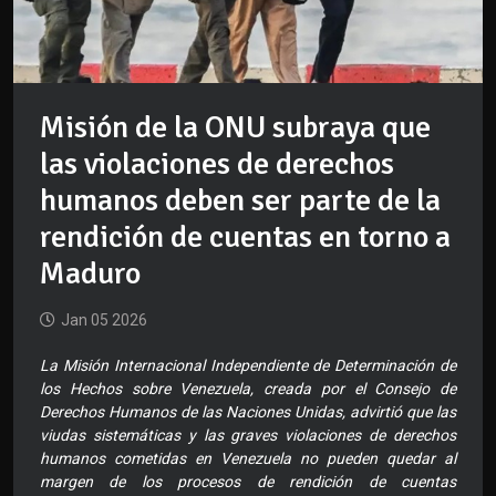
Misión de la ONU subraya que
las violaciones de derechos
humanos deben ser parte de la
rendición de cuentas en torno a
Maduro
Jan 05 2026
La Misión Internacional Independiente de Determinación de
los Hechos sobre Venezuela, creada por el Consejo de
Derechos Humanos de las Naciones Unidas, advirtió que las
viudas sistemáticas y las graves violaciones de derechos
humanos cometidas en Venezuela no pueden quedar al
margen de los procesos de rendición de cuentas