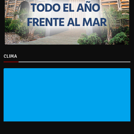
CLIMA