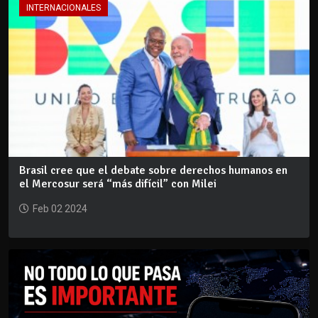
INTERNACIONALES
Brasil cree que el debate sobre derechos humanos en
el Mercosur será “más difícil” con Milei
Feb 02 2024