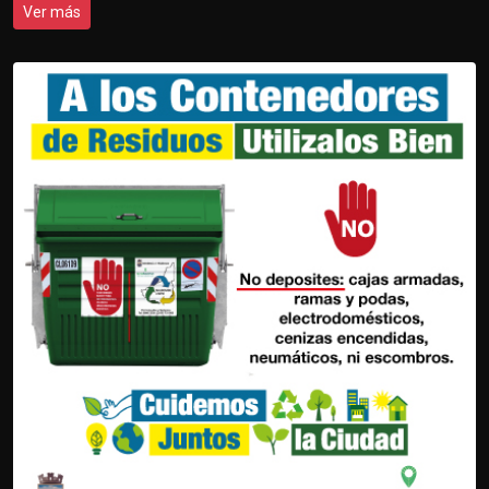
Ver más