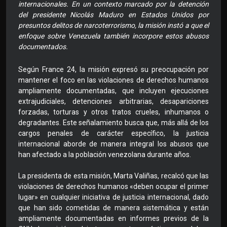
internacionales. En un contexto marcado por la detención
del presidente Nicolás Maduro en Estados Unidos por
presuntos delitos de narcoterrorismo, la misión instó a que el
enfoque sobre Venezuela también incorpore estos abusos
documentados.
Según France 24, la misión expresó su preocupación por
mantener el foco en las violaciones de derechos humanos
ampliamente documentadas, que incluyen ejecuciones
extrajudiciales, detenciones arbitrarias, desapariciones
forzadas, torturas y otros tratos crueles, inhumanos o
degradantes. Este señalamiento busca que, más allá de los
cargos penales de carácter específico, la justicia
internacional aborde de manera integral los abusos que
han afectado a la población venezolana durante años.
La presidenta de esta misión, Marta Valiñas, recalcó que las
violaciones de derechos humanos «deben ocupar el primer
lugar» en cualquier iniciativa de justicia internacional, dado
que han sido cometidas de manera sistemática y están
ampliamente documentadas en informes previos de la