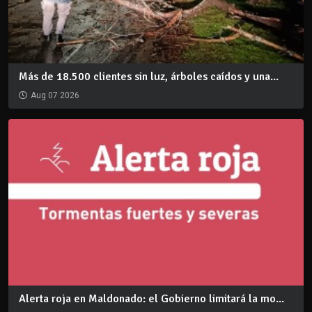
Más de 18.500 clientes sin luz, árboles caídos y una...
Aug 07 2026
Alerta roja en Maldonado: el Gobierno limitará la mo...