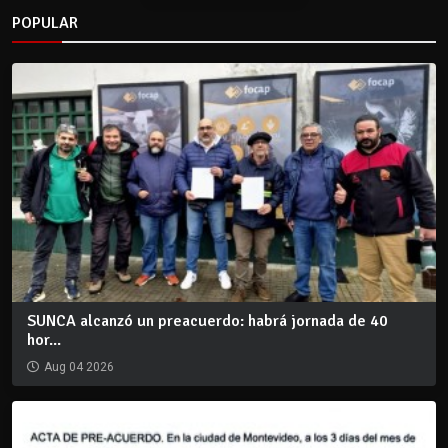
POPULAR
SUNCA alcanzó un preacuerdo: habrá jornada de 40
hor...
Aug 04 2026