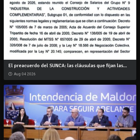
El preacuerdo del SUNCA: las cláusulas que fijan las...
Aug 04 2026