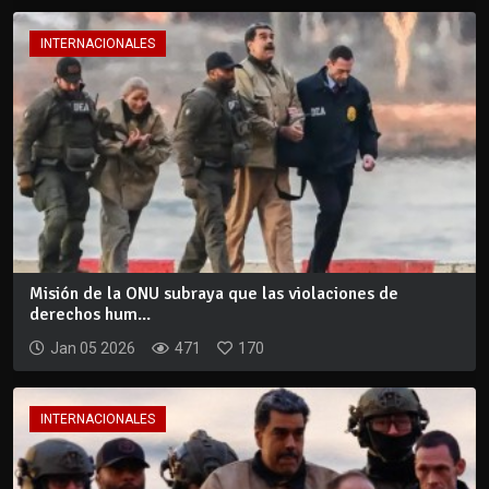
INTERNACIONALES
Misión de la ONU subraya que las violaciones de
derechos hum...
Jan 05 2026
471
170
INTERNACIONALES