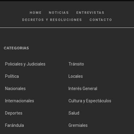
HOME
NOTICIAS
ENTREVISTAS
DECRETOS Y RESOLUCIONES
CONTACTO
CATEGORIAS
Policiales y Judiciales
Tránsito
Política
Locales
Nacionales
Interés General
Internacionales
Cultura y Espectáculos
Deportes
Salud
Farándula
Gremiales