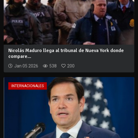
Nicolás Maduro llega al tribunal de Nueva York donde
compare...
Jan 05 2026
538
200
INTERNACIONALES