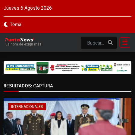
Jueves 6 Agosto 2026
Tema
Es hora de exigir más
RESULTADOS: CAPTURA
INTERNACIONALES