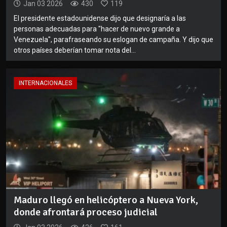
Jan 03 2026
430
119
El presidente estadounidense dijo que designaría a las
personas adecuadas para "hacer de nuevo grande a
Venezuela", parafraseando su eslogan de campaña. Y dijo que
otros países deberían tomar nota del...
INTERNACIONALES
Maduro llegó en helicóptero a Nueva York,
donde afrontará proceso judicial