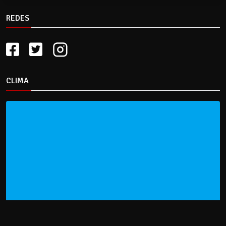
REDES
CLIMA