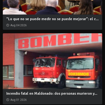
“Lo que no se puede medir no se puede mejorar”: el c...
Aug 04 2026
Incendio fatal en Maldonado: dos personas murieron y...
Aug 01 2026