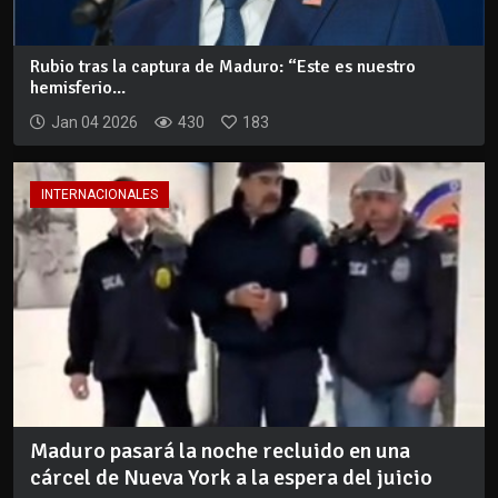
Rubio tras la captura de Maduro: “Este es nuestro
hemisferio...
Jan 04 2026
430
183
INTERNACIONALES
Maduro pasará la noche recluido en una
cárcel de Nueva York a la espera del juicio