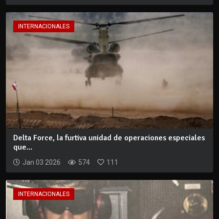
INTERNACIONALES
Delta Force, la furtiva unidad de operaciones especiales
que...
Jan 03 2026
574
111
INTERNACIONALES