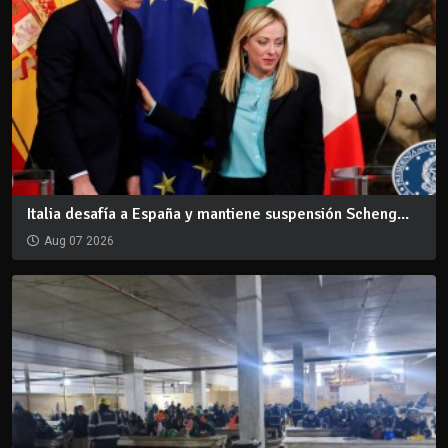
Italia desafía a España y mantiene suspensión Scheng...
Aug 07 2026