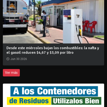
Desde este miércoles bajan los combustibles: la nafta y
el gasoil reducen $4,67 y $3,09 por litro
Jun 30 2026
Ver más