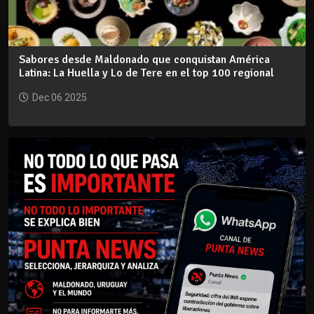
Sabores desde Maldonado que conquistan América
Latina: La Huella y Lo de Tere en el top 100 regional
Dec 06 2025