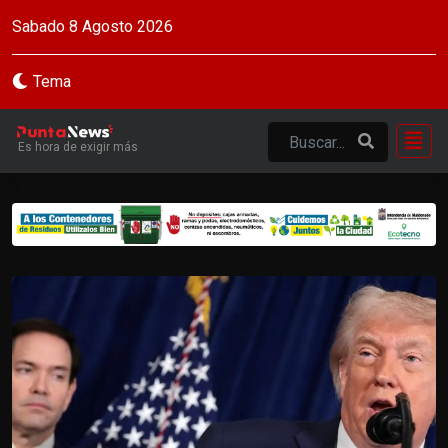
Sabado 8 Agosto 2026
Tema
Es hora de exigir más