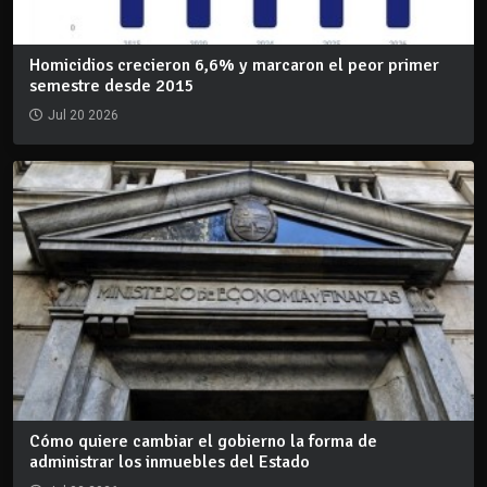
Homicidios crecieron 6,6% y marcaron el peor primer
semestre desde 2015
Jul 20 2026
Cómo quiere cambiar el gobierno la forma de
administrar los inmuebles del Estado