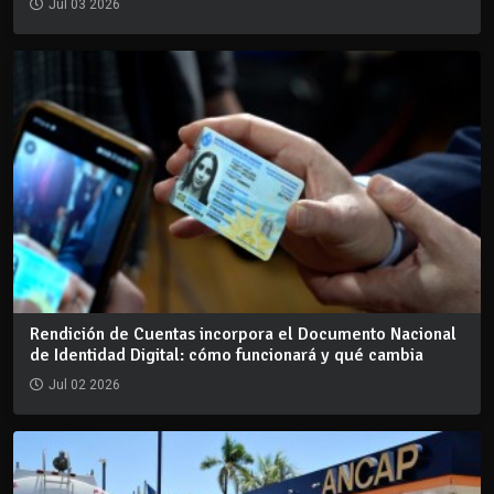
Jul 03 2026
Rendición de Cuentas incorpora el Documento Nacional
de Identidad Digital: cómo funcionará y qué cambia
Jul 02 2026