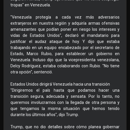
tropas" en Venezuela.
"Venezuela protegía a cada vez más adversarios
extranjeros en nuestra región y adquiría armas ofensivas
amenazantes que podían poner en riesgo los intereses y
vidas de Estados Unidos", declaró el mandatario para
justificar el audaz ataque de hoy. Y dijo que estaba
trabajando en un equipo encabezado por el secretario de
Estado, Marco Rubio, para establecer un gobierno en
Venezuela. Incluso dijo que la vicepresidenta venezolana,
Delcy Rodríguez, estaba colaborando con Rubio. "No tiene
otra opción", sentenció.
Estados Unidos dirigirá Venezuela hacia una transición
"Dirigiremos el país hasta que podamos hacer una
transición segura, adecuada y sensata. Por lo tanto, no
queremos involucrarnos con la llegada de otra persona y
que tengamos la misma situación que hemos tenido
durante los últimos años", dijo Trump.
Trump, que no dio detalles sobre cómo planea gobernar