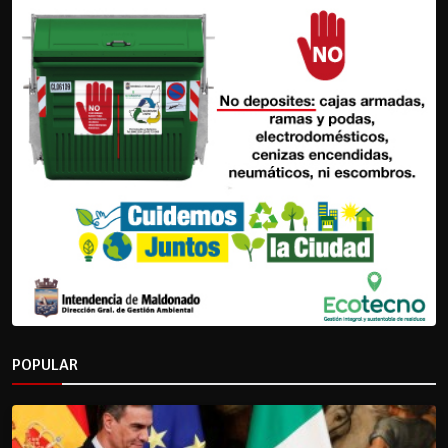
POPULAR