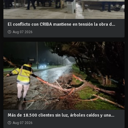
El conflicto con CRIBA mantiene en tensión la obra d...
Aug 07 2026
Más de 18.500 clientes sin luz, árboles caídos y una...
Aug 07 2026