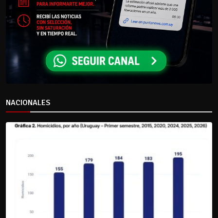
NACIONALES