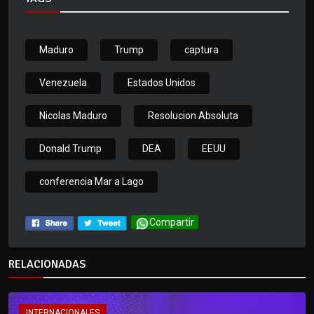
Maduro
Trump
captura
Venezuela
Estados Unidos
Nicolas Maduro
Resolucion Absoluta
Donald Trump
DEA
EEUU
conferencia Mar a Lago
Compartir
RELACIONADAS
INTERNACIONALES