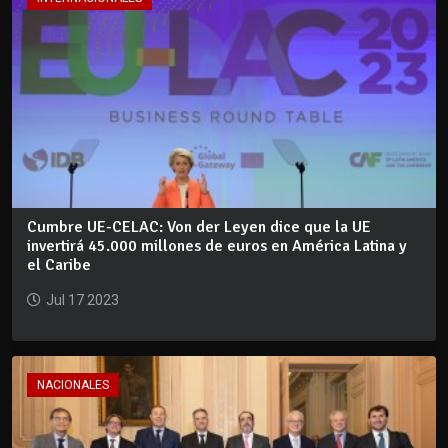
Cumbre UE-CELAC: Von der Leyen dice que la UE
invertirá 45.000 millones de euros en América Latina y
el Caribe
Jul 17 2023
NACIONALES