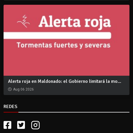
Alerta roja en Maldonado: el Gobierno limitará la mo...
Aug 06 2026
REDES