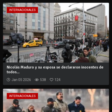
INTERNACIONALES
Nicolás Maduro y su esposa se declararon inocentes de
todos...
Jan 05 2026
538
124
INTERNACIONALES