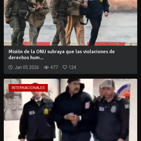
Misión de la ONU subraya que las violaciones de
derechos hum...
Jan 05 2026
477
124
INTERNACIONALES