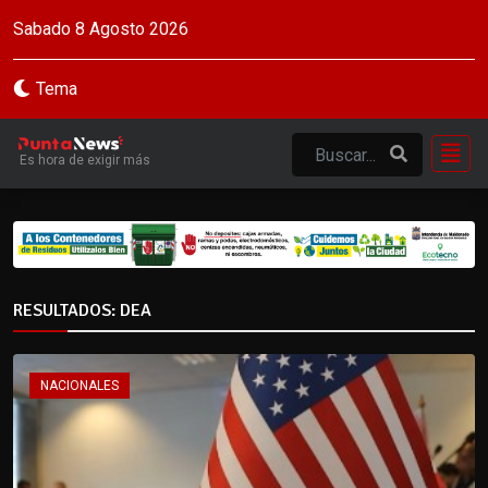
Sabado 8 Agosto 2026
Tema
Es hora de exigir más
RESULTADOS: DEA
NACIONALES