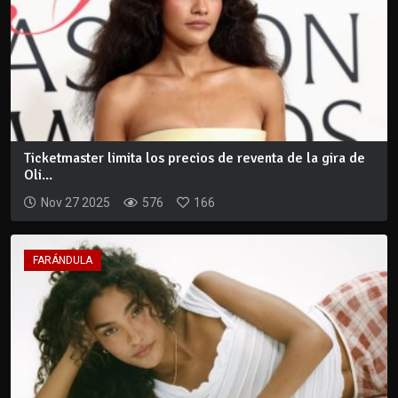
Ticketmaster limita los precios de reventa de la gira de
Oli...
Nov 27 2025
576
166
FARÁNDULA