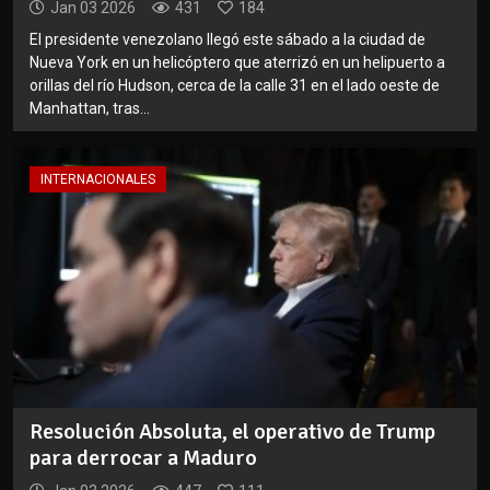
Jan 03 2026
431
184
El presidente venezolano llegó este sábado a la ciudad de
Nueva York en un helicóptero que aterrizó en un helipuerto a
orillas del río Hudson, cerca de la calle 31 en el lado oeste de
Manhattan, tras...
INTERNACIONALES
Resolución Absoluta, el operativo de Trump
para derrocar a Maduro