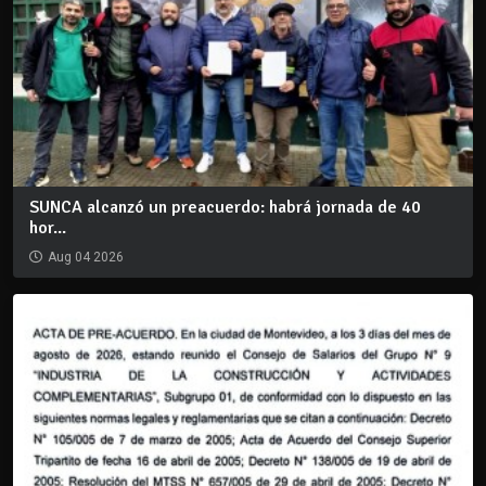
SUNCA alcanzó un preacuerdo: habrá jornada de 40
hor...
Aug 04 2026