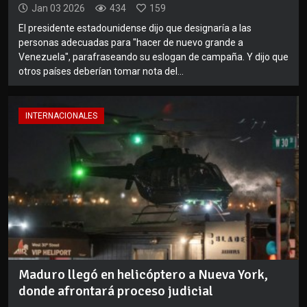
Jan 03 2026
434
159
El presidente estadounidense dijo que designaría a las
personas adecuadas para "hacer de nuevo grande a
Venezuela", parafraseando su eslogan de campaña. Y dijo que
otros países deberían tomar nota del...
INTERNACIONALES
Maduro llegó en helicóptero a Nueva York,
donde afrontará proceso judicial