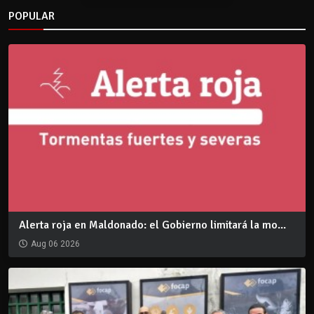
POPULAR
Alerta roja en Maldonado: el Gobierno limitará la mo...
Aug 06 2026