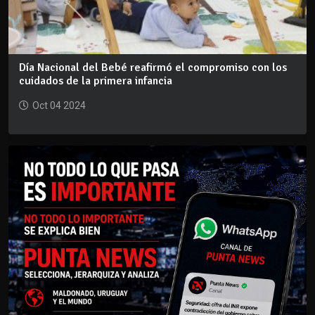
Día Nacional del Bebé reafirmó el compromiso con los
cuidados de la primera infancia
Oct 04 2024