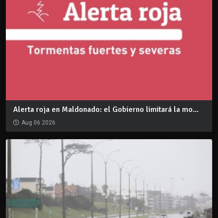
Alerta roja en Maldonado: el Gobierno limitará la mo...
Aug 06 2026