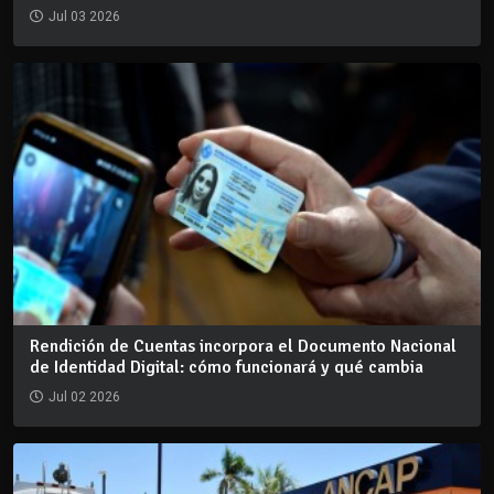
Jul 03 2026
Rendición de Cuentas incorpora el Documento Nacional
de Identidad Digital: cómo funcionará y qué cambia
Jul 02 2026