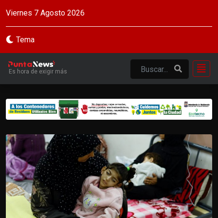
Viernes 7 Agosto 2026
Tema
Es hora de exigir más