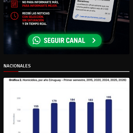
NACIONALES