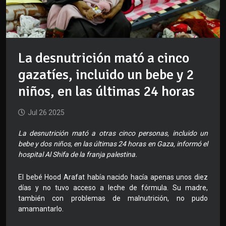
La desnutrición mató a cinco
gazatíes, incluido un bebe y 2
niños, en las últimas 24 horas
Jul 26 2025
La desnutrición mató a otras cinco personas, incluido un
bebe y dos niños, en las últimas 24 horas en Gaza, informó el
hospital Al Shifa de la franja palestina.
El bebé Hood Arafat había nacido hacía apenas unos diez
días y no tuvo acceso a leche de fórmula. Su madre,
también con problemas de malnutrición, no pudo
amamantarlo.