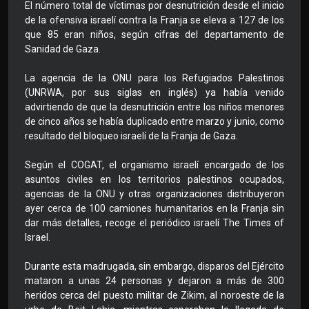
El número total de víctimas por desnutrición desde el inicio
de la ofensiva israelí contra la Franja se eleva a 127 de los
que 85 eran niños, según cifras del departamento de
Sanidad de Gaza.
La agencia de la ONU para los Refugiados Palestinos
(UNRWA, por sus siglas en inglés) ya había venido
advirtiendo de que la desnutrición entre los niños menores
de cinco años se había duplicado entre marzo y junio, como
resultado del bloqueo israelí de la Franja de Gaza.
Según el COGAT, el organismo israelí encargado de los
asuntos civiles en los territorios palestinos ocupados,
agencias de la ONU y otras organizaciones distribuyeron
ayer cerca de 100 camiones humanitarios en la Franja sin
dar más detalles, recoge el periódico israelí The Times of
Israel.
Durante esta madrugada, sin embargo, disparos del Ejército
mataron a unas 24 personas y dejaron a más de 300
heridos cerca del puesto militar de Zikim, al noroeste de la