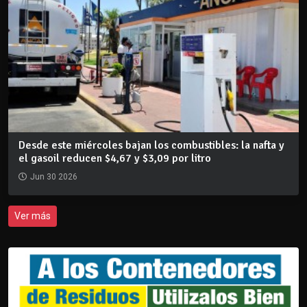
Desde este miércoles bajan los combustibles: la nafta y
el gasoil reducen $4,67 y $3,09 por litro
Jun 30 2026
Ver más