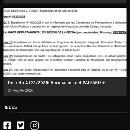
Decreto 4122/2026: Aprobación del PAI FARO +
Aug 06 2026
REDES