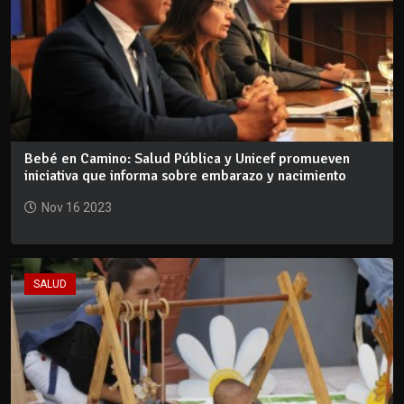
Bebé en Camino: Salud Pública y Unicef promueven
iniciativa que informa sobre embarazo y nacimiento
Nov 16 2023
SALUD