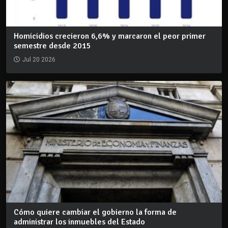
Homicidios crecieron 6,6% y marcaron el peor primer
semestre desde 2015
Jul 20 2026
Cómo quiere cambiar el gobierno la forma de
administrar los inmuebles del Estado