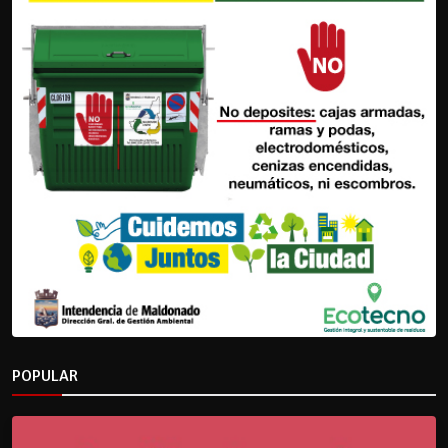
POPULAR