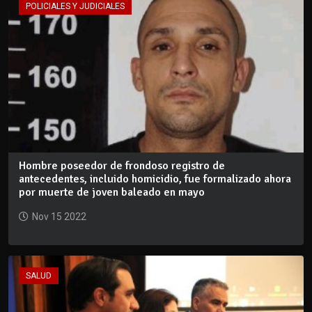
POLICIALES Y JUDICIALES
Hombre poseedor de frondoso registro de
antecedentes, incluido homicidio, fue formalizado ahora
por muerte de joven baleado en mayo
Nov 15 2022
SALUD