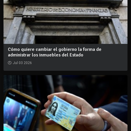
Cómo quiere cambiar el gobierno la forma de
administrar los inmuebles del Estado
Jul 03 2026