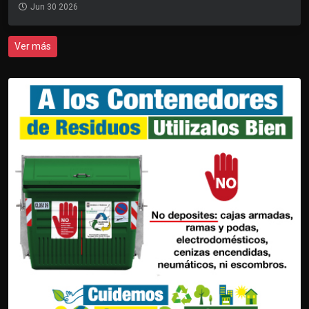
Jun 30 2026
Ver más