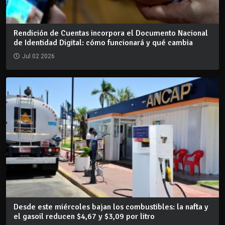
Rendición de Cuentas incorpora el Documento Nacional
de Identidad Digital: cómo funcionará y qué cambia
Jul 02 2026
Desde este miércoles bajan los combustibles: la nafta y
el gasoil reducen $4,67 y $3,09 por litro