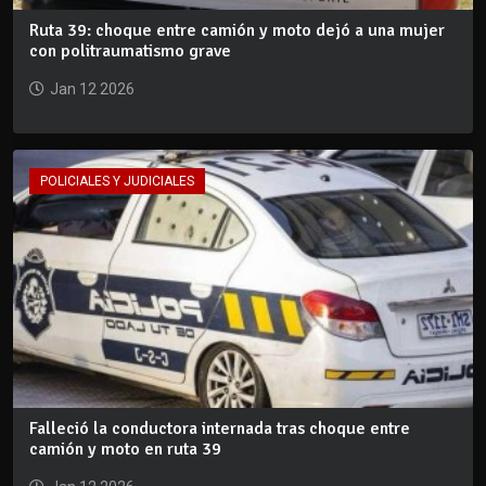
Ruta 39: choque entre camión y moto dejó a una mujer
con politraumatismo grave
Jan 12 2026
POLICIALES Y JUDICIALES
Falleció la conductora internada tras choque entre
camión y moto en ruta 39