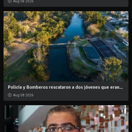
Aug 08 2026
Policía y Bomberos rescataron a dos jóvenes que eran...
Aug 08 2026