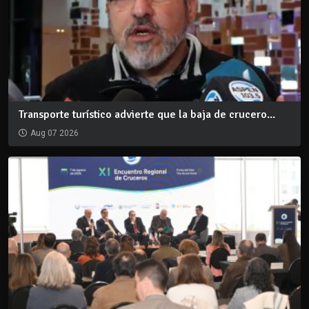
Transporte turístico advierte que la baja de crucero...
Aug 07 2026