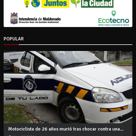
POPULAR
Motociclista de 26 años murió tras chocar contra una...