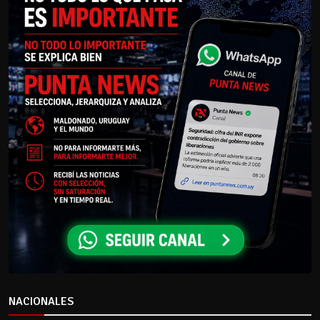
NACIONALES