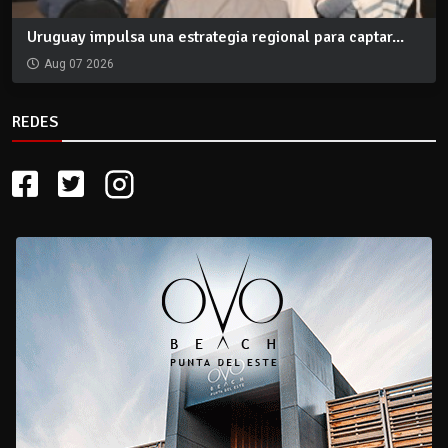
Uruguay impulsa una estrategia regional para captar...
Aug 07 2026
REDES