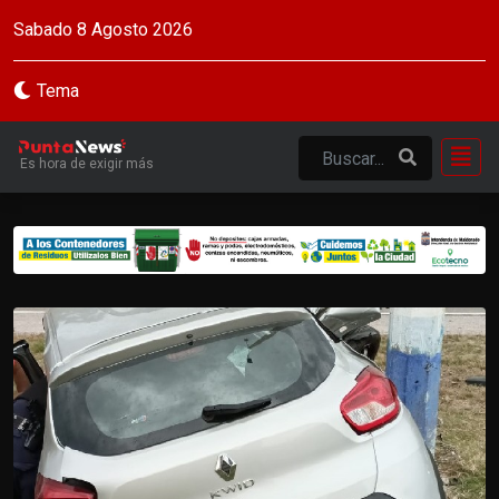
Sabado 8 Agosto 2026
Tema
Es hora de exigir más