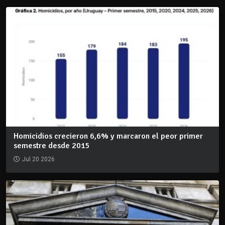
Homicidios crecieron 6,6% y marcaron el peor primer
semestre desde 2015
Jul 20 2026