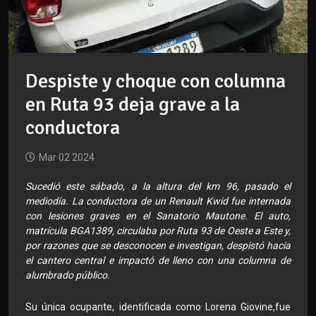
Despiste y choque con columna
en Ruta 93 deja grave a la
conductora
Mar 02 2024
Sucedió este sábado, a la altura del km 96, pasado el
mediodía. La conductora de un Renault Kwid fue internada
con lesiones graves en el Sanatorio Mautone. El auto,
matrícula BGA1389, circulaba por Ruta 93 de Oeste a Este y,
por razones que se desconocen e investigan, despistó hacia
el cantero central e impactó de lleno con una columna de
alumbrado público.
Su única ocupante, identificada como Lorena Giovine,fue