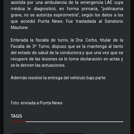
asistida por una ambulancia de la emergencia LAE cuya
médica le diagnosticó, en forma primaria, “politrauma
grave, no se autoriza espirometría”, según los datos a los
que accedió Punta News. Fue trasladada al Sanatorio
Mautone.
Enterada la fiscalía de turno, la Dra. Corbo, titular de la
Fiscalía de 3º Turno, dispuso que se la mantenga al tanto
del estado de salud de la conductora y que una vez que se
recupere de las lesiones se le tome declaración en actas y
se le deriven las actuaciones.
Además resolvió la entrega del vehículo bajo parte.
foto: enviada a Punta News
TAGS