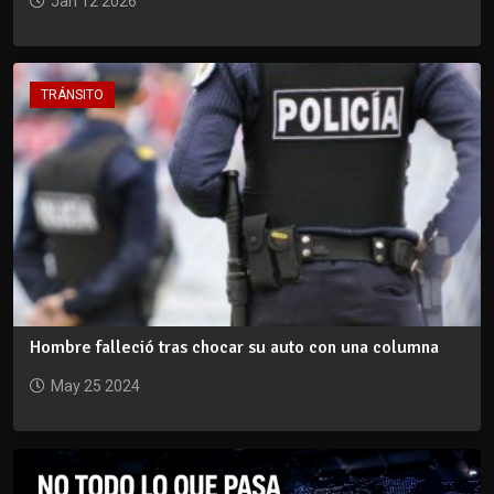
Jan 12 2026
TRÁNSITO
Hombre falleció tras chocar su auto con una columna
May 25 2024