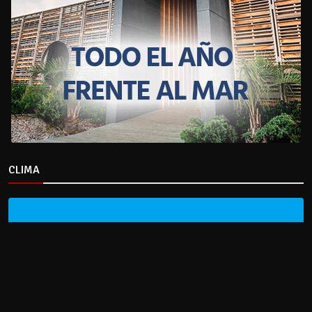
CLIMA