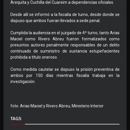
Arequita y Cuchilla del Cuareim a dependencias oficiales.
Desde allí se informó a la fiscalía de turno, desde donde se
dispuso que ambos fueran llevados a sede penal.
Cumplida la audiencia en el juzgado de 4º turno, tanto Arias
Maciel como Rivero Abreu fueron formalizados como
presuntos autores penalmente responsables de un delito
continuado de suministro de sustancia estupefacientes
prohibida a título oneroso.
Como medida cautelar se dispuso la prisión preventiva de
ambos por 150 días mientras fiscalía trabaja en la
investigación.
foto: Arias Maciel y Rivero Abreu, Ministerio Interior
TAGS