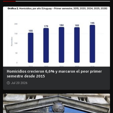
Homicidios crecieron 6,6% y marcaron el peor primer
semestre desde 2015
Jul 20 2026