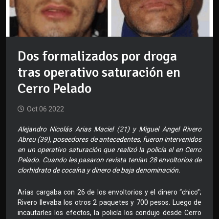
Dos formalizados por droga
tras operativo saturación en
Cerro Pelado
Oct 06 2022
Alejandro Nicolás Arias Maciel (21) y Miguel Angel Rivero
Abreu (39), poseedores de antecedentes, fueron intervenidos
en un operativo saturación que realizó la policía el en Cerro
Pelado. Cuando les pasaron revista tenían 28 envoltorios de
clorhidrato de cocaína y dinero de baja denominación.
Arias cargaba con 26 de los envoltorios y el dinero “chico”;
Rivero llevaba los otros 2 paquetes y 700 pesos. Luego de
incautarles los efectos, la policía los condujo desde Cerro