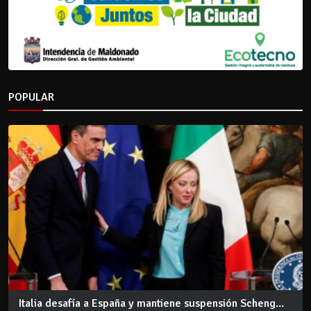
POPULAR
Italia desafía a España y mantiene suspensión Scheng...