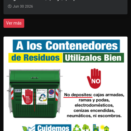
Jun 30 2026
Ver más