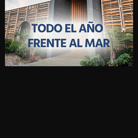
CLIMA