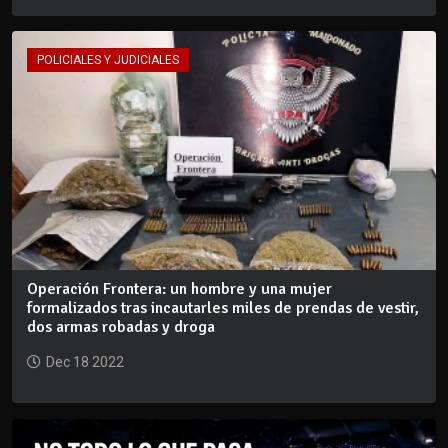
POLICIALES Y JUDICIALES
Operación Frontera: un hombre y una mujer
formalizados tras incautarles miles de prendas de vestir,
dos armas robadas y droga
Dec 18 2022