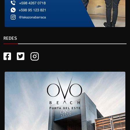
REDES