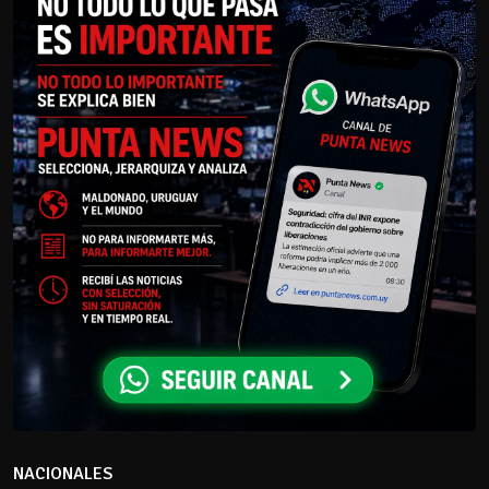
NACIONALES