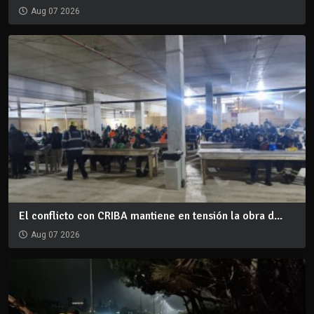
Aug 07 2026
El conflicto con CRIBA mantiene en tensión la obra d...
Aug 07 2026