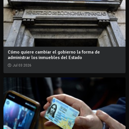
Cómo quiere cambiar el gobierno la forma de
administrar los inmuebles del Estado
Jul 03 2026