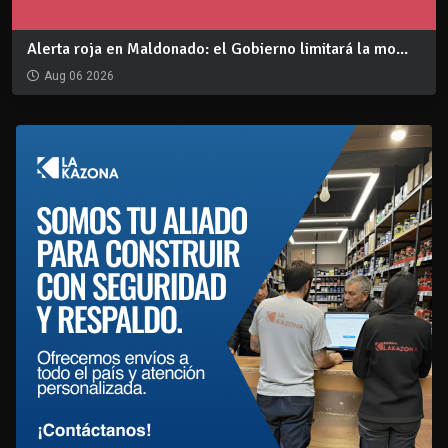
Alerta roja en Maldonado: el Gobierno limitará la mo...
Aug 06 2026