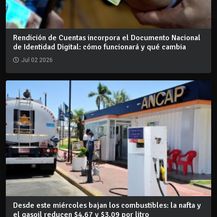
Rendición de Cuentas incorpora el Documento Nacional
de Identidad Digital: cómo funcionará y qué cambia
Jul 02 2026
Desde este miércoles bajan los combustibles: la nafta y
el gasoil reducen $4,67 y $3,09 por litro