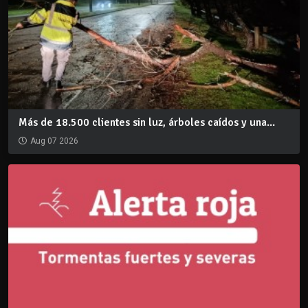
Más de 18.500 clientes sin luz, árboles caídos y una...
Aug 07 2026