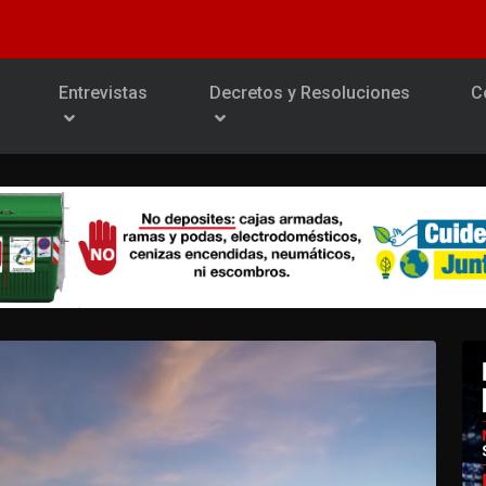
Entrevistas
Decretos y Resoluciones
C