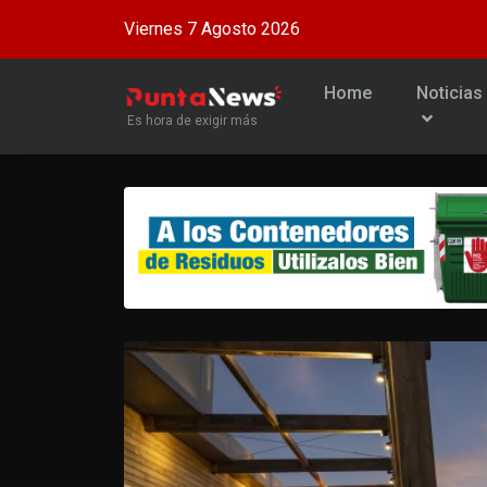
Viernes 7 Agosto 2026
Home
Noticias
Es hora de exigir más