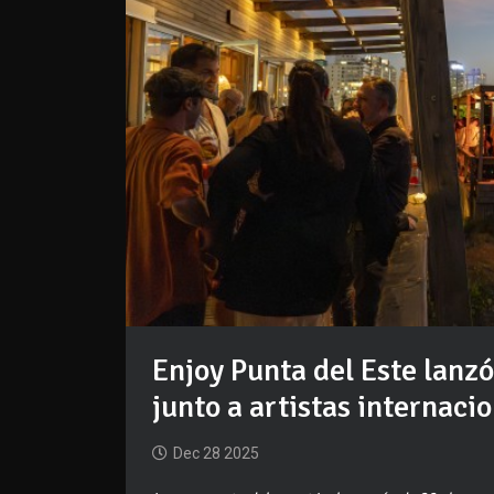
Enjoy Punta del Este lanz
junto a artistas internaci
Dec 28 2025