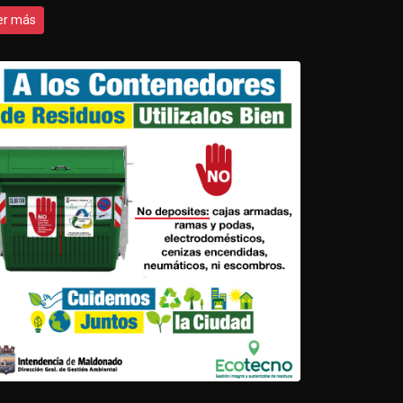
er más