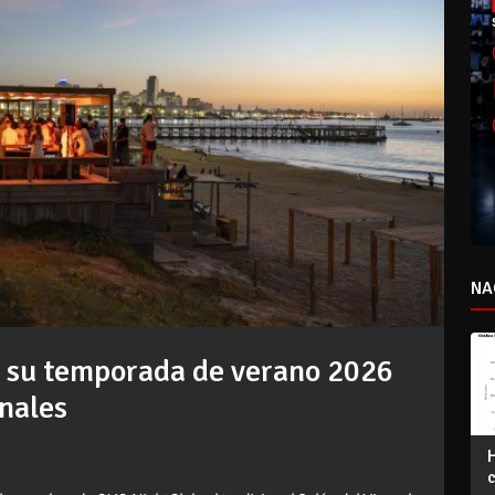
NA
ó su temporada de verano 2026
onales