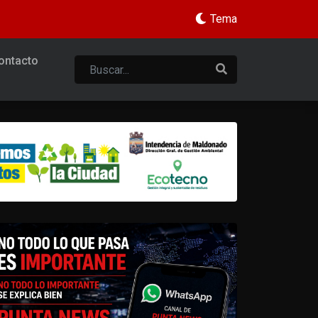
Tema
ontacto