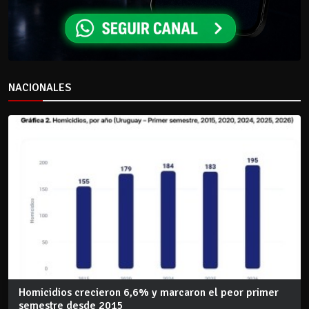
NACIONALES
Homicidios crecieron 6,6% y marcaron el peor primer
semestre desde 2015