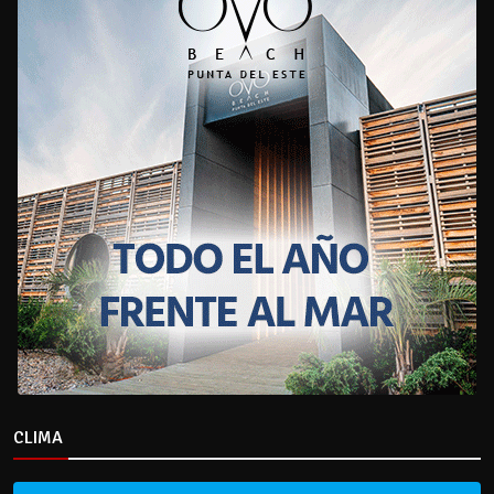
CLIMA