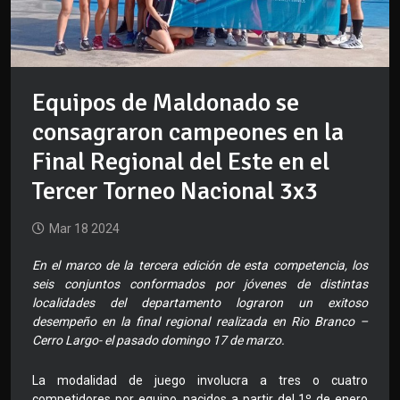
Equipos de Maldonado se
consagraron campeones en la
Final Regional del Este en el
Tercer Torneo Nacional 3x3
Mar 18 2024
En el marco de la tercera edición de esta competencia, los
seis conjuntos conformados por jóvenes de distintas
localidades del departamento lograron un exitoso
desempeño en la final regional realizada en Rio Branco –
Cerro Largo- el pasado domingo 17 de marzo.
La modalidad de juego involucra a tres o cuatro
competidores por equipo, nacidos a partir del 1º de enero