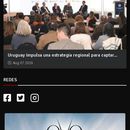
Uruguay impulsa una estrategia regional para captar...
Aug 07 2026
REDES