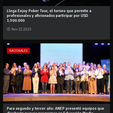
Llega Enjoy Poker Tour, el torneo que permite a
profesionales y aficionados participar por USD
1.500.000
Nov 22 2023
NACIONALES
Para segundo y tercer año: ANEP presentó equipos que