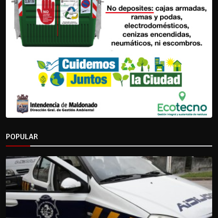
POPULAR