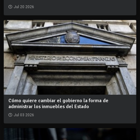
Jul 20 2026
Cómo quiere cambiar el gobierno la forma de
administrar los inmuebles del Estado
Jul 03 2026