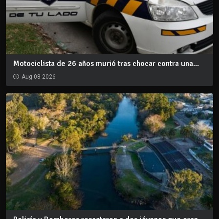
Motociclista de 26 años murió tras chocar contra una...
Aug 08 2026