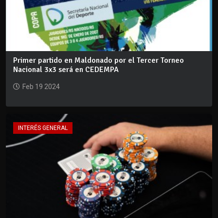
Primer partido en Maldonado por el Tercer Torneo
Nacional 3x3 será en CEDEMPA
Feb 19 2024
INTERÉS GENERAL