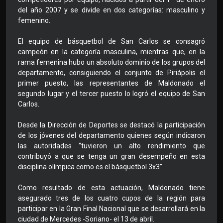
del año 2007 y se divide en dos categorías: masculino y
femenino.
El equipo de básquetbol de San Carlos se consagró
campeón en la categoría masculina, mientras que, en la
rama femenina hubo un absoluto dominio de los grupos del
departamento, consiguiendo el conjunto de Piriápolis el
primer puesto, las representantes de Maldonado el
segundo lugar y el tercer puesto lo logró el equipo de San
Carlos.
Desde la Dirección de Deportes se destacó la participación
de los jóvenes del departamento quienes según indicaron
las autoridades “tuvieron un alto rendimiento que
contribuyó a que se tenga un gran desempeño en esta
disciplina olímpica como es el básquetbol 3x3”.
Como resultado de esta actuación, Maldonado tiene
asegurado tres de los cuatro cupos de la región para
participar en la Gran Final Nacional que se desarrollará en la
ciudad de Mercedes -Soriano- el 13 de abril.