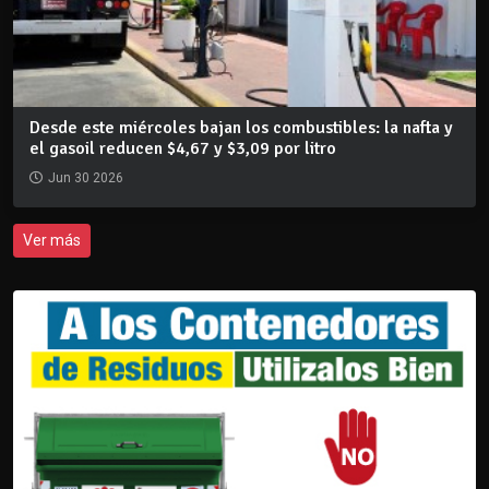
Desde este miércoles bajan los combustibles: la nafta y
el gasoil reducen $4,67 y $3,09 por litro
Jun 30 2026
Ver más