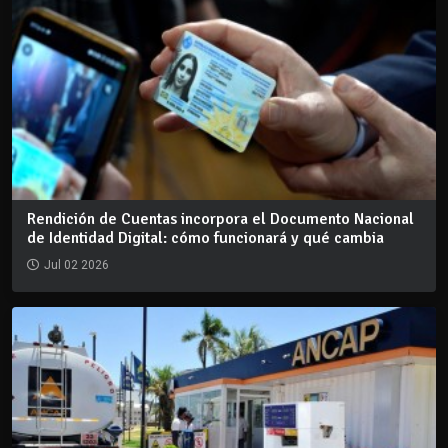
Rendición de Cuentas incorpora el Documento Nacional
de Identidad Digital: cómo funcionará y qué cambia
Jul 02 2026