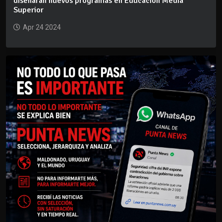
diseñarán nuevos programas en Educación Media
Superior
Apr 24 2024