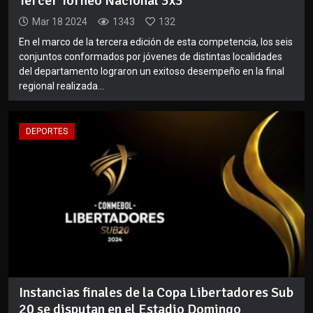
Tercer Torneo Nacional 3x3
Mar 18 2024
1343
132
En el marco de la tercera edición de esta competencia, los seis
conjuntos conformados por jóvenes de distintas localidades
del departamento lograron un exitoso desempeño en la final
regional realizada...
DEPORTES
Instancias finales de la Copa Libertadores Sub
20 se disputan en el Estadio Domingo