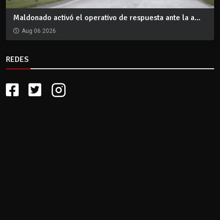
Maldonado activó el operativo de respuesta ante la a...
Aug 06 2026
REDES
CLIMA