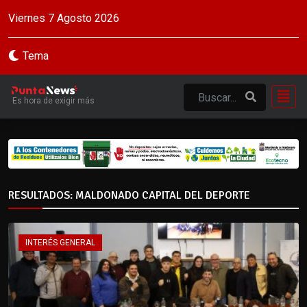
Viernes 7 Agosto 2026
Tema
Es hora de exigir más
RESULTADOS: MALDONADO CAPITAL DEL DEPORTE
INTERÉS GENERAL