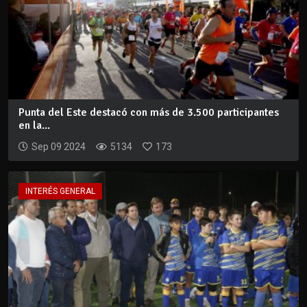
Punta del Este destacó con más de 3.500 participantes
en la...
Sep 09 2024
5134
173
INTERÉS GENERAL