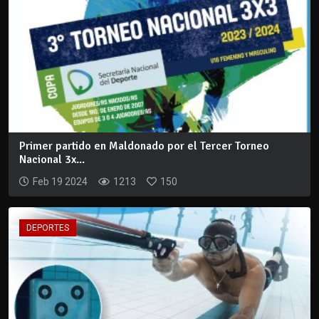
Primer partido en Maldonado por el Tercer Torneo
Nacional 3x...
Feb 19 2024
1213
150
DEPORTES