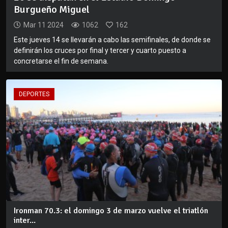
Burgueño Miguel
Mar 11 2024
1062
162
Este jueves 14 se llevarán a cabo las semifinales, de donde se
definirán los cruces por final y tercer y cuarto puesto a
concretarse el fin de semana.
DEPORTES
Ironman 70.3: el domingo 3 de marzo vuelve el triatlón
inter...