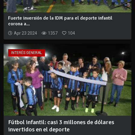
Fuerte inversión de la IDM para el deporte infantil
corona a...
Apr 23 2024
1357
104
INTERÉS GENERAL
Fútbol infantil: casi 3 millones de dólares
invertidos en el deporte