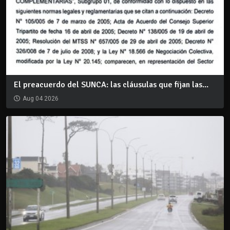
El preacuerdo del SUNCA: las cláusulas que fijan las...
Aug 04 2026