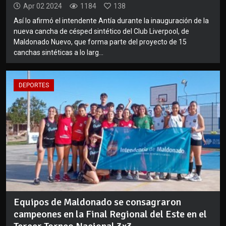
Apr 02 2024
1184
138
Así lo afirmó el intendente Antía durante la inauguración de la
nueva cancha de césped sintético del Club Liverpool, de
Maldonado Nuevo, que forma parte del proyecto de 15
canchas sintéticas a lo larg...
DEPORTES
Equipos de Maldonado se consagraron
campeones en la Final Regional del Este en el