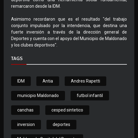
remarcaron desde la IDM.
Asimismo recordaron que es el resultado "del trabajo
conjunto impulsado por la intendencia, que destina una
fuerte inversión a través de la dirección general de
Deportes y cuenta con el apoyo del Municipio de Maldonado
y los clubes deportivos".
TAGS
IDM
Antia
Andres Rapetti
municipio Maldonado
futbol infantil
canchas
cesped sintetico
inversion
deportes