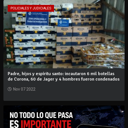
POLICIALES Y JUDICIALES
Padre, hijos y espíritu santo: incautaron 6 mil botellas
de Corona, 60 de Jager y 4 hombres fueron condenados
Nov 07 2022