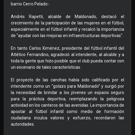
barrio Cerro Pelado-.
Andrés Rapetti, alcalde de Maldonado, destacó el
crecimiento de la participación de las mujeres en el fútbol,
especialmente en el fútbol infantil y recalcó la importancia
de "ayudar con las mejoras en infraestructuras deportivas".
En tanto Carlos Ximénez, presidente del fútbol infantil del
Atlético Fernandino, agradeció al intendente, al alcalde y a
toda la gente que hizo posible que el club pueda contar con
un escenario de tales características.
El proyecto de las canchas había sido calificado por el
intendente como un “golazo para Maldonado” y surgió por
la necesidad de brindar a los jóvenes un espacio seguro
para la práctica deportiva, reemplazando la peligrosa
actividad en los canteros de las avenidas. La importancia de
apostar al fútbol infantil como medio de formación
ciudadana inculca valores y esfuerzo, recordaron las
autoridades.