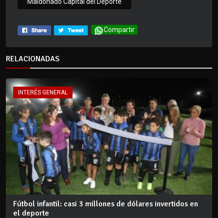
Maldonado Capital del Deporte
Compartir
RELACIONADAS
INTERÉS GENERAL
Fútbol infantil: casi 3 millones de dólares invertidos en
el deporte