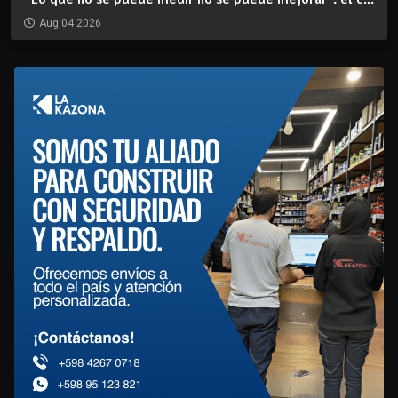
Aug 04 2026