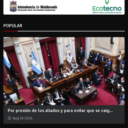
POPULAR
Por presión de los aliados y para evitar que se caig...
Aug 05 2026