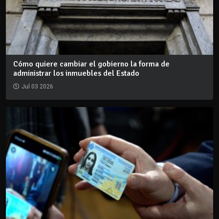
Cómo quiere cambiar el gobierno la forma de
administrar los inmuebles del Estado
Jul 03 2026