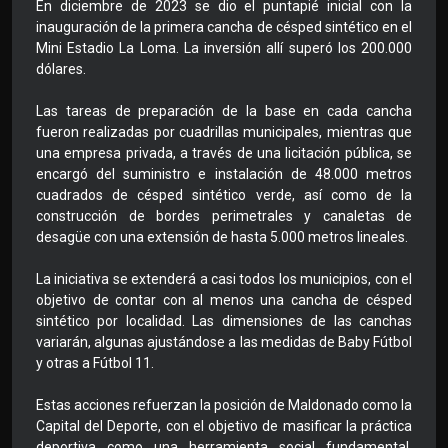
En diciembre de 2023 se dio el puntapié inicial con la
inauguración de la primera cancha de césped sintético en el
Mini Estadio La Loma. La inversión allí superó los 200.000
dólares.
Las tareas de preparación de la base en cada cancha
fueron realizadas por cuadrillas municipales, mientras que
una empresa privada, a través de una licitación pública, se
encargó del suministro e instalación de 48.000 metros
cuadrados de césped sintético verde, así como de la
construcción de bordes perimetrales y canaletas de
desagüe con una extensión de hasta 5.000 metros lineales.
La iniciativa se extenderá a casi todos los municipios, con el
objetivo de contar con al menos una cancha de césped
sintético por localidad. Las dimensiones de las canchas
variarán, algunas ajustándose a las medidas de Baby Fútbol
y otras a Fútbol 11.
Estas acciones refuerzan la posición de Maldonado como la
Capital del Deporte, con el objetivo de masificar la práctica
deportiva como una herramienta social fundamental,