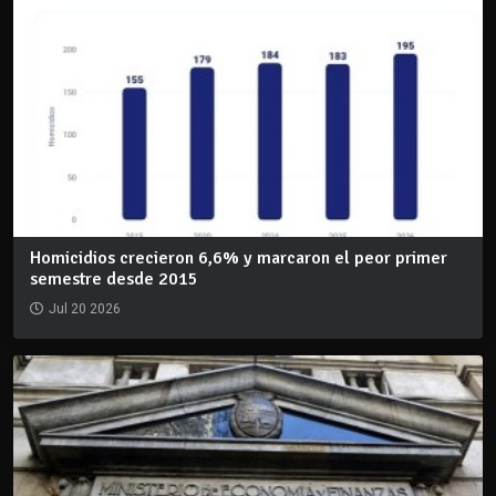
Homicidios crecieron 6,6% y marcaron el peor primer
semestre desde 2015
Jul 20 2026