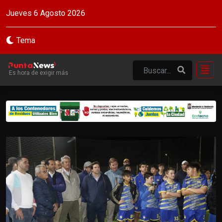
Jueves 6 Agosto 2026
Tema
Es hora de exigir más