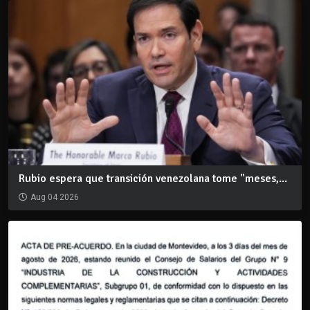
Rubio espera que transición venezolana tome "meses,...
Aug 04 2026