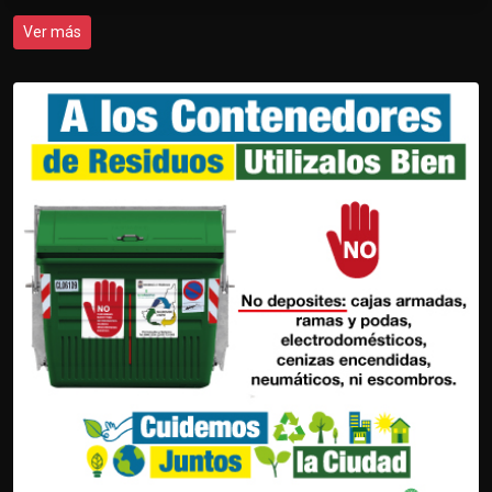
Ver más