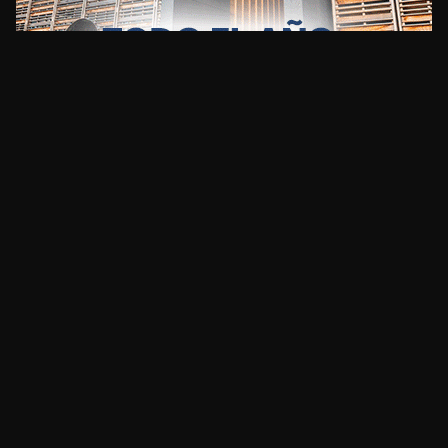
CLIMA