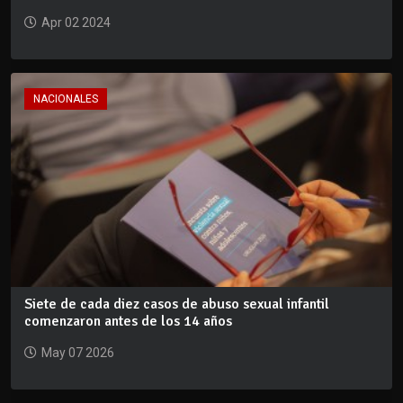
Apr 02 2024
NACIONALES
Siete de cada diez casos de abuso sexual infantil
comenzaron antes de los 14 años
May 07 2026