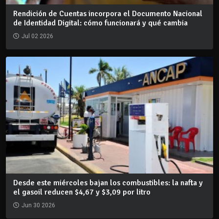
Rendición de Cuentas incorpora el Documento Nacional
de Identidad Digital: cómo funcionará y qué cambia
Jul 02 2026
Desde este miércoles bajan los combustibles: la nafta y
el gasoil reducen $4,67 y $3,09 por litro
Jun 30 2026