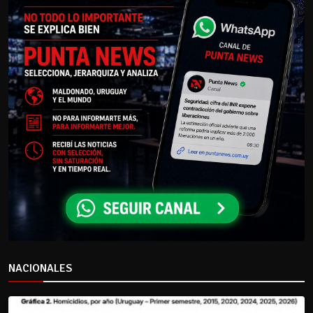
NACIONALES