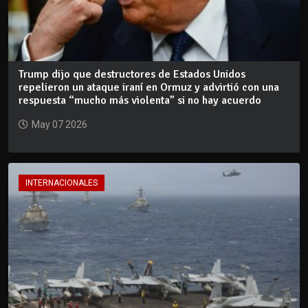
Trump dijo que destructores de Estados Unidos
repelieron un ataque iraní en Ormuz y advirtió con una
respuesta “mucho más violenta” si no hay acuerdo
May 07 2026
INTERNACIONALES