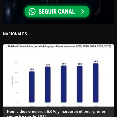
NACIONALES
Homicidios crecieron 6,6% y marcaron el peor primer
semestre desde 2015