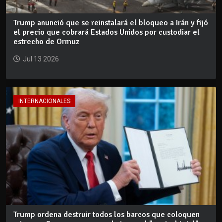
Trump anunció que se reinstalará el bloqueo a Irán y fijó
el precio que cobrará Estados Unidos por custodiar el
estrecho de Ormuz
Jul 13 2026
INTERNACIONALES
Trump ordena destruir todos los barcos que coloquen