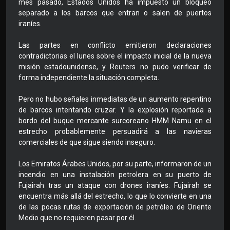
mes pasado, Estados Unidos ha impuesto un bloqueo
separado a los barcos que entran o salen de puertos
iraníes.
Las partes en conflicto emitieron declaraciones
contradictorias el lunes sobre el impacto inicial de la nueva
misión estadounidense, y Reuters no pudo verificar de
forma independiente la situación completa.
Pero no hubo señales inmediatas de un aumento repentino
de barcos intentando cruzar. Y la explosión reportada a
bordo del buque mercante surcoreano HMM Namu en el
estrecho probablemente persuadirá a las navieras
comerciales de que sigue siendo inseguro.
Los Emiratos Árabes Unidos, por su parte, informaron de un
incendio en una instalación petrolera en su puerto de
Fujairah tras un ataque con drones iraníes. Fujairah se
encuentra más allá del estrecho, lo que lo convierte en una
de las pocas rutas de exportación de petróleo de Oriente
Medio que no requieren pasar por él.