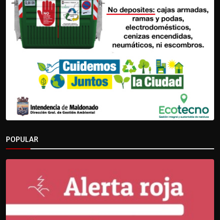
POPULAR