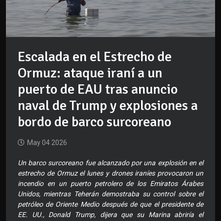
Escalada en el Estrecho de
Ormuz: ataque iraní a un
puerto de EAU tras anuncio
naval de Trump y explosiones a
bordo de barco surcoreano
May 04 2026
Un barco surcoreano fue alcanzado por una explosión en el
estrecho de Ormuz el lunes y drones iraníes provocaron un
incendio en un puerto petrolero de los Emiratos Árabes
Unidos, mientras Teherán demostraba su control sobre el
petróleo de Oriente Medio después de que el presidente de
EE. UU., Donald Trump, dijera que su Marina abriría el