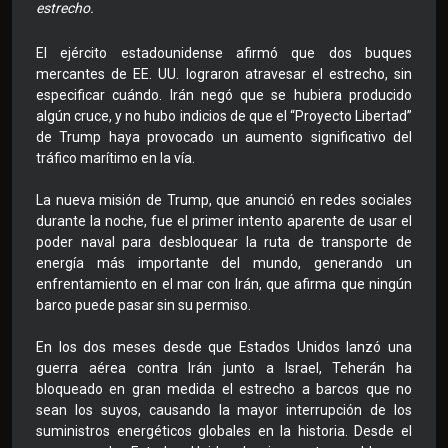
estrecho.
El ejército estadounidense afirmó que dos buques
mercantes de EE. UU. lograron atravesar el estrecho, sin
especificar cuándo. Irán negó que se hubiera producido
algún cruce, y no hubo indicios de que el “Proyecto Libertad”
de Trump haya provocado un aumento significativo del
tráfico marítimo en la vía.
La nueva misión de Trump, que anunció en redes sociales
durante la noche, fue el primer intento aparente de usar el
poder naval para desbloquear la ruta de transporte de
energía más importante del mundo, generando un
enfrentamiento en el mar con Irán, que afirma que ningún
barco puede pasar sin su permiso.
En los dos meses desde que Estados Unidos lanzó una
guerra aérea contra Irán junto a Israel, Teherán ha
bloqueado en gran medida el estrecho a barcos que no
sean los suyos, causando la mayor interrupción de los
suministros energéticos globales en la historia. Desde el