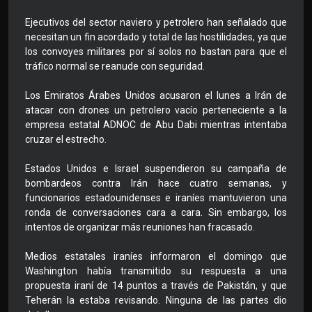
Ejecutivos del sector naviero y petrolero han señalado que
necesitan un fin acordado y total de las hostilidades, ya que
los convoyes militares por sí solos no bastan para que el
tráfico normal se reanude con seguridad.
Los Emiratos Árabes Unidos acusaron el lunes a Irán de
atacar con drones un petrolero vacío perteneciente a la
empresa estatal ADNOC de Abu Dabi mientras intentaba
cruzar el estrecho.
Estados Unidos e Israel suspendieron su campaña de
bombardeos contra Irán hace cuatro semanas, y
funcionarios estadounidenses e iraníes mantuvieron una
ronda de conversaciones cara a cara. Sin embargo, los
intentos de organizar más reuniones han fracasado.
Medios estatales iraníes informaron el domingo que
Washington había transmitido su respuesta a una
propuesta iraní de 14 puntos a través de Pakistán, y que
Teherán la estaba revisando. Ninguna de las partes dio