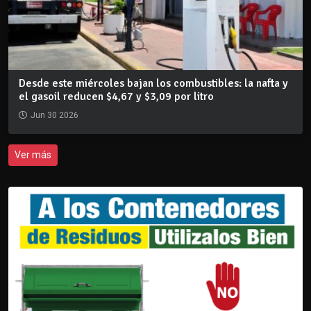
Desde este miércoles bajan los combustibles: la nafta y
el gasoil reducen $4,67 y $3,09 por litro
Jun 30 2026
Ver más