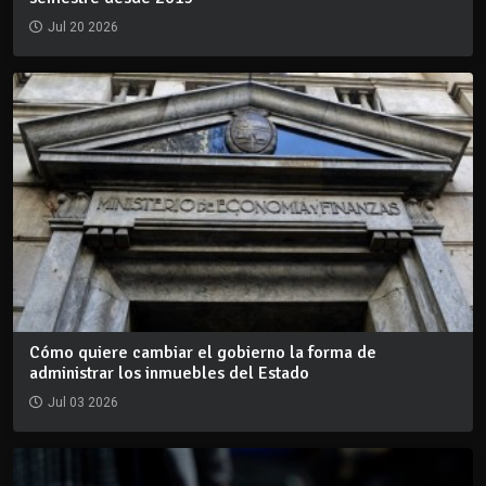
Jul 20 2026
Cómo quiere cambiar el gobierno la forma de
administrar los inmuebles del Estado
Jul 03 2026