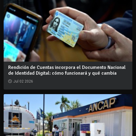
Rendición de Cuentas incorpora el Documento Nacional
de Identidad Digital: cómo funcionará y qué cambia
Jul 02 2026