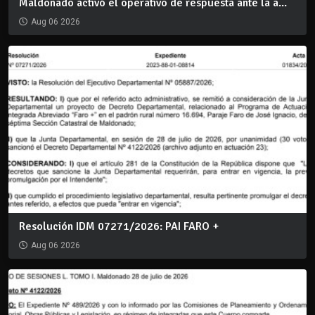
Maldonado activó el operativo de respuesta ante la a...
Aug 06 2026
Resolución IDM 07271/2026: PAI FARO +
Aug 06 2026