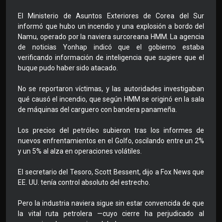
El Ministerio de Asuntos Exteriores de Corea del Sur
informó que hubo un incendio y una explosión a bordo del
Namu, operado por la naviera surcoreana HMM. La agencia
de noticias Yonhap indicó que el gobierno estaba
verificando información de inteligencia que sugiere que el
buque pudo haber sido atacado.
No se reportaron víctimas, y las autoridades investigaban
qué causó el incendio, que según HMM se originó en la sala
de máquinas del carguero con bandera panameña.
Los precios del petróleo subieron tras los informes de
nuevos enfrentamientos en el Golfo, oscilando entre un 2%
y un 5% al alza en operaciones volátiles.
El secretario del Tesoro, Scott Bessent, dijo a Fox News que
EE. UU. tenía control absoluto del estrecho.
Pero la industria naviera sigue sin estar convencida de que
la vital ruta petrolera —cuyo cierre ha perjudicado al