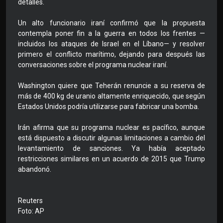
detalles.
Un alto funcionario iraní confirmó que la propuesta
contempla poner fin a la guerra en todos los frentes —
incluidos los ataques de Israel en el Líbano— y resolver
primero el conflicto marítimo, dejando para después las
conversaciones sobre el programa nuclear iraní.
Washington quiere que Teherán renuncie a su reserva de
más de 400 kg de uranio altamente enriquecido, que según
Estados Unidos podría utilizarse para fabricar una bomba.
Irán afirma que su programa nuclear es pacífico, aunque
está dispuesto a discutir algunas limitaciones a cambio del
levantamiento de sanciones. Ya había aceptado
restricciones similares en un acuerdo de 2015 que Trump
abandonó.
Reuters
Foto: AP