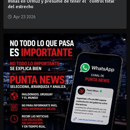
minas en Ormuz y presume de tener el "control total"
del estrecho
Apr 23 2026