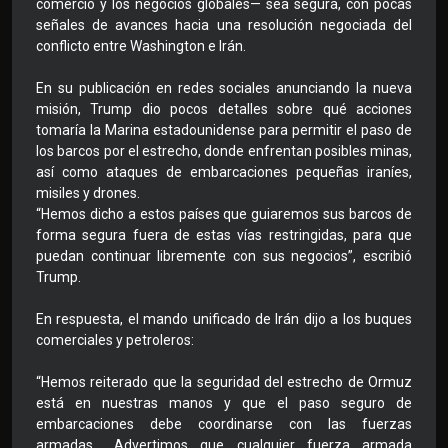
comercio y los negocios globales— sea segura, con pocas
señales de avances hacia una resolución negociada del
conflicto entre Washington e Irán.
En su publicación en redes sociales anunciando la nueva
misión, Trump dio pocos detalles sobre qué acciones
tomaría la Marina estadounidense para permitir el paso de
los barcos por el estrecho, donde enfrentan posibles minas,
así como ataques de embarcaciones pequeñas iraníes,
misiles y drones.
“Hemos dicho a estos países que guiaremos sus barcos de
forma segura fuera de estas vías restringidas, para que
puedan continuar libremente con sus negocios”, escribió
Trump.
En respuesta, el mando unificado de Irán dijo a los buques
comerciales y petroleros:
“Hemos reiterado que la seguridad del estrecho de Ormuz
está en nuestras manos y que el paso seguro de
embarcaciones debe coordinarse con las fuerzas
armadas... Advertimos que cualquier fuerza armada