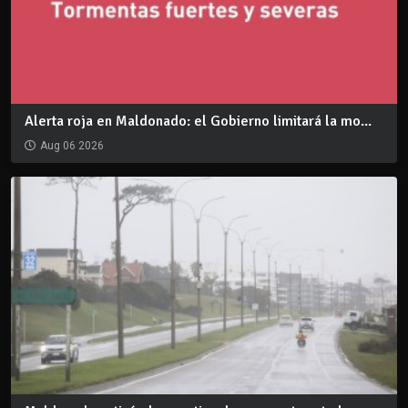
Alerta roja en Maldonado: el Gobierno limitará la mo...
Aug 06 2026