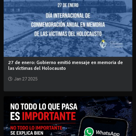
27 de enero: Gobierno emitió mensaje en memoria de
las víctimas del Holocausto
Jan 27 2025