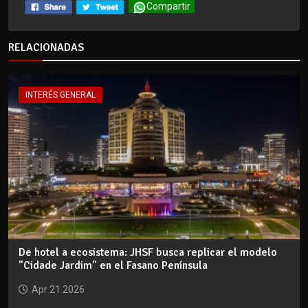
Compartir
RELACIONADAS
INTERÉS GENERAL
De hotel a ecosistema: JHSF busca replicar el modelo
"Cidade Jardim" en el Fasano Península
Apr 21 2026