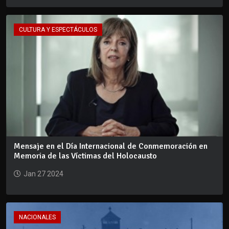
CULTURA Y ESPECTÁCULOS
Mensaje en el Día Internacional de Conmemoración en
Memoria de las Víctimas del Holocausto
Jan 27 2024
NACIONALES