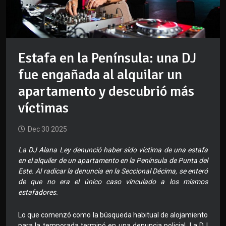
Estafa en la Península: una DJ
fue engañada al alquilar un
apartamento y descubrió más
víctimas
Dec 30 2025
La DJ Alana Ley denunció haber sido víctima de una estafa
en el alquiler de un apartamento en la Península de Punta del
Este. Al radicar la denuncia en la Seccional Décima, se enteró
de que no era el único caso vinculado a los mismos
estafadores.
Lo que comenzó como la búsqueda habitual de alojamiento
para la temporada terminó en una denuncia policial. La DJ