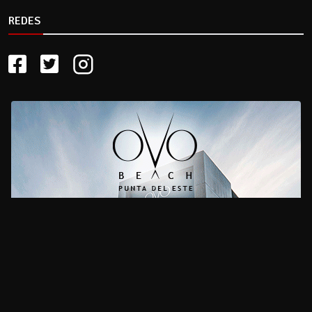
REDES