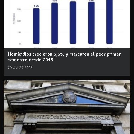
Homicidios crecieron 6,6% y marcaron el peor primer
semestre desde 2015
Jul 20 2026