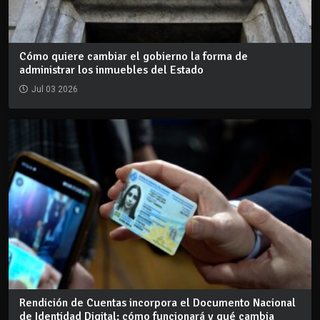
Cómo quiere cambiar el gobierno la forma de
administrar los inmuebles del Estado
Jul 03 2026
Rendición de Cuentas incorpora el Documento Nacional
de Identidad Digital: cómo funcionará y qué cambia