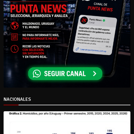
NACIONALES