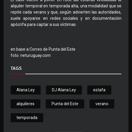
alquiler temporal en temporada alta, una modalidad que se
repite cada verano y que, según advierten las autoridades,
suele apoyarse en redes sociales y en documentación
apócrifa para captar a sus víctimas.
en base a Correo de Punta del Este
foto: neturuguay.com
TAGS
Alana Ley
DJ Alana Ley
estafa
alquileres
Punta del Este
verano
temporada