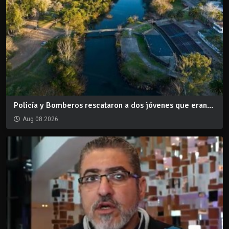
Policía y Bomberos rescataron a dos jóvenes que eran...
Aug 08 2026