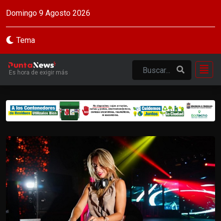
Domingo 9 Agosto 2026
Tema
Es hora de exigir más