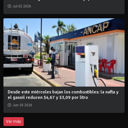
Jul 02 2026
Desde este miércoles bajan los combustibles: la nafta y
el gasoil reducen $4,67 y $3,09 por litro
Jun 30 2026
Ver más