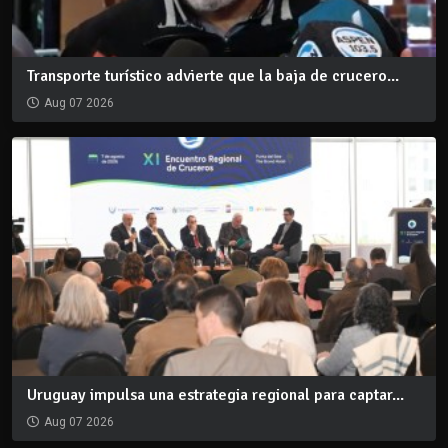
Transporte turístico advierte que la baja de crucero...
Aug 07 2026
Uruguay impulsa una estrategia regional para captar...
Aug 07 2026