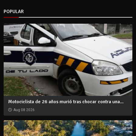
POPULAR
Motociclista de 26 años murió tras chocar contra una...
Aug 08 2026