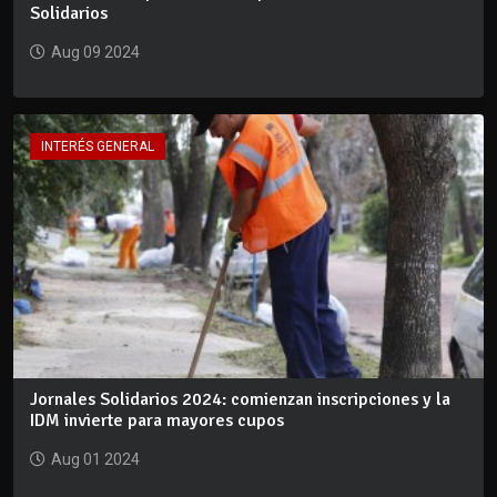
Solidarios
Aug 09 2024
INTERÉS GENERAL
Jornales Solidarios 2024: comienzan inscripciones y la
IDM invierte para mayores cupos
Aug 01 2024