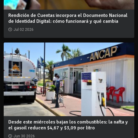
Rendición de Cuentas incorpora el Documento Nacional
de Identidad Digital: cómo funcionará y qué cambia
Jul 02 2026
Desde este miércoles bajan los combustibles: la nafta y
el gasoil reducen $4,67 y $3,09 por litro
Jun 30 2026