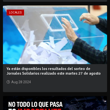
LOCALES
Ya están disponibles los resultados del sorteo de
Jornales Solidarios realizado este martes 27 de agosto
Aug 28 2024