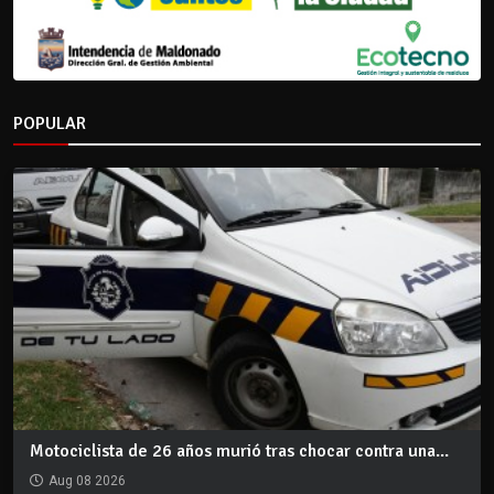
POPULAR
Motociclista de 26 años murió tras chocar contra una...
Aug 08 2026