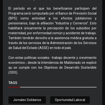
El período en el que los beneficiarios participen del
Programa será computado por el Banco de Previsión Social
(BPS) como actividad a los efectos jubilatorios y
pensionarios, bajo la afiliación “Industria y Comercio”. Esto
habilitará únicamente la percepción de los subsidios por
maternidad, por enfermedad común y accidente de trabajo.
También tendrán derecho a la asistencia médica gratuita a
través de los servicios de la Administración de los Servicios
de Salud del Estado (ASSE) en todo el país.
Con estas políticas sociales -trabajo decente y crecimiento
económico-, desde la Intendencia de Maldonado se explicó
qu se cumple con los Objetivos de Desarrollo Sostenible
(ODS).
TAGS
Jornales Solidarios
Oportunidad Laboral