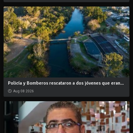
Policía y Bomberos rescataron a dos jóvenes que eran...
Aug 08 2026