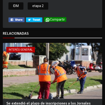
IDM
etapa 2
Compartir
RELACIONADAS
INTERÉS GENERAL
Se extendió el plazo de inscripciones a los Jornales