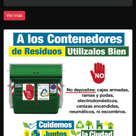
Ver más