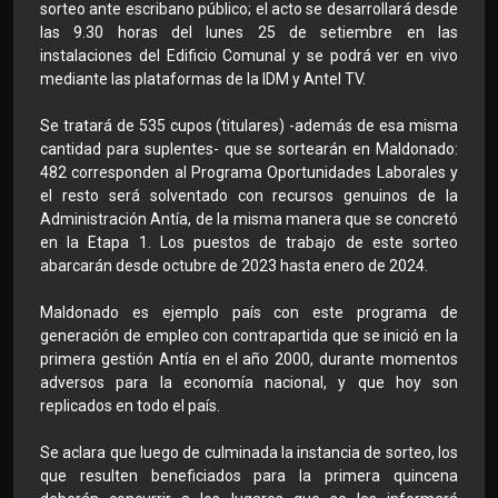
sorteo ante escribano público; el acto se desarrollará desde
las 9.30 horas del lunes 25 de setiembre en las
instalaciones del Edificio Comunal y se podrá ver en vivo
mediante las plataformas de la IDM y Antel TV.
Se tratará de 535 cupos (titulares) -además de esa misma
cantidad para suplentes- que se sortearán en Maldonado:
482 corresponden al Programa Oportunidades Laborales y
el resto será solventado con recursos genuinos de la
Administración Antía, de la misma manera que se concretó
en la Etapa 1. Los puestos de trabajo de este sorteo
abarcarán desde octubre de 2023 hasta enero de 2024.
Maldonado es ejemplo país con este programa de
generación de empleo con contrapartida que se inició en la
primera gestión Antía en el año 2000, durante momentos
adversos para la economía nacional, y que hoy son
replicados en todo el país.
Se aclara que luego de culminada la instancia de sorteo, los
que resulten beneficiados para la primera quincena