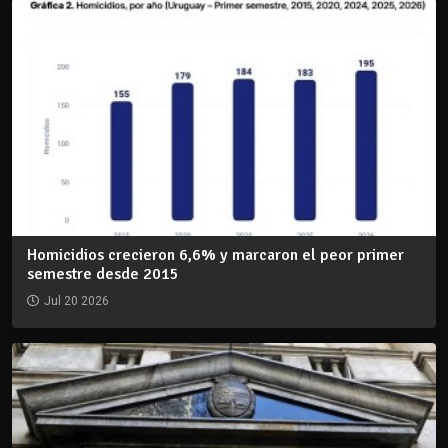
Homicidios crecieron 6,6% y marcaron el peor primer
semestre desde 2015
Jul 20 2026