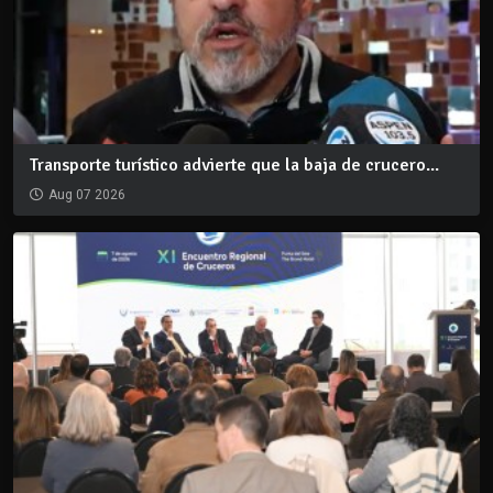
Transporte turístico advierte que la baja de crucero...
Aug 07 2026