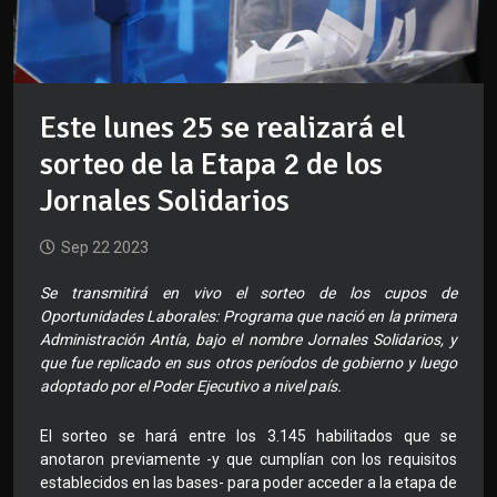
Este lunes 25 se realizará el
sorteo de la Etapa 2 de los
Jornales Solidarios
Sep 22 2023
Se transmitirá en vivo el sorteo de los cupos de
Oportunidades Laborales: Programa que nació en la primera
Administración Antía, bajo el nombre Jornales Solidarios, y
que fue replicado en sus otros períodos de gobierno y luego
adoptado por el Poder Ejecutivo a nivel país.
El sorteo se hará entre los 3.145 habilitados que se
anotaron previamente -y que cumplían con los requisitos
establecidos en las bases- para poder acceder a la etapa de