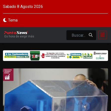
Sabado 8 Agosto 2026
Tema
Es hora de exigir más