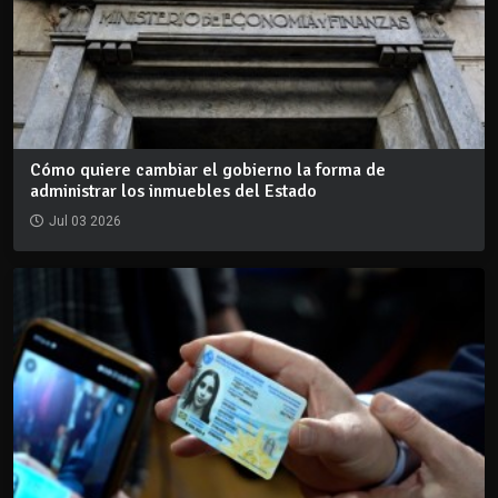
Cómo quiere cambiar el gobierno la forma de
administrar los inmuebles del Estado
Jul 03 2026