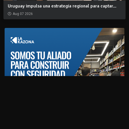
Uruguay impulsa una estrategia regional para captar...
Aug 07 2026