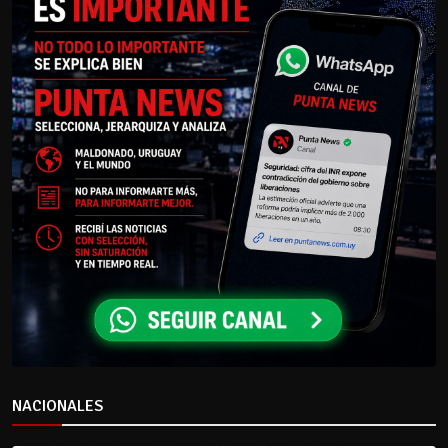
NACIONALES