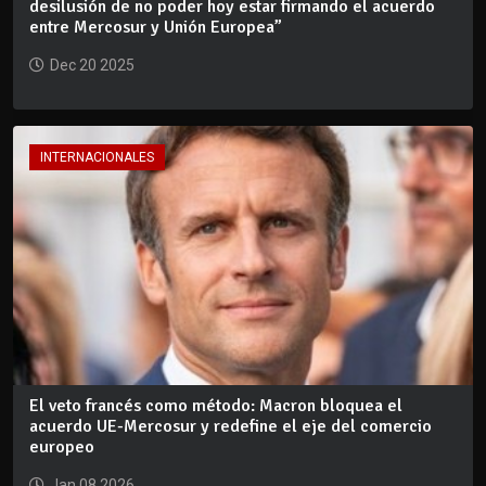
desilusión de no poder hoy estar firmando el acuerdo
entre Mercosur y Unión Europea”
Dec 20 2025
INTERNACIONALES
El veto francés como método: Macron bloquea el
acuerdo UE-Mercosur y redefine el eje del comercio
europeo
Jan 08 2026