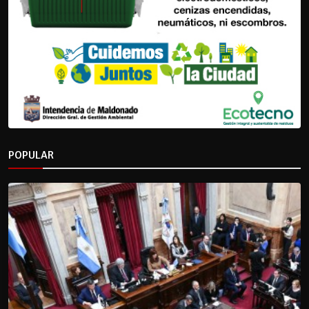
POPULAR