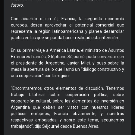
futuro.
Con acuerdo o sin él, Francia, la segunda economía
europea, desea aprovechar el potencial comercial que
representa la región latinoamericana y planea desarrollar
pactos en los que se pueda hacer realidad esta intención.
En su primer viaje a América Latina, el ministro de Asuntos
Exteriores francés, Stéphane Séjourné, pudo conversar con
el presidente de Argentina, Javier Milei, y puso sobre la
mesa la apertura de lo que llamó un “diálogo constructivo y
una cooperación” con la región.
"Encontraremos otros elementos de discusión. Tenemos
trabajo bilateral sobre cooperación política, sobre
cooperación cultural, sobre los elementos de inversión en
Argentina que deben ser vistos con nuestros líderes
políticos europeos, Francia obviamente, y nuestras
respectivas embajadas, y sobre este tema, seguiremos
trabajando”, dijo Séjourné desde Buenos Aires.