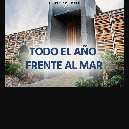
CLIMA