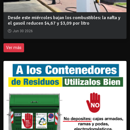
Desde este miércoles bajan los combustibles: la nafta y
el gasoil reducen $4,67 y $3,09 por litro
Jun 30 2026
Ver más