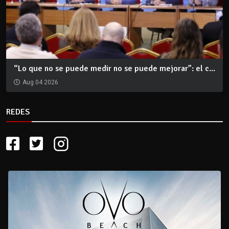
“Lo que no se puede medir no se puede mejorar”: el c...
Aug 04 2026
REDES