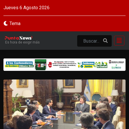
Jueves 6 Agosto 2026
Tema
Es hora de exigir más