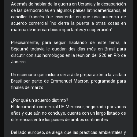
Además de hablar de la guerra en Ucrania y la desaparición
de las democracias en algunos países latinoamericanos, el
canciller francés fue insistente en que una ausencia de
acuerdo comercial “no cierra la puerta a otras cosas en
materia de intercambios importantes y cooperación”.
Precisamente, para seguir hablando de este tema, a
Séjourné todavía le quedan dos días más en Brasil para
discutir con sus homólogos en la reunión del G20 en Río de
Janeiro.
Un escenario que incluso servirá de preparación a la visita a
Brasil por parte de Emmanuel Macron, programada para
finales de marzo.
¿Por qué un acuerdo distinto?
El documento comercial UE-Mercosur, negociado por varios
años y que aún no concluye, cuenta con un largo listado de
diferencias entre los países de ambos continentes.
Del lado europeo, se alega que las prácticas ambientales y