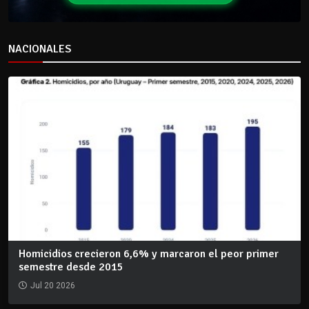
NACIONALES
Homicidios crecieron 6,6% y marcaron el peor primer
semestre desde 2015
Jul 20 2026