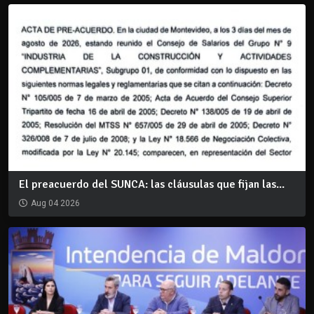
El preacuerdo del SUNCA: las cláusulas que fijan las...
Aug 04 2026