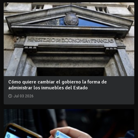
Cómo quiere cambiar el gobierno la forma de
administrar los inmuebles del Estado
Jul 03 2026