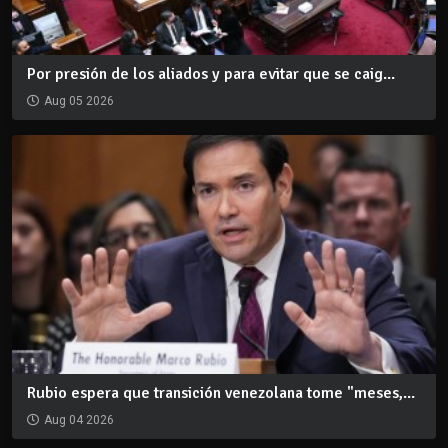
Por presión de los aliados y para evitar que se caig...
Aug 05 2026
Rubio espera que transición venezolana tome "meses,...
Aug 04 2026