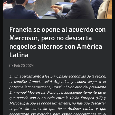
Francia se opone al acuerdo con
Mercosur, pero no descarta
negocios alternos con América
Latina
Feb 20 2024
En un acercamiento a las principales economías de la región,
el canciller francés visitó Argentina y espera llegar a la
potencia latinoamericana, Brasil. El Gobierno del presidente
Emmanuel Macron ha dicho que, independientemente de lo
que suceda con el acuerdo entre la Unión Europea (UE) y
Mercosur, al que se opone firmemente, no hay que descartar
el potencial comercial que tiene América Latina y que
encontrarán los métodos para lograr negociaciones en el