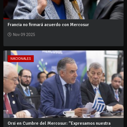
Francia no firmará acuerdo con Mercosur
Nov 09 2025
NACIONALES
Orsi en Cumbre del Mercosur: “Expresamos nuestra