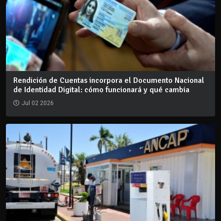
Rendición de Cuentas incorpora el Documento Nacional
de Identidad Digital: cómo funcionará y qué cambia
Jul 02 2026