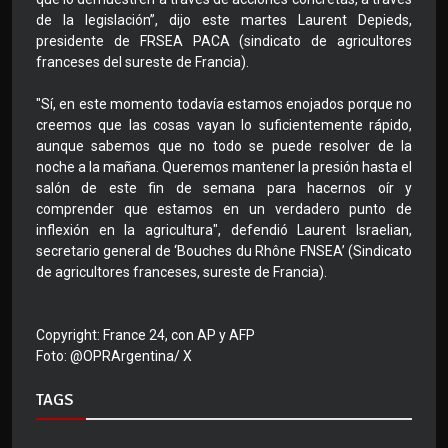
de la legislación”, dijo este martes Laurent Depieds,
presidente de FRSEA PACA (sindicato de agricultores
franceses del sureste de Francia).
"Sí, en este momento todavía estamos enojados porque no
creemos que las cosas vayan lo suficientemente rápido,
aunque sabemos que no todo se puede resolver de la
noche a la mañana. Queremos mantener la presión hasta el
salón de este fin de semana para hacernos oír y
comprender que estamos en un verdadero punto de
inflexión en la agricultura", defendió Laurent Israelian,
secretario general de ‘Bouches du Rhône FNSEA’ (Sindicato
de agricultores franceses, sureste de Francia).
Copyright: France 24, con AP y AFP
Foto: @OPRArgentina/ X
TAGS