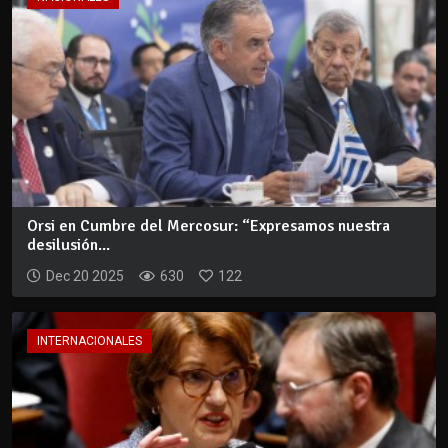
Orsi en Cumbre del Mercosur: “Expresamos nuestra
desilusión...
Dec 20 2025
630
122
INTERNACIONALES