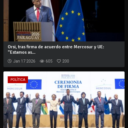
Orsi, tras firma de acuerdo entre Mercosur y UE:
“Estamos as...
Jan 17 2026
605
200
POLÍTICA