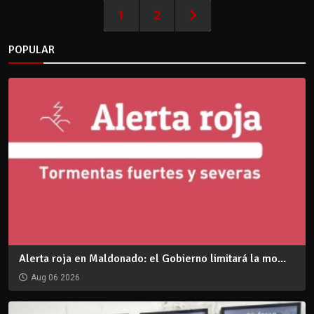
1
2
POPULAR
Alerta roja en Maldonado: el Gobierno limitará la mo...
Aug 06 2026