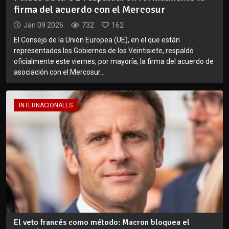
firma del acuerdo con el Mercosur
Jan 09 2026
732
162
El Consejo de la Unión Europea (UE), en el que están
representados los Gobiernos de los Veintisiete, respaldó
oficialmente este viernes, por mayoría, la firma del acuerdo de
asociación con el Mercosur...
INTERNACIONALES
El veto francés como método: Macron bloquea el