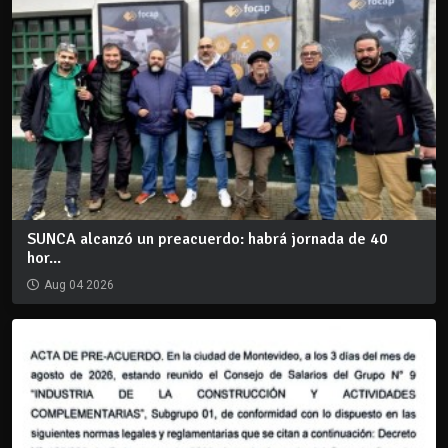
SUNCA alcanzó un preacuerdo: habrá jornada de 40
hor...
Aug 04 2026