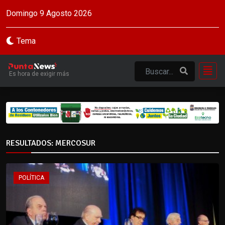
Domingo 9 Agosto 2026
Tema
Es hora de exigir más
RESULTADOS: MERCOSUR
POLÍTICA