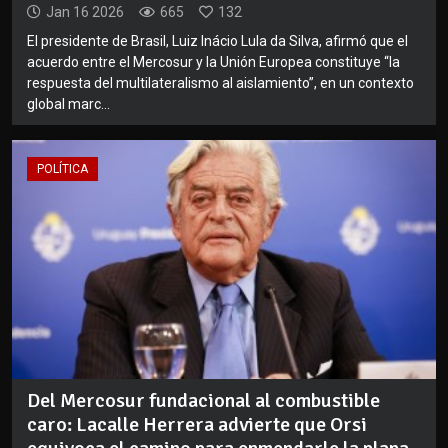
Jan 16 2026
665
132
El presidente de Brasil, Luiz Inácio Lula da Silva, afirmó que el
acuerdo entre el Mercosur y la Unión Europea constituye “la
respuesta del multilateralismo al aislamiento”, en un contexto
global marc...
POLÍTICA
Del Mercosur fundacional al combustible
caro: Lacalle Herrera advierte que Orsi