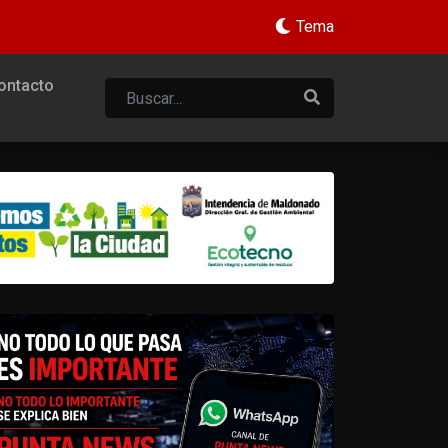
Tema
ontacto