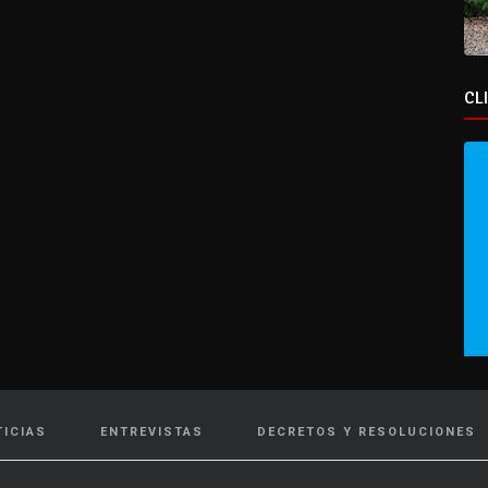
CL
TICIAS
ENTREVISTAS
DECRETOS Y RESOLUCIONES