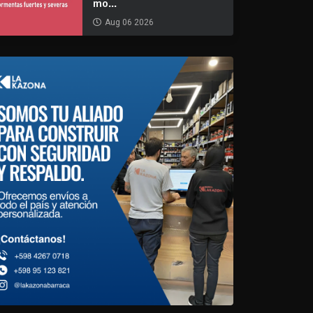
mo...
Aug 06 2026