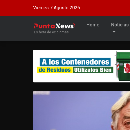
Viernes 7 Agosto 2026
Home
Noticias
Es hora de exigir más