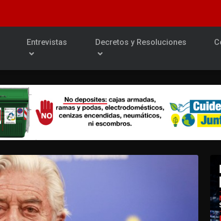
Entrevistas
Decretos y Resoluciones
C