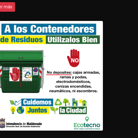
er más