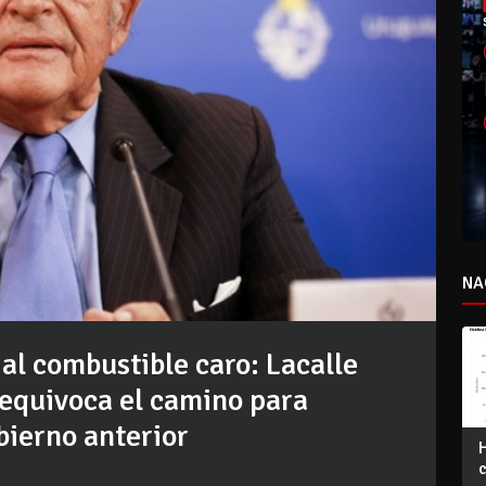
NA
al combustible caro: Lacalle
 equivoca el camino para
bierno anterior