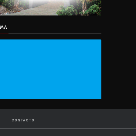
IMA
CONTACTO