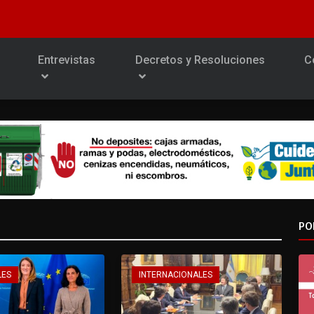
Entrevistas
Decretos y Resoluciones
C
PO
LES
INTERNACIONALES