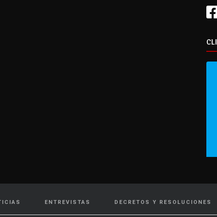
CL
TICIAS
ENTREVISTAS
DECRETOS Y RESOLUCIONES