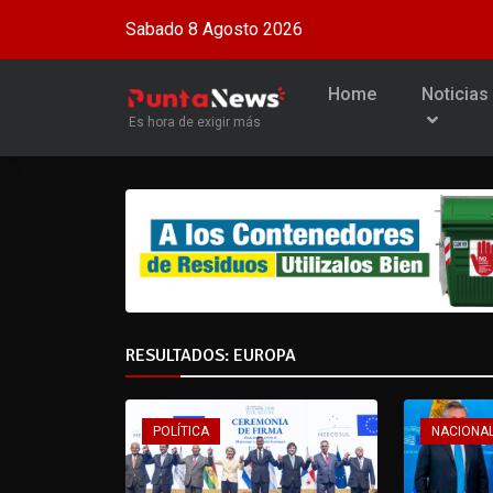
Sabado 8 Agosto 2026
Home
Noticias
Es hora de exigir más
RESULTADOS: EUROPA
POLÍTICA
NACIONA