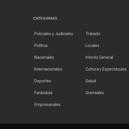
CATEGORIAS
Policiales y Judiciales
Tránsito
Política
Locales
Nacionales
Interés General
Internacionales
Cultura y Espectáculos
Deportes
Salud
Farándula
Gremiales
Empresariales