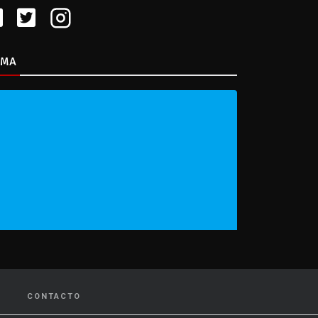
IMA
CONTACTO