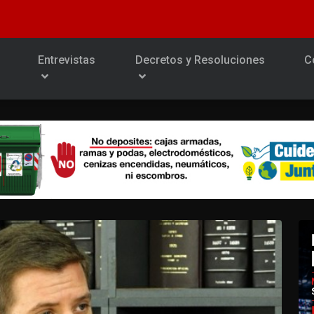
Entrevistas
Decretos y Resoluciones
C