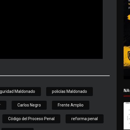
NA
guridad Maldonado
policías Maldonado
r
Carlos Negro
Frente Amplio
Código del Proceso Penal
reforma penal