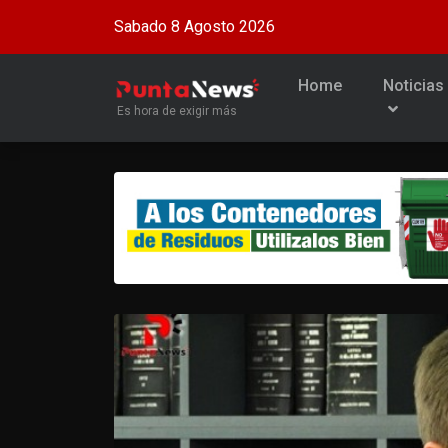
Sabado 8 Agosto 2026
Home
Noticias
Es hora de exigir más