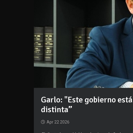
Garlo: "Este gobierno es
distinta”
Apr 22 2026