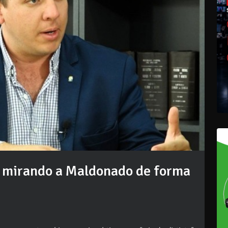
tá mirando a Maldonado de forma