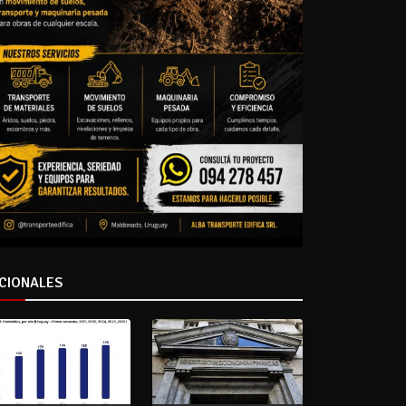
CIONALES