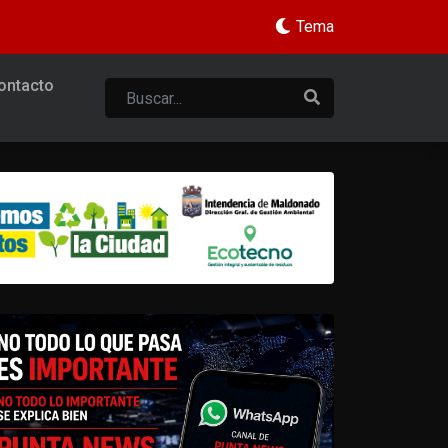
Tema
ontacto