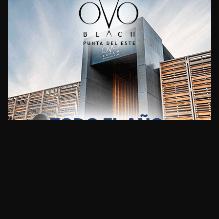
CLIMA