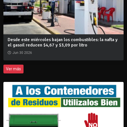
Desde este miércoles bajan los combustibles: la nafta y
el gasoil reducen $4,67 y $3,09 por litro
Jun 30 2026
Ver más