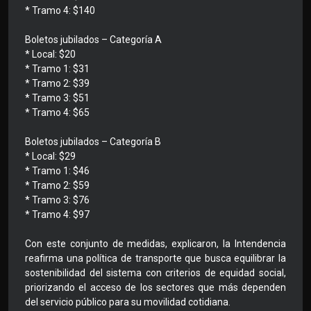
* Tramo 4: $140
Boletos jubilados – Categoría A
* Local: $20
* Tramo 1: $31
* Tramo 2: $39
* Tramo 3: $51
* Tramo 4: $65
Boletos jubilados – Categoría B
* Local: $29
* Tramo 1: $46
* Tramo 2: $59
* Tramo 3: $76
* Tramo 4: $97
Con este conjunto de medidas, explicaron, la Intendencia
reafirma una política de transporte que busca equilibrar la
sostenibilidad del sistema con criterios de equidad social,
priorizando el acceso de los sectores que más dependen
del servicio público para su movilidad cotidiana.