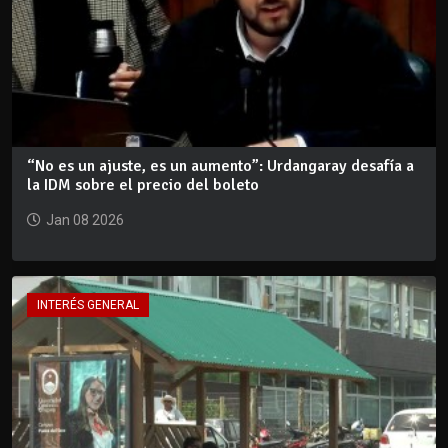
“No es un ajuste, es un aumento”: Urdangaray desafía a
la IDM sobre el precio del boleto
Jan 08 2026
INTERÉS GENERAL