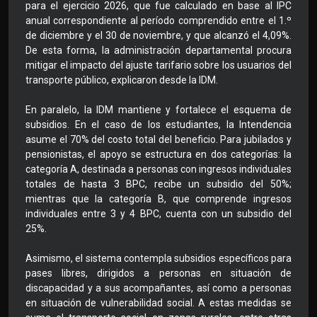
para el ejercicio 2026, que fue calculado en base al IPC
anual correspondiente al período comprendido entre el 1.º
de diciembre y el 30 de noviembre, y que alcanzó el 4,09%.
De esta forma, la administración departamental procura
mitigar el impacto del ajuste tarifario sobre los usuarios del
transporte público, explicaron desde la IDM.
En paralelo, la IDM mantiene y fortalece el esquema de
subsidios. En el caso de los estudiantes, la Intendencia
asume el 70% del costo total del beneficio. Para jubilados y
pensionistas, el apoyo se estructura en dos categorías: la
categoría A, destinada a personas con ingresos individuales
totales de hasta 3 BPC, recibe un subsidio del 50%;
mientras que la categoría B, que comprende ingresos
individuales entre 3 y 4 BPC, cuenta con un subsidio del
25%.
Asimismo, el sistema contempla subsidios específicos para
pases libres, dirigidos a personas en situación de
discapacidad y a sus acompañantes, así como a personas
en situación de vulnerabilidad social. A estas medidas se