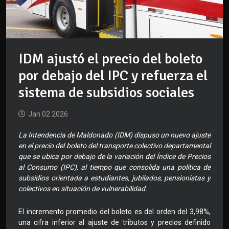
IDM ajustó el precio del boleto
por debajo del IPC y refuerza el
sistema de subsidios sociales
Jan 02 2026
La Intendencia de Maldonado (IDM) dispuso un nuevo ajuste
en el precio del boleto del transporte colectivo departamental
que se ubica por debajo de la variación del Índice de Precios
al Consumo (IPC), al tiempo que consolida una política de
subsidios orientada a estudiantes, jubilados, pensionistas y
colectivos en situación de vulnerabilidad.
El incremento promedio del boleto es del orden del 3,98%,
una cifra inferior al ajuste de tributos y precios definido