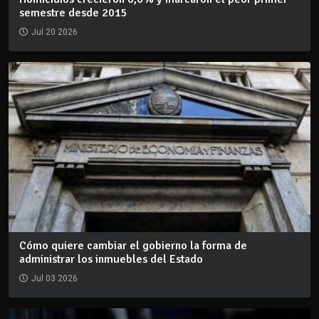
semestre desde 2015
Jul 20 2026
Cómo quiere cambiar el gobierno la forma de
administrar los inmuebles del Estado
Jul 03 2026