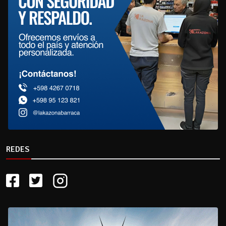
REDES