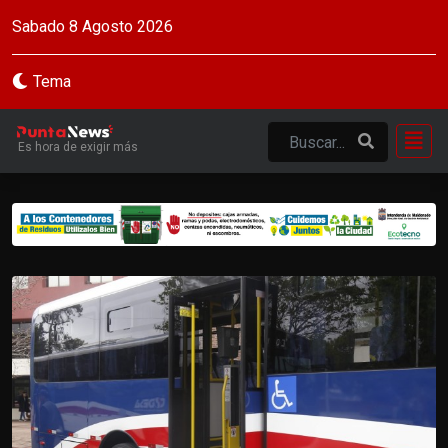
Sabado 8 Agosto 2026
Tema
Es hora de exigir más