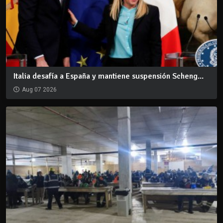
Italia desafía a España y mantiene suspensión Scheng...
Aug 07 2026