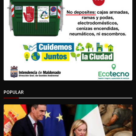
POPULAR