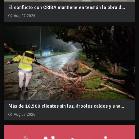
El conflicto con CRIBA mantiene en tensión la obra d...
Aug 07 2026
Más de 18.500 clientes sin luz, árboles caídos y una...
Aug 07 2026