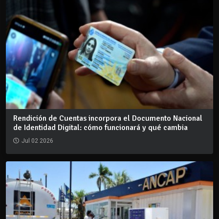
Rendición de Cuentas incorpora el Documento Nacional
de Identidad Digital: cómo funcionará y qué cambia
Jul 02 2026