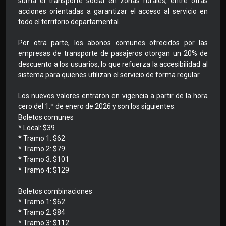
suma el transporte social en zonas rurales, entre otras
acciones orientadas a garantizar el acceso al servicio en
todo el territorio departamental.
Por otra parte, los abonos comunes ofrecidos por las
empresas de transporte de pasajeros otorgan un 20% de
descuento a los usuarios, lo que refuerza la accesibilidad al
sistema para quienes utilizan el servicio de forma regular.
Los nuevos valores entraron en vigencia a partir de la hora
cero del 1.º de enero de 2026 y son los siguientes:
Boletos comunes
* Local: $39
* Tramo 1: $62
* Tramo 2: $79
* Tramo 3: $101
* Tramo 4: $129
Boletos combinaciones
* Tramo 1: $62
* Tramo 2: $84
* Tramo 3: $112