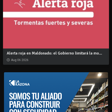
Alerta roja en Maldonado: el Gobierno limitará la mo...
Aug 06 2026