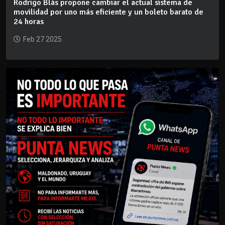
Rodrigo Blás propone cambiar el actual sistema de
movilidad por uno más eficiente y un boleto barato de
24 horas
Feb 27 2025