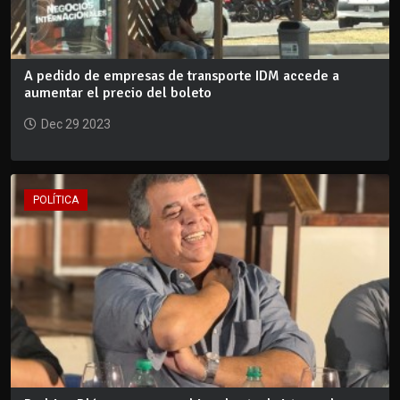
A pedido de empresas de transporte IDM accede a
aumentar el precio del boleto
Dec 29 2023
POLÍTICA