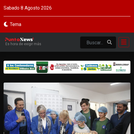
Sabado 8 Agosto 2026
Tema
Es hora de exigir más