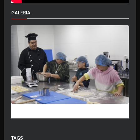
GALERIA
TAGS