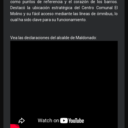
como puntos de referencia y el corazón de los barrios.
Destacó la ubicación estratégica del Centro Comunal El
Molino y su fácil acceso mediante las líneas de ómnibus, lo
cual ha sido clave para su funcionamiento.
Vea las declaraciones del alcalde de Maldonado: