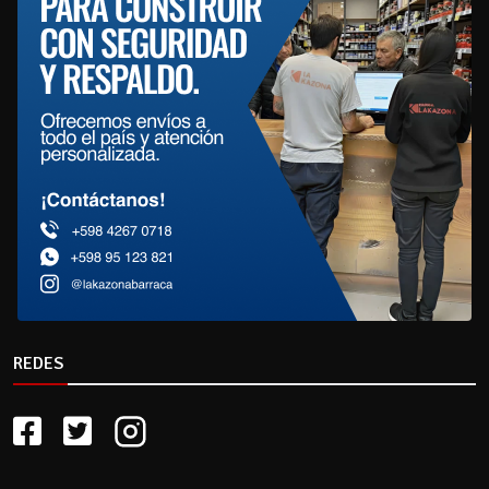
REDES