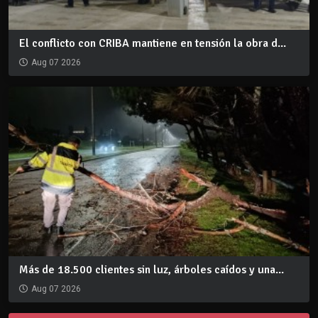
El conflicto con CRIBA mantiene en tensión la obra d...
Aug 07 2026
Más de 18.500 clientes sin luz, árboles caídos y una...
Aug 07 2026