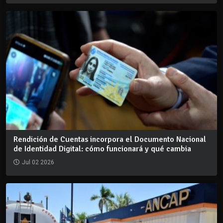
Rendición de Cuentas incorpora el Documento Nacional
de Identidad Digital: cómo funcionará y qué cambia
Jul 02 2026