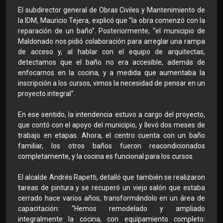
El subdirector general de Obras Civiles y Mantenimiento de
la IDM, Mauricio Tejera, explicó que “la obra comenzó con la
reparación de un baño”. Posteriormente, “el municipio de
Maldonado nos pidió colaboración para arreglar una rampa
de acceso y, al hablar con el equipo de arquitectas,
detectamos que el baño no era accesible, además de
enfocarnos en la cocina, y a medida que aumentaba la
inscripción a los cursos, vimos la necesidad de pensar en un
proyecto integral”.
En ese sentido, la intendencia estuvo a cargo del proyecto,
que contó con el apoyo del municipio, y llevó dos meses de
trabajo en etapas. Ahora, el centro cuenta con un baño
familiar, los otros baños fueron reacondicionados
completamente, y la cocina es funcional para los cursos.
El alcalde Andrés Rapetti, detalló que también se realizaron
tareas de pintura y se recuperó un viejo salón que estaba
cerrado hace varios años, transformándolo en un área de
capacitación: “Hemos remodelado y ampliado
integralmente la cocina, con equipamiento completo: