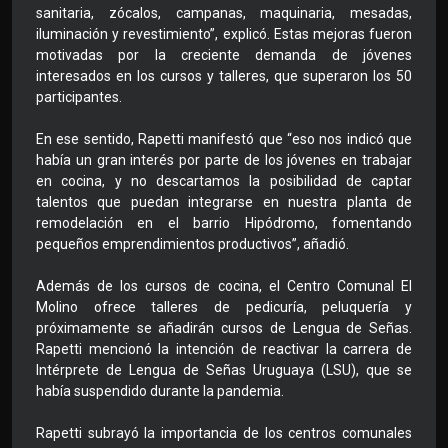
sanitaria, zócalos, campanas, maquinaria, mesadas,
iluminación y revestimiento”, explicó. Estas mejoras fueron
motivadas por la creciente demanda de jóvenes
interesados en los cursos y talleres, que superaron los 50
participantes.
En ese sentido, Rapetti manifestó que “eso nos indicó que
había un gran interés por parte de los jóvenes en trabajar
en cocina, y no descartamos la posibilidad de captar
talentos que puedan integrarse en nuestra planta de
remodelación en el barrio Hipódromo, fomentando
pequeños emprendimientos productivos”, añadió.
Además de los cursos de cocina, el Centro Comunal El
Molino ofrece talleres de pedicuría, peluquería y
próximamente se añadirán cursos de Lengua de Señas.
Rapetti mencionó la intención de reactivar la carrera de
Intérprete de Lengua de Señas Uruguaya (LSU), que se
había suspendido durante la pandemia.
Rapetti subrayó la importancia de los centros comunales