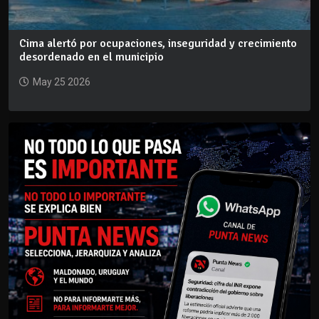
Cima alertó por ocupaciones, inseguridad y crecimiento
desordenado en el municipio
May 25 2026