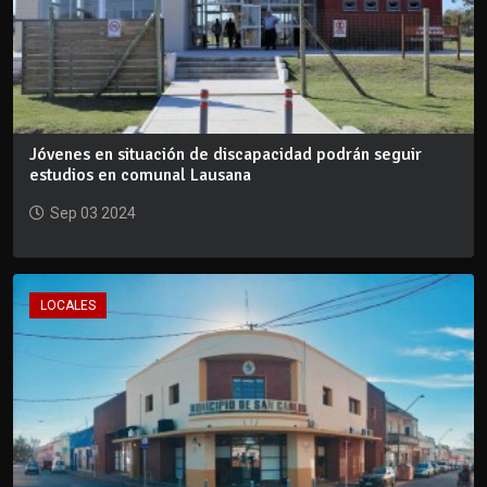
Jóvenes en situación de discapacidad podrán seguir
estudios en comunal Lausana
Sep 03 2024
LOCALES