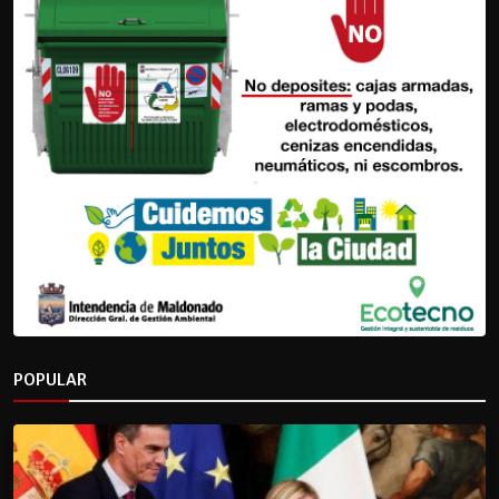
POPULAR