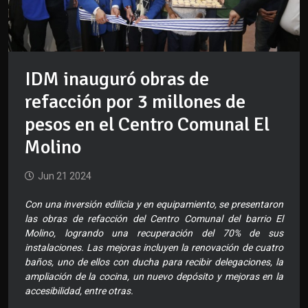
IDM inauguró obras de
refacción por 3 millones de
pesos en el Centro Comunal El
Molino
Jun 21 2024
Con una inversión edilicia y en equipamiento, se presentaron
las obras de refacción del Centro Comunal del barrio El
Molino, logrando una recuperación del 70% de sus
instalaciones. Las mejoras incluyen la renovación de cuatro
baños, uno de ellos con ducha para recibir delegaciones, la
ampliación de la cocina, un nuevo depósito y mejoras en la
accesibilidad, entre otras.