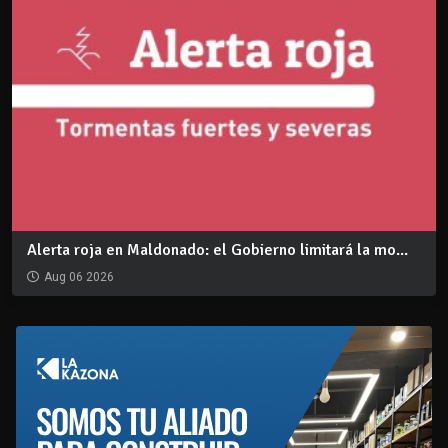
Alerta roja en Maldonado: el Gobierno limitará la mo...
Aug 06 2026