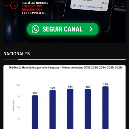
NACIONALES