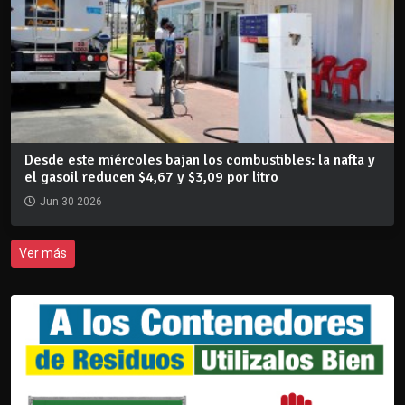
Desde este miércoles bajan los combustibles: la nafta y
el gasoil reducen $4,67 y $3,09 por litro
Jun 30 2026
Ver más