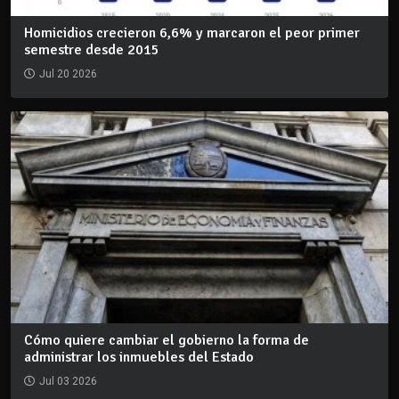
Homicidios crecieron 6,6% y marcaron el peor primer
semestre desde 2015
Jul 20 2026
Cómo quiere cambiar el gobierno la forma de
administrar los inmuebles del Estado
Jul 03 2026