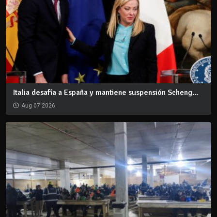
Italia desafía a España y mantiene suspensión Scheng...
Aug 07 2026