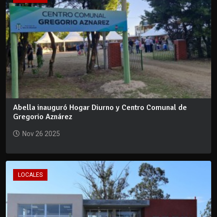
Abella inauguró Hogar Diurno y Centro Comunal de
Gregorio Aznárez
Nov 26 2025
LOCALES