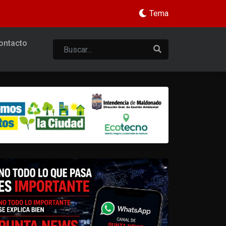
Tema
ontacto