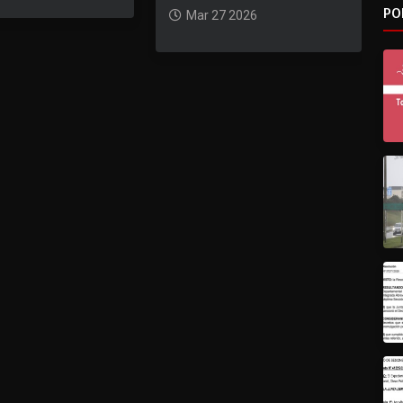
PO
Mar 27 2026