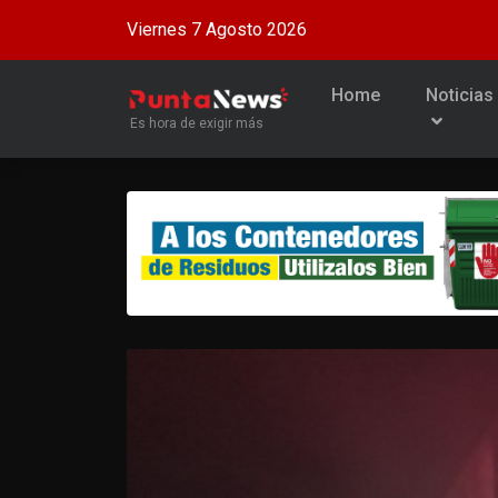
Viernes 7 Agosto 2026
Home
Noticias
Es hora de exigir más