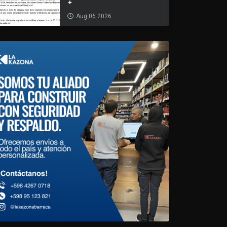
+
Aug 06 2026