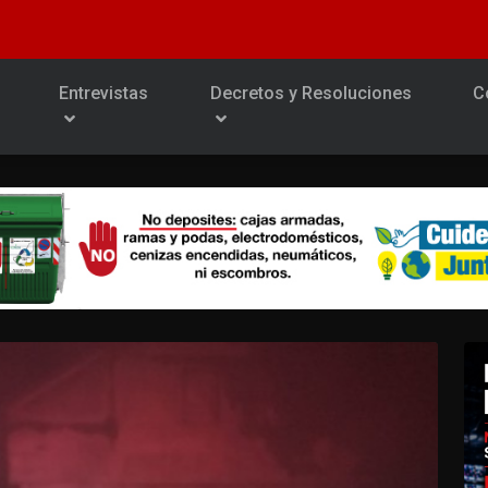
Entrevistas
Decretos y Resoluciones
C