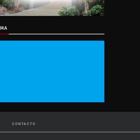
IMA
CONTACTO