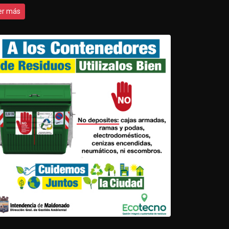
er más