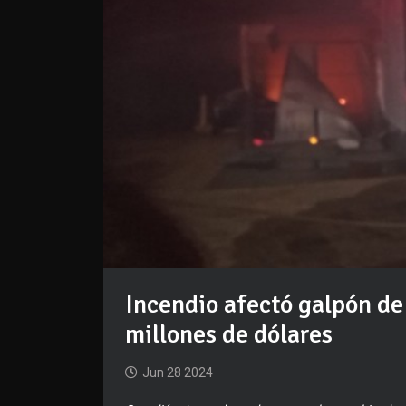
Incendio afectó galpón de
millones de dólares
Jun 28 2024