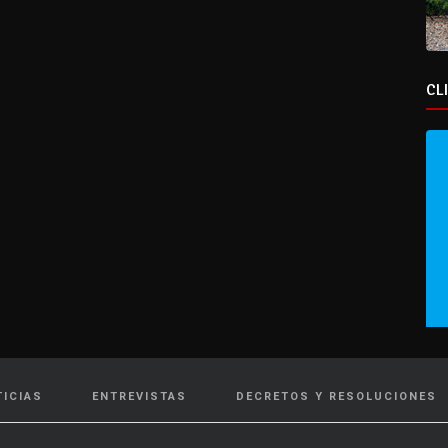
CL
TICIAS
ENTREVISTAS
DECRETOS Y RESOLUCIONES