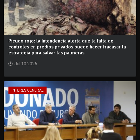
Picudo rojo: la Intendencia alerta que la falta de
controles en predios privados puede hacer fracasar la
estrategia para salvar las palmeras
Jul 10 2026
INTERÉS GENERAL