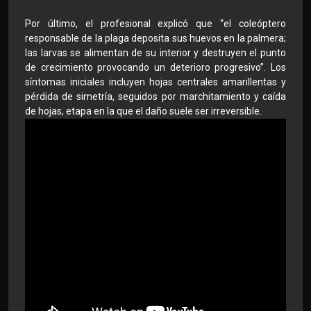
Por último, el profesional explicó que “el coleóptero
responsable de la plaga deposita sus huevos en la palmera;
las larvas se alimentan de su interior y destruyen el punto
de crecimiento provocando un deterioro progresivo”. Los
síntomas iniciales incluyen hojas centrales amarillentas y
pérdida de simetría, seguidos por marchitamiento y caída
de hojas, etapa en la que el daño suele ser irreversible.