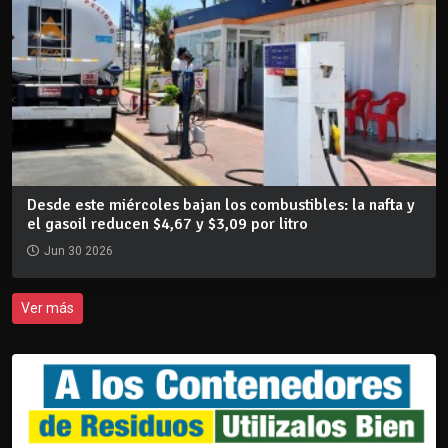
Desde este miércoles bajan los combustibles: la nafta y
el gasoil reducen $4,67 y $3,09 por litro
Jun 30 2026
Ver más