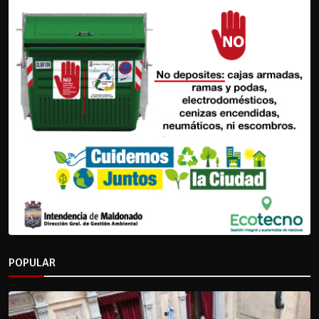
POPULAR