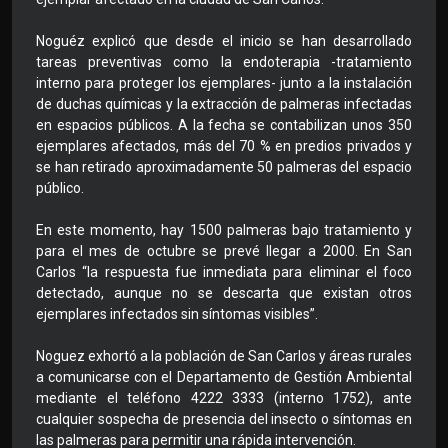
Noguéz explicó que desde el inicio se han desarrollado
tareas preventivas como la endoterapia -tratamiento
interno para proteger los ejemplares- junto a la instalación
de duchas químicas y la extracción de palmeras infectadas
en espacios públicos. A la fecha se contabilizan unos 350
ejemplares afectados, más del 70 % en predios privados y
se han retirado aproximadamente 50 palmeras del espacio
público.
En este momento, hay 1500 palmeras bajo tratamiento y
para el mes de octubre se prevé llegar a 2000. En San
Carlos “la respuesta fue inmediata para eliminar el foco
detectado, aunque no se descarta que existan otros
ejemplares infectados sin síntomas visibles”.
Noguez exhortó a la población de San Carlos y áreas rurales
a comunicarse con el Departamento de Gestión Ambiental
mediante el teléfono 4222 3333 (interno 1752), ante
cualquier sospecha de presencia del insecto o síntomas en
las palmeras para permitir una rápida intervención.