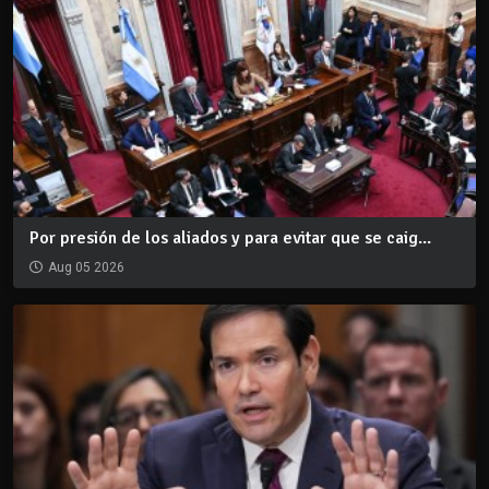
Por presión de los aliados y para evitar que se caig...
Aug 05 2026