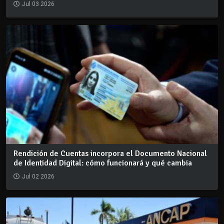
Jul 03 2026
Rendición de Cuentas incorpora el Documento Nacional
de Identidad Digital: cómo funcionará y qué cambia
Jul 02 2026