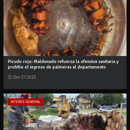
Picudo rojo: Maldonado refuerza la ofensiva sanitaria y
prohíbe el ingreso de palmeras al departamento
Dec 27 2025
INTERÉS GENERAL