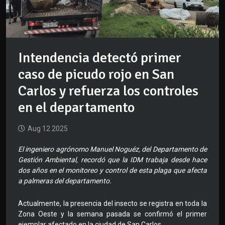
Intendencia detectó primer
caso de picudo rojo en San
Carlos y refuerza los controles
en el departamento
Aug 12 2025
El ingeniero agrónomo Manuel Noguéz, del Departamento de
Gestión Ambiental, recordó que la IDM trabaja desde hace
dos años en el monitoreo y control de esta plaga que afecta
a palmeras del departamento.
Actualmente, la presencia del insecto se registra en toda la
Zona Oeste y la semana pasada se confirmó el primer
ejemplar afectado en la ciudad de San Carlos.