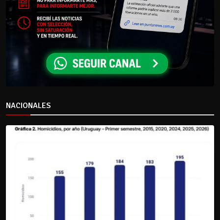
NACIONALES