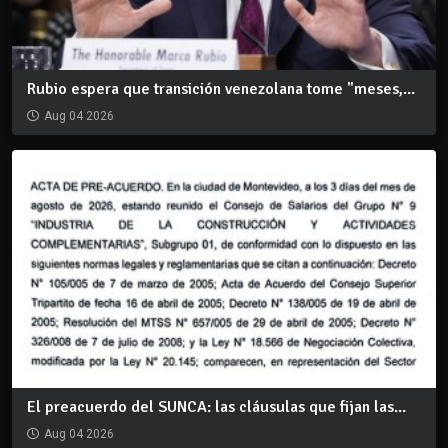
Rubio espera que transición venezolana tome "meses,...
Aug 04 2026
El preacuerdo del SUNCA: las cláusulas que fijan las...
Aug 04 2026