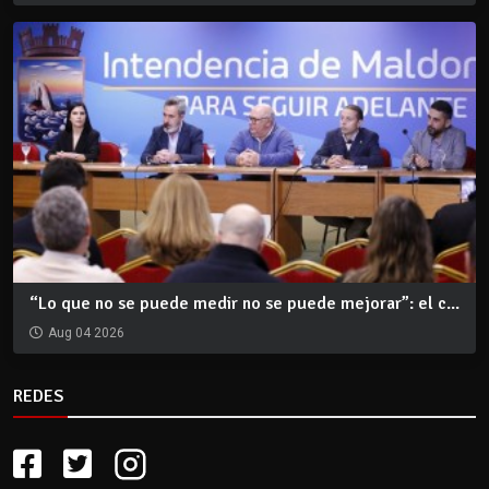
“Lo que no se puede medir no se puede mejorar”: el c...
Aug 04 2026
REDES