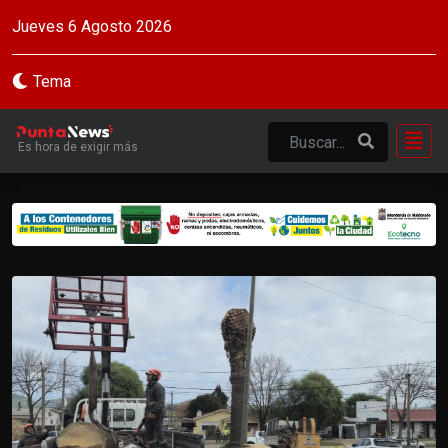
Jueves 6 Agosto 2026
Tema
Es hora de exigir más