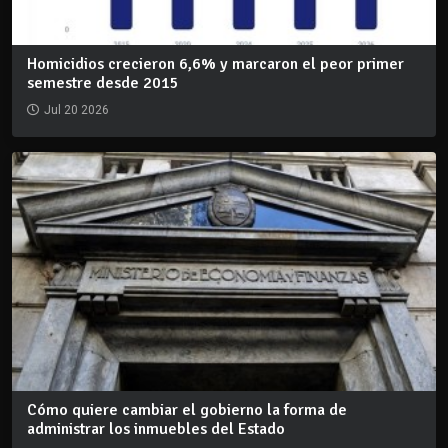
Homicidios crecieron 6,6% y marcaron el peor primer
semestre desde 2015
Jul 20 2026
Cómo quiere cambiar el gobierno la forma de
administrar los inmuebles del Estado