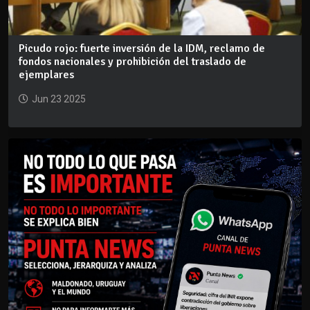
Picudo rojo: fuerte inversión de la IDM, reclamo de
fondos nacionales y prohibición del traslado de
ejemplares
Jun 23 2025