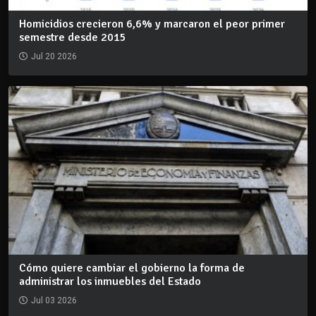
Homicidios crecieron 6,6% y marcaron el peor primer
semestre desde 2015
Jul 20 2026
Cómo quiere cambiar el gobierno la forma de
administrar los inmuebles del Estado
Jul 03 2026