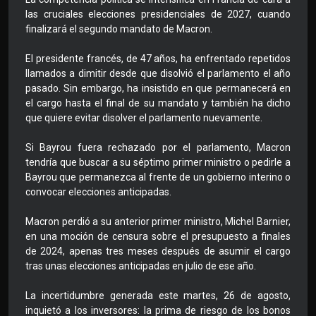
las cruciales elecciones presidenciales de 2027, cuando
finalizará el segundo mandato de Macron.
El presidente francés, de 47 años, ha enfrentado repetidos
llamados a dimitir desde que disolvió el parlamento el año
pasado. Sin embargo, ha insistido en que permanecerá en
el cargo hasta el final de su mandato y también ha dicho
que quiere evitar disolver el parlamento nuevamente.
Si Bayrou fuera rechazado por el parlamento, Macron
tendría que buscar a su séptimo primer ministro o pedirle a
Bayrou que permanezca al frente de un gobierno interino o
convocar elecciones anticipadas.
Macron perdió a su anterior primer ministro, Michel Barnier,
en una moción de censura sobre el presupuesto a finales
de 2024, apenas tres meses después de asumir el cargo
tras unas elecciones anticipadas en julio de ese año.
La incertidumbre generada este martes, 26 de agosto,
inquietó a los inversores: la prima de riesgo de los bonos