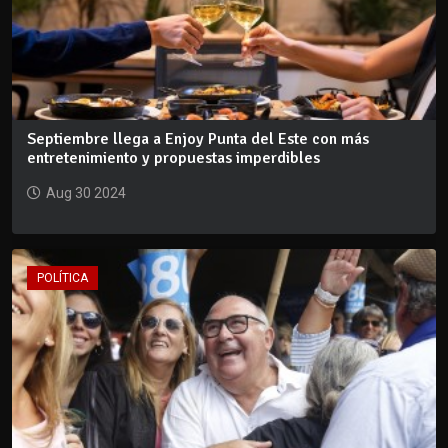
Septiembre llega a Enjoy Punta del Este con más
entretenimiento y propuestas imperdibles
Aug 30 2024
POLÍTICA