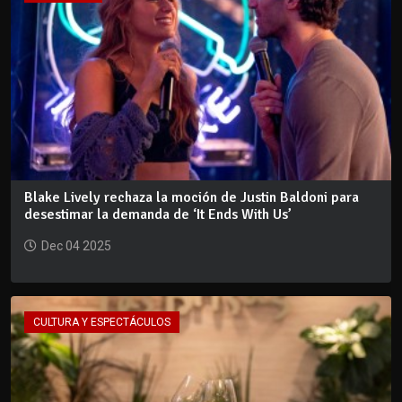
Blake Lively rechaza la moción de Justin Baldoni para
desestimar la demanda de ‘It Ends With Us’
Dec 04 2025
CULTURA Y ESPECTÁCULOS