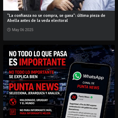
"La confianza no se compra, se gana": última pieza de
Abella antes de la veda electoral
May 06 2025