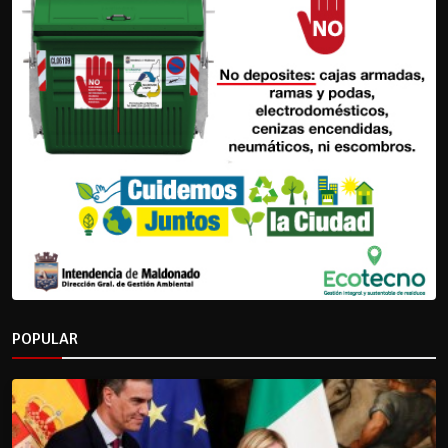
POPULAR