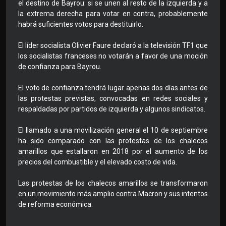
el destino de Bayrou: si se unen al resto de la izquierda y a
la extrema derecha para votar en contra, probablemente
habrá suficientes votos para destituirlo.
El líder socialista Olivier Faure declaró a la televisión TF1 que
los socialistas franceses no votarán a favor de una moción
de confianza para Bayrou.
El voto de confianza tendrá lugar apenas dos días antes de
las protestas previstas, convocadas en redes sociales y
respaldadas por partidos de izquierda y algunos sindicatos.
El llamado a una movilización general el 10 de septiembre
ha sido comparado con las protestas de los chalecos
amarillos que estallaron en 2018 por el aumento de los
precios del combustible y el elevado costo de vida.
Las protestas de los chalecos amarillos se transformaron
en un movimiento más amplio contra Macron y sus intentos
de reforma económica.