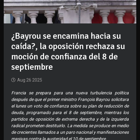
¿Bayrou se encamina hacia su
caída?, la oposición rechaza su
moción de confianza del 8 de
septiembre
Aug 26 2025
Francia se prepara para una nueva turbulencia política
después de que el primer ministro François Bayrou solicitara
el lunes un voto de confianza sobre su plan de reducción de
deuda, programado para el 8 de septiembre, mientras los
partidos de oposición de extrema derecha y de la izquierda
radical prometen destituirlo. La medida se produce en medio
de crecientes llamados a un paro nacional y manifestaciones
masivas contra la austeridad el 10 de septiembre.