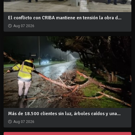
El conflicto con CRIBA mantiene en tensión la obra d...
Aug 07 2026
Más de 18.500 clientes sin luz, árboles caídos y una...
Aug 07 2026