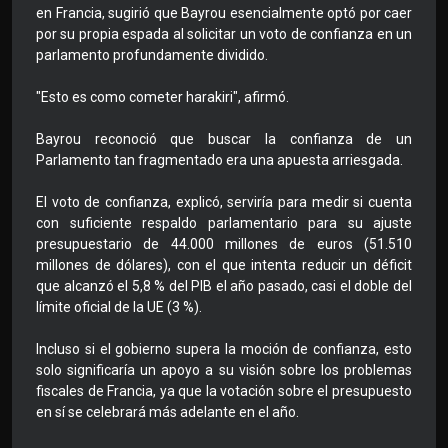
en Francia, sugirió que Bayrou esencialmente optó por caer
por su propia espada al solicitar un voto de confianza en un
parlamento profundamente dividido.
"Esto es como cometer harakiri", afirmó.
Bayrou reconoció que buscar la confianza de un
Parlamento tan fragmentado era una apuesta arriesgada.
El voto de confianza, explicó, serviría para medir si cuenta
con suficiente respaldo parlamentario para su ajuste
presupuestario de 44.000 millones de euros (51.510
millones de dólares), con el que intenta reducir un déficit
que alcanzó el 5,8 % del PIB el año pasado, casi el doble del
límite oficial de la UE (3 %).
Incluso si el gobierno supera la moción de confianza, esto
solo significaría un apoyo a su visión sobre los problemas
fiscales de Francia, ya que la votación sobre el presupuesto
en sí se celebrará más adelante en el año.