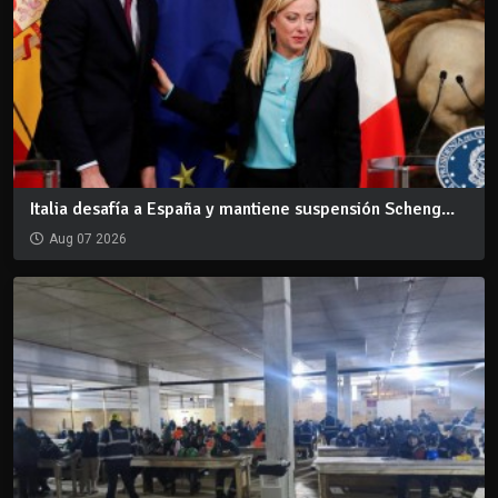
Italia desafía a España y mantiene suspensión Scheng...
Aug 07 2026