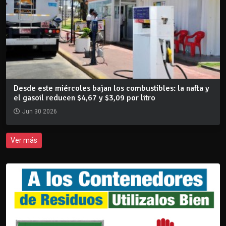
Desde este miércoles bajan los combustibles: la nafta y
el gasoil reducen $4,67 y $3,09 por litro
Jun 30 2026
Ver más