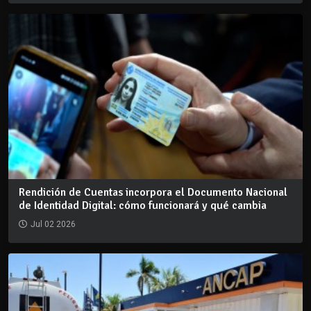
Rendición de Cuentas incorpora el Documento Nacional
de Identidad Digital: cómo funcionará y qué cambia
Jul 02 2026