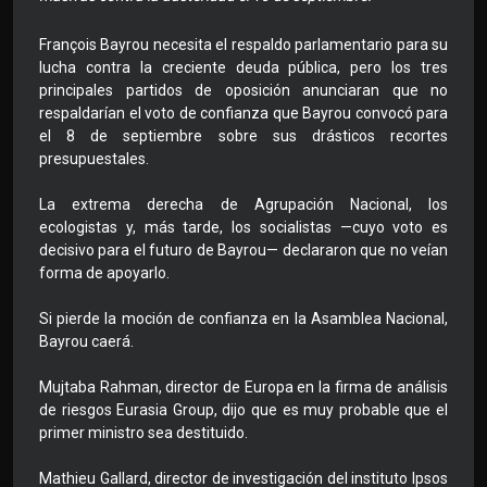
François Bayrou necesita el respaldo parlamentario para su
lucha contra la creciente deuda pública, pero los tres
principales partidos de oposición anunciaran que no
respaldarían el voto de confianza que Bayrou convocó para
el 8 de septiembre sobre sus drásticos recortes
presupuestales.
La extrema derecha de Agrupación Nacional, los
ecologistas y, más tarde, los socialistas —cuyo voto es
decisivo para el futuro de Bayrou— declararon que no veían
forma de apoyarlo.
Si pierde la moción de confianza en la Asamblea Nacional,
Bayrou caerá.
Mujtaba Rahman, director de Europa en la firma de análisis
de riesgos Eurasia Group, dijo que es muy probable que el
primer ministro sea destituido.
Mathieu Gallard, director de investigación del instituto Ipsos