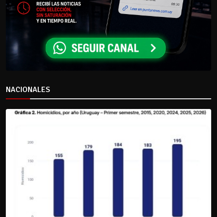
NACIONALES