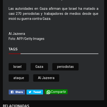
Las autoridades en Gaza afirman que Israel ha matado a
casi 270 periodistas y trabajadores de medios desde que
inició su guerra contra Gaza.
Al Jazeera
Foto: AFP/Getty Images
TAGS
Israel
Gaza
periodistas
ataque
Al Jazeera
Compartir
RELACIONADAS