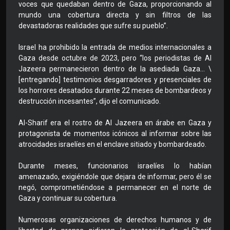
voces que quedaban dentro de Gaza, proporcionando al
mundo una cobertura directa y sin filtros de las
devastadoras realidades que sufre su pueblo”.
Israel ha prohibido la entrada de medios internacionales a
Gaza desde octubre de 2023, pero “los periodistas de Al
Jazeera permanecieron dentro de la asediada Gaza… \
[entregando] testimonios desgarradores y presenciales de
los horrores desatados durante 22 meses de bombardeos y
destrucción incesantes”, dijo el comunicado.
Al-Sharif era el rostro de Al Jazeera en árabe en Gaza y
protagonista de momentos icónicos al informar sobre las
atrocidades israelíes en el enclave sitiado y bombardeado.
Durante meses, funcionarios israelíes lo habían
amenazado, exigiéndole que dejara de informar, pero él se
negó, comprometiéndose a permanecer en el norte de
Gaza y continuar su cobertura.
Numerosas organizaciones de derechos humanos y de