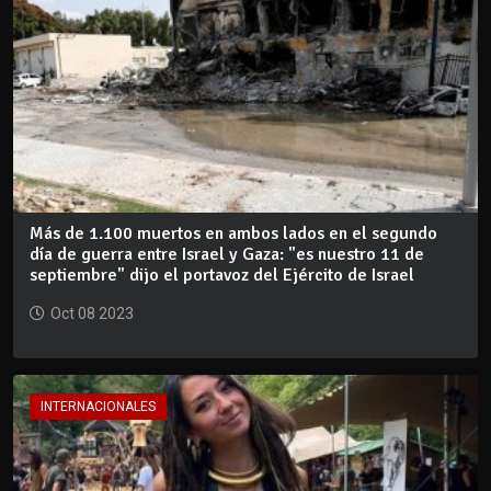
Más de 1.100 muertos en ambos lados en el segundo
día de guerra entre Israel y Gaza: "es nuestro 11 de
septiembre" dijo el portavoz del Ejército de Israel
Oct 08 2023
INTERNACIONALES