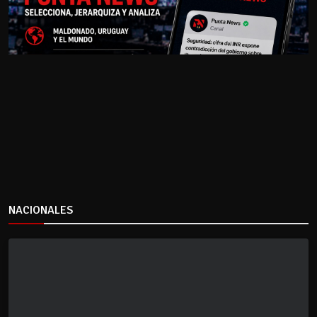
NACIONALES