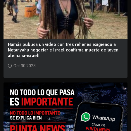
Hamás publica un vídeo con tres rehenes exigiendo a
Netanyahu negociar e Israel confirma muerte de joven
alemana-israelí
Oct 30 2023