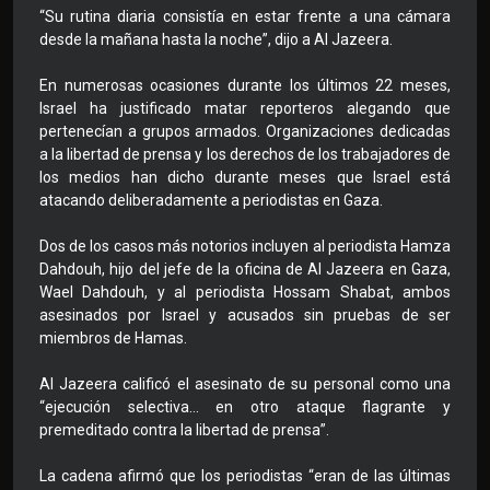
“Su rutina diaria consistía en estar frente a una cámara
desde la mañana hasta la noche”, dijo a Al Jazeera.
En numerosas ocasiones durante los últimos 22 meses,
Israel ha justificado matar reporteros alegando que
pertenecían a grupos armados. Organizaciones dedicadas
a la libertad de prensa y los derechos de los trabajadores de
los medios han dicho durante meses que Israel está
atacando deliberadamente a periodistas en Gaza.
Dos de los casos más notorios incluyen al periodista Hamza
Dahdouh, hijo del jefe de la oficina de Al Jazeera en Gaza,
Wael Dahdouh, y al periodista Hossam Shabat, ambos
asesinados por Israel y acusados sin pruebas de ser
miembros de Hamas.
Al Jazeera calificó el asesinato de su personal como una
“ejecución selectiva… en otro ataque flagrante y
premeditado contra la libertad de prensa”.
La cadena afirmó que los periodistas “eran de las últimas