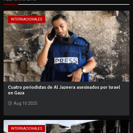
INTERNACIONALES
Cuatro periodistas de Al Jazeera asesinados por Israel
en Gaza
Aug 10 2025
INTERNACIONALES