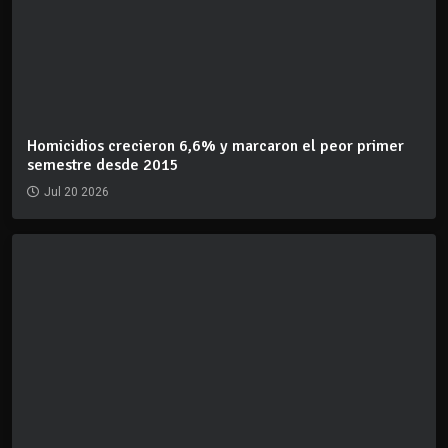
Homicidios crecieron 6,6% y marcaron el peor primer
semestre desde 2015
Jul 20 2026