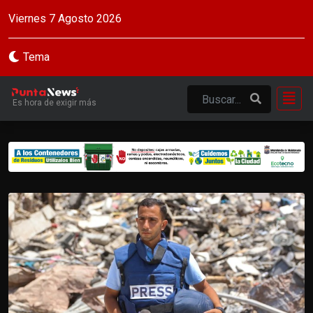
Viernes 7 Agosto 2026
Tema
Es hora de exigir más