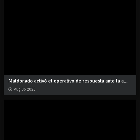
Maldonado activó el operativo de respuesta ante la a...
Aug 06 2026