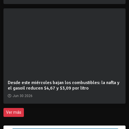
Desde este miércoles bajan los combustibles: la nafta y
el gasoil reducen $4,67 y $3,09 por litro
Jun 30 2026
Ver más