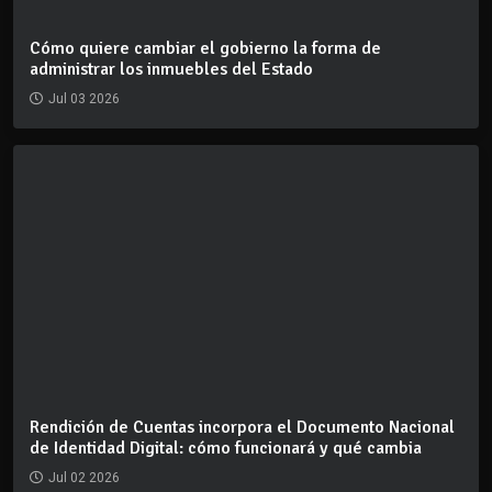
Cómo quiere cambiar el gobierno la forma de
administrar los inmuebles del Estado
Jul 03 2026
Rendición de Cuentas incorpora el Documento Nacional
de Identidad Digital: cómo funcionará y qué cambia
Jul 02 2026