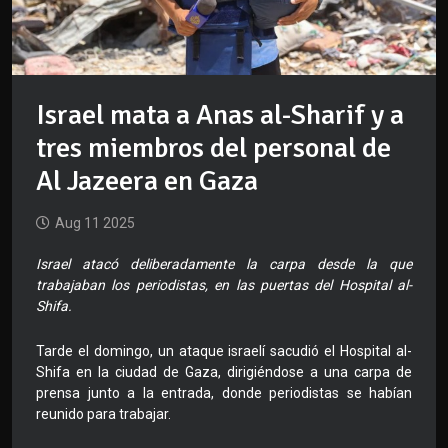
Israel mata a Anas al-Sharif y a
tres miembros del personal de
Al Jazeera en Gaza
Aug 11 2025
Israel atacó deliberadamente la carpa desde la que
trabajaban los periodistas, en las puertas del Hospital al-
Shifa.
Tarde el domingo, un ataque israelí sacudió el Hospital al-
Shifa en la ciudad de Gaza, dirigiéndose a una carpa de
prensa junto a la entrada, donde periodistas se habían
reunido para trabajar.