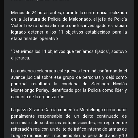
Menos de 24 horas antes, durante la conferencia realizada
en la Jefatura de Policía de Maldonado, el jefe de Policía
Víctor Trezza había afirmado que los investigadores habían
logrado detener a los 11 objetivos establecidos para la
etapa final del operativo.
"Detuvimos los 11 objetivos que teníamos fijados", sostuvo
el jerarca.
La audiencia celebrada este jueves terminó confirmando el
avance judicial sobre ese grupo de personas y dejó como
principal resultado la condena de Santiago Nicolás
Montelongo Porley, identificado por la Policía como líder y
cabecilla de la organización.
La jueza Silvana García condenó a Montelongo como autor
penalmente responsable de un delito continuado de
suministro de sustancias estupefacientes, en régimen de
reiteración real con un delito de tráfico interno de armas de
fuego y municiones, imponiéndole una pena de 3 años y 10