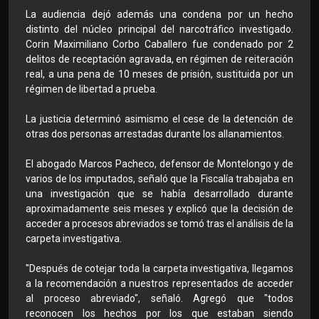
La audiencia dejó además una condena por un hecho
distinto del núcleo principal del narcotráfico investigado.
Corin Maximiliano Corbo Caballero fue condenado por 2
delitos de receptación agravada, en régimen de reiteración
real, a una pena de 10 meses de prisión, sustituida por un
régimen de libertad a prueba.
La justicia determinó asimismo el cese de la detención de
otras dos personas arrestadas durante los allanamientos.
El abogado Marcos Pacheco, defensor de Montelongo y de
varios de los imputados, señaló que la Fiscalía trabajaba en
una investigación que se había desarrollado durante
aproximadamente seis meses y explicó que la decisión de
acceder a procesos abreviados se tomó tras el análisis de la
carpeta investigativa.
"Después de cotejar toda la carpeta investigativa, llegamos
a la recomendación a nuestros representados de acceder
al proceso abreviado", señaló. Agregó que "todos
reconocen los hechos por los que estaban siendo