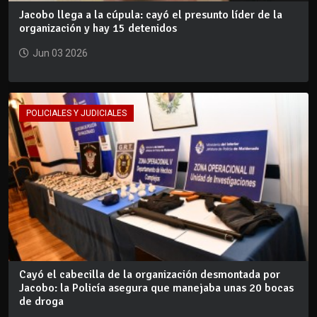
Jacobo llega a la cúpula: cayó el presunto líder de la
organización y hay 15 detenidos
Jun 03 2026
POLICIALES Y JUDICIALES
Cayó el cabecilla de la organización desmontada por
Jacobo: la Policía asegura que manejaba unas 20 bocas
de droga