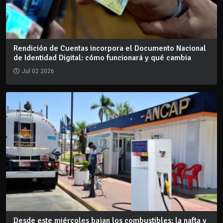
Rendición de Cuentas incorpora el Documento Nacional
de Identidad Digital: cómo funcionará y qué cambia
Jul 02 2026
Desde este miércoles bajan los combustibles: la nafta y