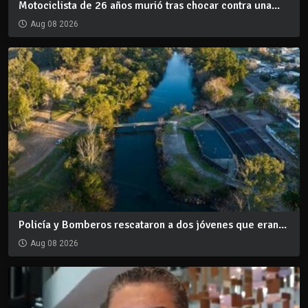
Motociclista de 26 años murió tras chocar contra una...
Aug 08 2026
Policía y Bomberos rescataron a dos jóvenes que eran...
Aug 08 2026