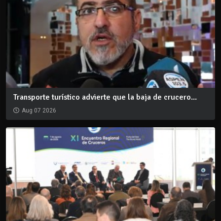
Transporte turístico advierte que la baja de crucero...
Aug 07 2026