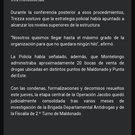
Durante la conferencia posterior a esos procedimientos,
Trezza sostuvo que la estrategia policial había apuntado a
alcanzar los niveles superiores de la estructura.
"Nosotros quisimos llegar hasta el máximo grado de la
organización para que no quedara ningún hilo", afirmó.
La Policía había señalado, además, que Montelongo
administraba aproximadamente 20 bocas de venta de
drogas ubicadas en distintos puntos de Maldonado y Punta
del Este.
Con las condenas, formalizaciones y decomisos resueltos
este jueves, la etapa central de la Operación Jacobo quedó
judicialmente consolidada tras varios meses de
investigación de la Brigada Departamental Antidrogas y de
la Fiscalía de 2.º Turno de Maldonado.