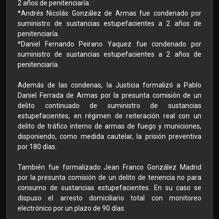
2 años de penitenciaría.
*Andrés Nicolás González de Armas fue condenado por
suministro de sustancias estupefacientes a 2 años de
penitenciaría.
*Daniel Fernando Peirano Yaquez fue condenado por
suministro de sustancias estupefacientes a 2 años de
penitenciaría.
Además de las condenas, la Justicia formalizó a Pablo
Daniel Ferrada de Armas por la presunta comisión de un
delito continuado de suministro de sustancias
estupefacientes, en régimen de reiteración real con un
delito de tráfico interno de armas de fuego y municiones,
disponiendo, como medida cautelar, la prisión preventiva
por 180 días.
También fue formalizado Jean Franco González Madrid
por la presunta comisión de un delito de tenencia no para
consumo de sustancias estupefacientes. En su caso se
dispuso el arresto domiciliario total con monitoreo
electrónico por un plazo de 90 días.