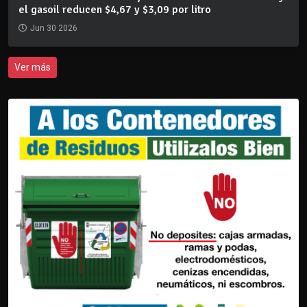
el gasoil reducen $4,67 y $3,09 por litro
Jun 30 2026
Ver más