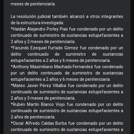
meses de penitenciaría.
La resolución judicial también alcanzó a otros integrantes
de la estructura investigada:
*Haidan Alejandro Porley Pias fue condenado por un delito
continuado de suministro de sustancias estupefacientes a
2 años y 2 meses de penitenciaría.
*Facundo Ezequiel Furtado Gómez fue condenado por un
delito continuado de suministro de sustancias
estupefacientes a 2 años y 6 meses de penitenciaría.
*Anthony Maximiliano Machado Fernandez fue condenado
por un delito continuado de suministro de sustancias
estupefacientes a 2 años y 6 meses de penitenciaría.
*Mateo Javier Pérez Villalba fue condenado por un delito
continuado de suministro de sustancias estupefacientes a
2 años y 3 meses de penitenciaría.
*Rubén Martín Blanco Viojo fue condenado por un delito
continuado de suministro de sustancias estupefacientes a
2 años de penitenciaría.
*Oscar Alfredo Caldas Borba fue condenado por un delito
continuado de suministro de sustancias estupefacientes a