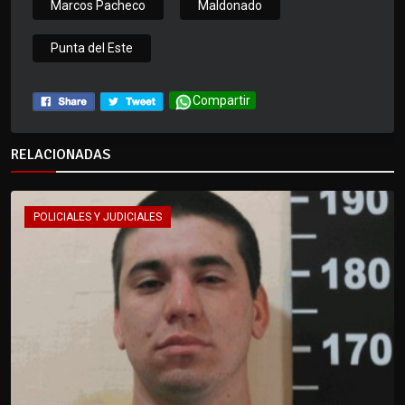
Marcos Pacheco
Maldonado
Punta del Este
Compartir
RELACIONADAS
POLICIALES Y JUDICIALES