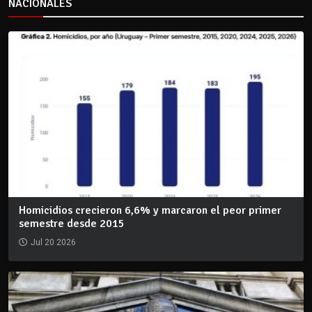
NACIONALES
Homicidios crecieron 6,6% y marcaron el peor primer
semestre desde 2015
Jul 20 2026