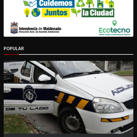
POPULAR