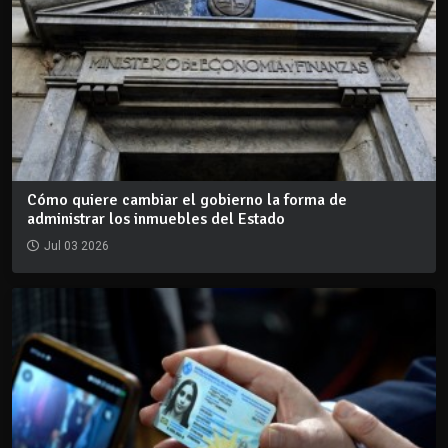
Cómo quiere cambiar el gobierno la forma de
administrar los inmuebles del Estado
Jul 03 2026