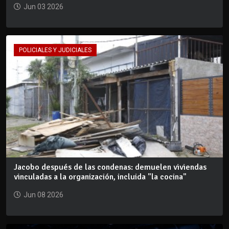
Jun 03 2026
POLICIALES Y JUDICIALES
Jacobo después de las condenas: demuelen viviendas
vinculadas a la organización, incluida "la cocina"
Jun 08 2026