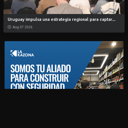
Uruguay impulsa una estrategia regional para captar...
Aug 07 2026