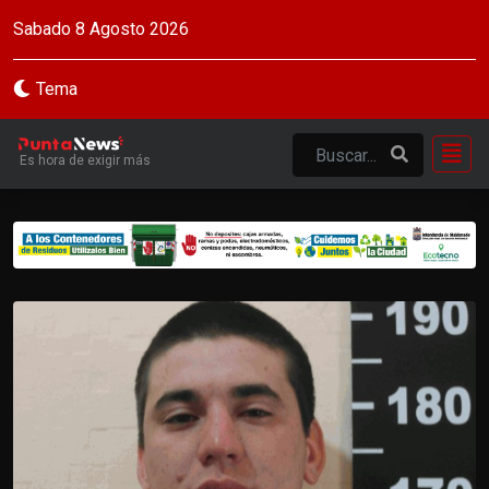
Sabado 8 Agosto 2026
Tema
Es hora de exigir más