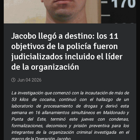
Jacobo llegó a destino: los 11
objetivos de la policía fueron
judicializados incluido el líder
de la organización
Jun 04 2026
La investigación que comenzó con la incautación de más de
53 kilos de cocaína, continuó con el hallazgo de un
laboratorio de procesamiento de drogas y derivó esta
semana en 16 allanamientos simultáneos en Maldonado y
Punta del Este, terminó este jueves con condenas,
formalizaciones, decomisos y prisión preventiva para los
integrantes de la organización criminal investigada en el
marco de la Operación Jacobo.