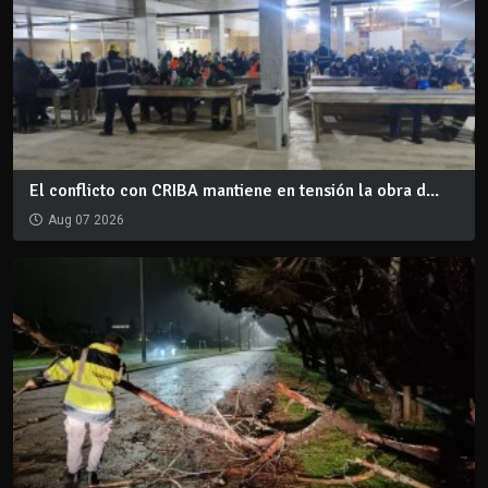
El conflicto con CRIBA mantiene en tensión la obra d...
Aug 07 2026