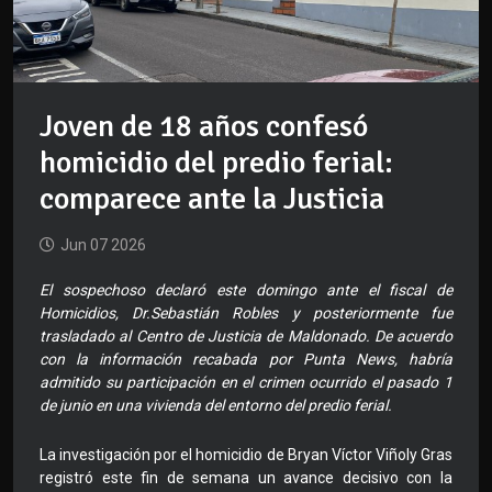
Joven de 18 años confesó
homicidio del predio ferial:
comparece ante la Justicia
Jun 07 2026
El sospechoso declaró este domingo ante el fiscal de
Homicidios, Dr.Sebastián Robles y posteriormente fue
trasladado al Centro de Justicia de Maldonado. De acuerdo
con la información recabada por Punta News, habría
admitido su participación en el crimen ocurrido el pasado 1
de junio en una vivienda del entorno del predio ferial.
La investigación por el homicidio de Bryan Víctor Viñoly Gras
registró este fin de semana un avance decisivo con la