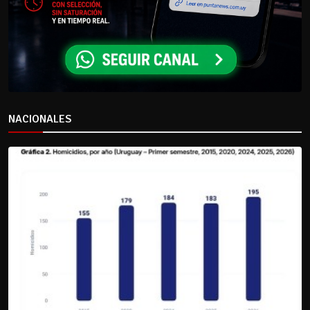
NACIONALES