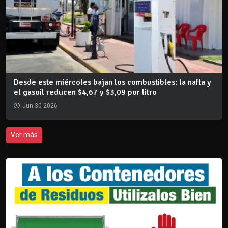
Desde este miércoles bajan los combustibles: la nafta y
el gasoil reducen $4,67 y $3,09 por litro
Jun 30 2026
Ver más