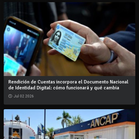
Rendición de Cuentas incorpora el Documento Nacional
de Identidad Digital: cómo funcionará y qué cambia
Jul 02 2026