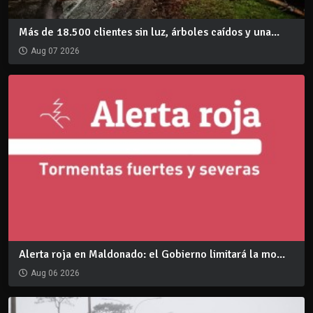
Más de 18.500 clientes sin luz, árboles caídos y una...
Aug 07 2026
Alerta roja en Maldonado: el Gobierno limitará la mo...
Aug 06 2026