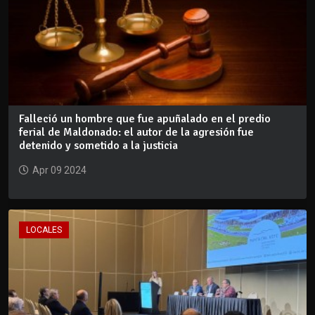
Falleció un hombre que fue apuñalado en el predio
ferial de Maldonado: el autor de la agresión fue
detenido y sometido a la justicia
Apr 09 2024
LOCALES