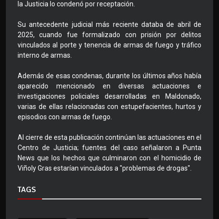
la Justicia lo condenó por receptación.
Su antecedente judicial más reciente databa de abril de
2025, cuando fue formalizado con prisión por delitos
vinculados al porte y tenencia de armas de fuego y tráfico
interno de armas.
Además de esas condenas, durante los últimos años había
aparecido mencionado en diversas actuaciones e
investigaciones policiales desarrolladas en Maldonado,
varias de ellas relacionadas con estupefacientes, hurtos y
episodios con armas de fuego.
Al cierre de esta publicación continúan las actuaciones en el
Centro de Justicia; fuentes del caso señalaron a Punta
News que los hechos que culminaron con el homicidio de
Viñoly Gras estarían vinculados a "problemas de drogas".
TAGS