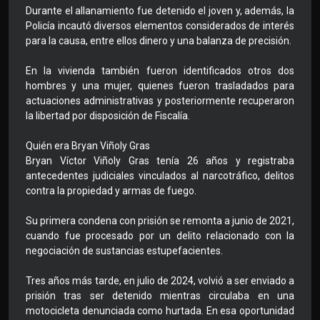
Durante el allanamiento fue detenido el joven y, además, la
Policía incautó diversos elementos considerados de interés
para la causa, entre ellos dinero y una balanza de precisión.
En la vivienda también fueron identificados otros dos
hombres y una mujer, quienes fueron trasladados para
actuaciones administrativas y posteriormente recuperaron
la libertad por disposición de Fiscalía.
Quién era Bryan Viñoly Gras
Bryan Víctor Viñoly Gras tenía 26 años y registraba
antecedentes judiciales vinculados al narcotráfico, delitos
contra la propiedad y armas de fuego.
Su primera condena con prisión se remonta a junio de 2021,
cuando fue procesado por un delito relacionado con la
negociación de sustancias estupefacientes.
Tres años más tarde, en julio de 2024, volvió a ser enviado a
prisión tras ser detenido mientras circulaba en una
motocicleta denunciada como hurtada. En esa oportunidad