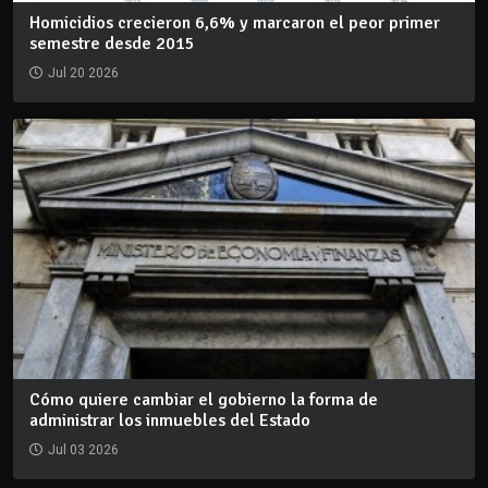
Homicidios crecieron 6,6% y marcaron el peor primer
semestre desde 2015
Jul 20 2026
Cómo quiere cambiar el gobierno la forma de
administrar los inmuebles del Estado
Jul 03 2026