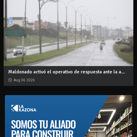
Maldonado activó el operativo de respuesta ante la a...
Aug 06 2026