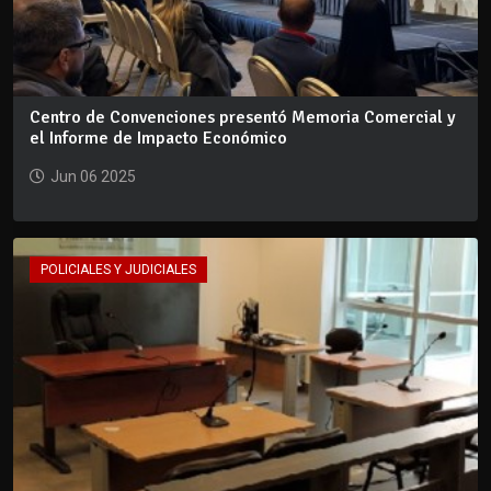
Centro de Convenciones presentó Memoria Comercial y
el Informe de Impacto Económico
Jun 06 2025
POLICIALES Y JUDICIALES