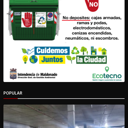
POPULAR