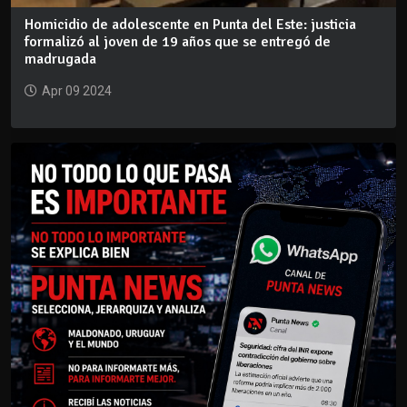
Homicidio de adolescente en Punta del Este: justicia
formalizó al joven de 19 años que se entregó de
madrugada
Apr 09 2024