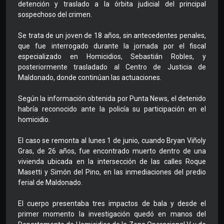
detención y traslado a la órbita judicial del principal
sospechoso del crimen.
Se trata de un joven de 18 años, sin antecedentes penales,
que fue interrogado durante la jornada por el fiscal
especializado en Homicidios, Sebastián Robles, y
posteriormente trasladado al Centro de Justicia de
Maldonado, donde continúan las actuaciones.
Según la información obtenida por Punta News, el detenido
habría reconocido ante la policía su participación en el
homicidio.
El caso se remonta al lunes 1 de junio, cuando Bryan Viñoly
Gras, de 26 años, fue encontrado muerto dentro de una
vivienda ubicada en la intersección de las calles Roque
Masetti y Simón del Pino, en las inmediaciones del predio
ferial de Maldonado.
El cuerpo presentaba tres impactos de bala y desde el
primer momento la investigación quedó en manos del