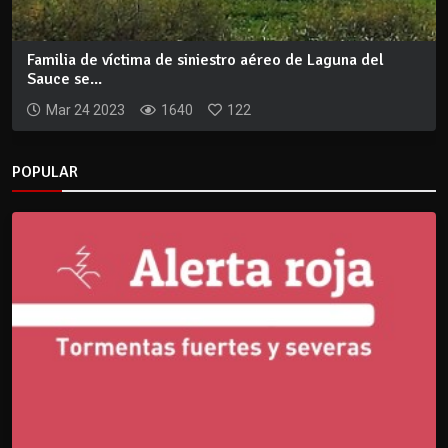
Familia de víctima de siniestro aéreo de Laguna del
Sauce se...
Mar 24 2023
1640
122
POPULAR