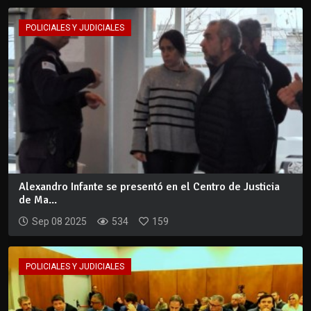
POLICIALES Y JUDICIALES
Alexandro Infante se presentó en el Centro de Justicia
de Ma...
Sep 08 2025
534
159
POLICIALES Y JUDICIALES