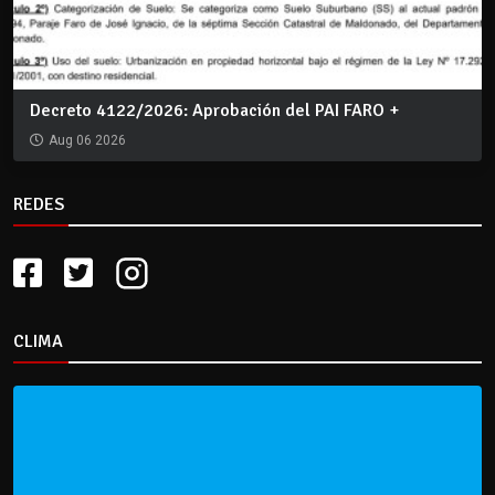
Decreto 4122/2026: Aprobación del PAI FARO +
Aug 06 2026
REDES
CLIMA