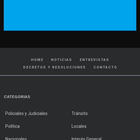
HOME
NOTICIAS
ENTREVISTAS
DECRETOS Y RESOLUCIONES
CONTACTO
CATEGORIAS
Policiales y Judiciales
Tránsito
Política
Locales
Nacionales
Interés General