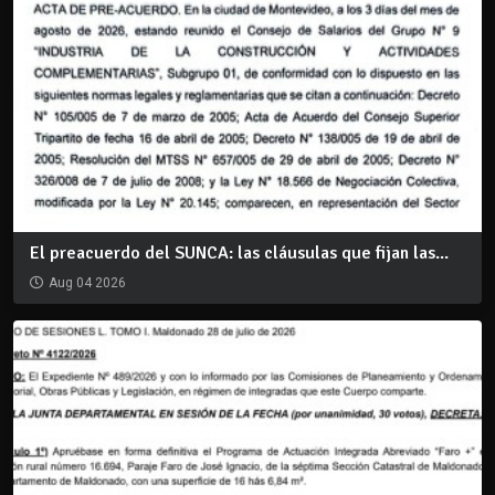
El preacuerdo del SUNCA: las cláusulas que fijan las...
Aug 04 2026