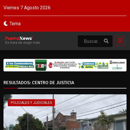
Viernes 7 Agosto 2026
Tema
Es hora de exigir más
RESULTADOS: CENTRO DE JUSTICIA
POLICIALES Y JUDICIALES