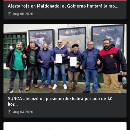
Alerta roja en Maldonado: el Gobierno limitará la mo...
Aug 06 2026
SUNCA alcanzó un preacuerdo: habrá jornada de 40
hor...
Aug 04 2026