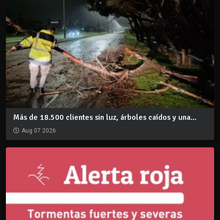
Más de 18.500 clientes sin luz, árboles caídos y una...
Aug 07 2026