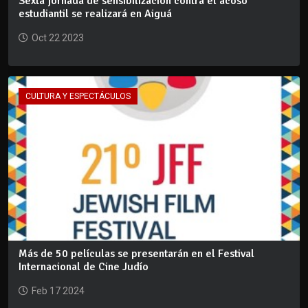
Sexta jornada de sensibilización contra el acoso
estudiantil se realizará en Aiguá
Oct 22 2023
CULTURA Y ESPECTÁCULOS
Más de 50 películas se presentarán en el Festival
Internacional de Cine Judío
Feb 17 2024