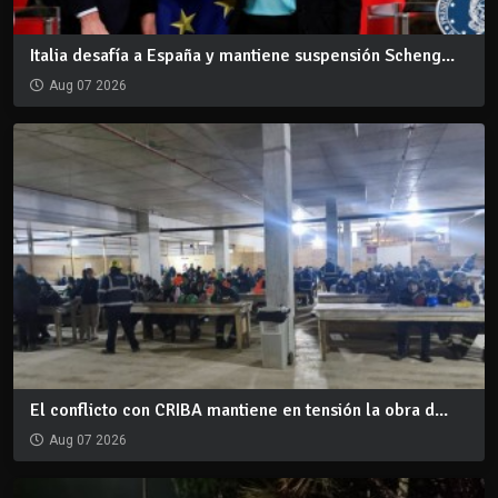
Italia desafía a España y mantiene suspensión Scheng...
Aug 07 2026
El conflicto con CRIBA mantiene en tensión la obra d...
Aug 07 2026