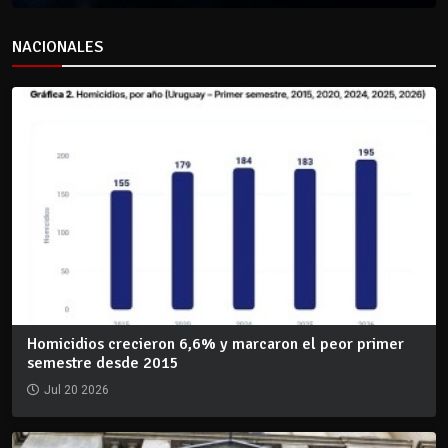
NACIONALES
Homicidios crecieron 6,6% y marcaron el peor primer
semestre desde 2015
Jul 20 2026