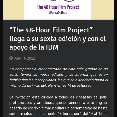
“The 48-Hour Film Project”
llega a su sexta edición y con el
apoyo de la IDM
Aug 16 2022
La competencia cronometrada de cine más grande en su
estilo tendrá su nueva edición y se informa que están
habilitadas las inscripciones, las que se extenderán hasta el
mismo día de inicio del reto -viernes 14 de octubre-.
La invitación está dirigida a todos los cineastas del país,
profesionales y amateurs, que se animen a este original
desafío de escribir, filmar y editar un cortometraje de hasta
siete minutos en solamente 48 horas; será del 14 al 16 de