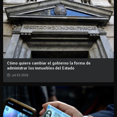
Cómo quiere cambiar el gobierno la forma de
administrar los inmuebles del Estado
Jul 03 2026