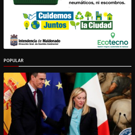
POPULAR