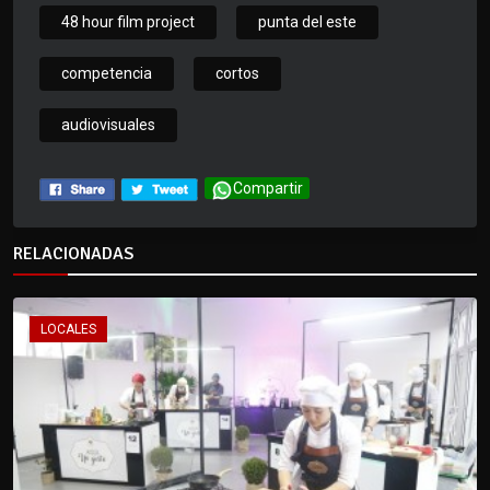
48 hour film project
punta del este
competencia
cortos
audiovisuales
Compartir
RELACIONADAS
LOCALES