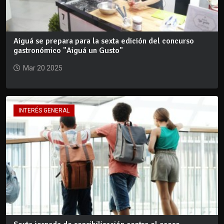
Aiguá se prepara para la sexta edición del concurso
gastronómico "Aiguá un Gusto"
Mar 20 2025
INTERÉS GENERAL