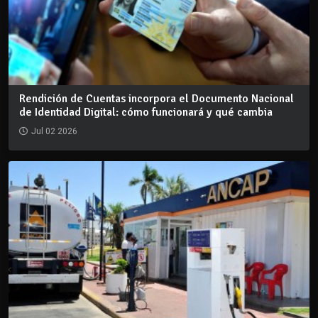
Rendición de Cuentas incorpora el Documento Nacional
de Identidad Digital: cómo funcionará y qué cambia
Jul 02 2026