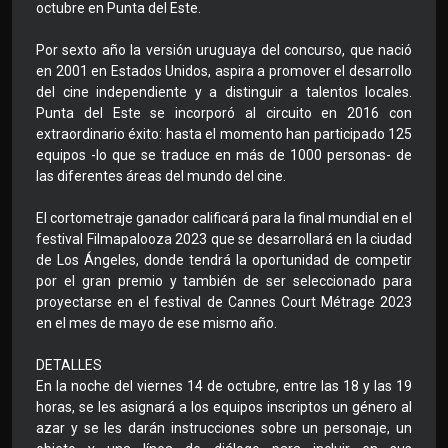
octubre en Punta del Este.
Por sexto año la versión uruguaya del concurso, que nació
en 2001 en Estados Unidos, aspira a promover el desarrollo
del cine independiente y a distinguir a talentos locales.
Punta del Este se incorporó al circuito en 2016 con
extraordinario éxito: hasta el momento han participado 125
equipos -lo que se traduce en más de 1000 personas- de
las diferentes áreas del mundo del cine.
El cortometraje ganador calificará para la final mundial en el
festival Filmapalooza 2023 que se desarrollará en la ciudad
de Los Ángeles, donde tendrá la oportunidad de competir
por el gran premio y también de ser seleccionado para
proyectarse en el festival de Cannes Court Métrage 2023
en el mes de mayo de ese mismo año.
DETALLES
En la noche del viernes 14 de octubre, entre las 18 y las 19
horas, se les asignará a los equipos inscriptos un género al
azar y se les darán instrucciones sobre un personaje, un