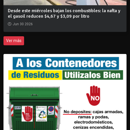
Desde este miércoles bajan los combustibles: la nafta y
el gasoil reducen $4,67 y $3,09 por litro
Jun 30 2026
Ver más