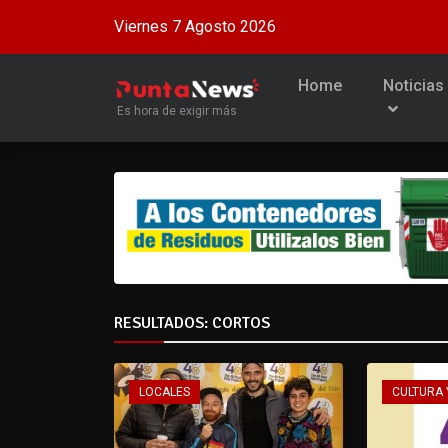
Viernes 7 Agosto 2026
Home
Noticias
Es hora de exigir más
RESULTADOS: CORTOS
LOCALES
CULTURA 