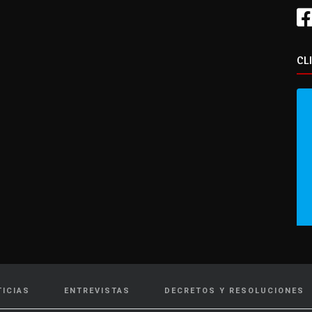
CL
TICIAS
ENTREVISTAS
DECRETOS Y RESOLUCIONES