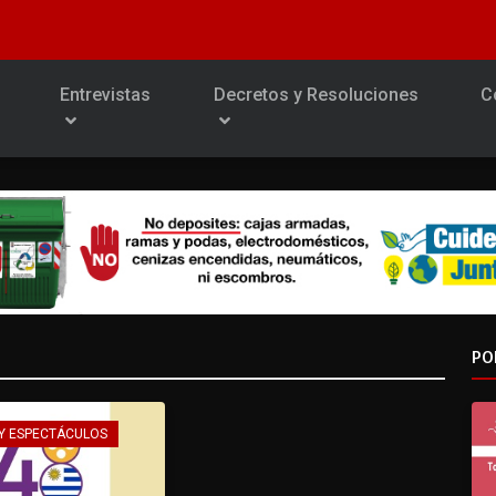
Entrevistas
Decretos y Resoluciones
C
PO
Y ESPECTÁCULOS