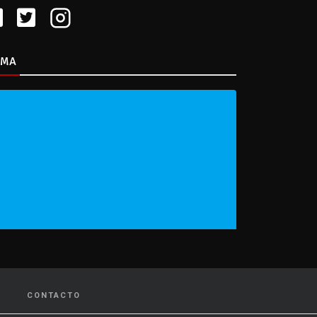
IMA
CONTACTO