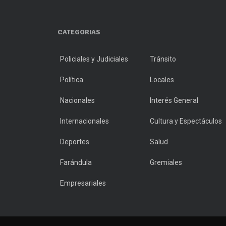
CATEGORIAS
Policiales y Judiciales
Tránsito
Política
Locales
Nacionales
Interés General
Internacionales
Cultura y Espectáculos
Deportes
Salud
Farándula
Gremiales
Empresariales