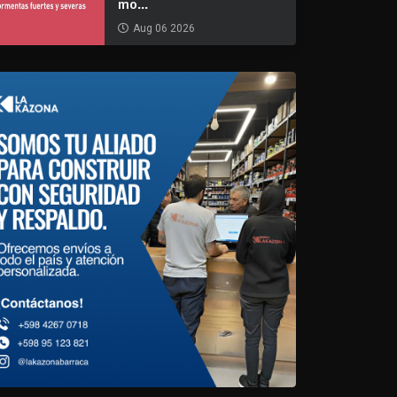
mo...
Aug 06 2026