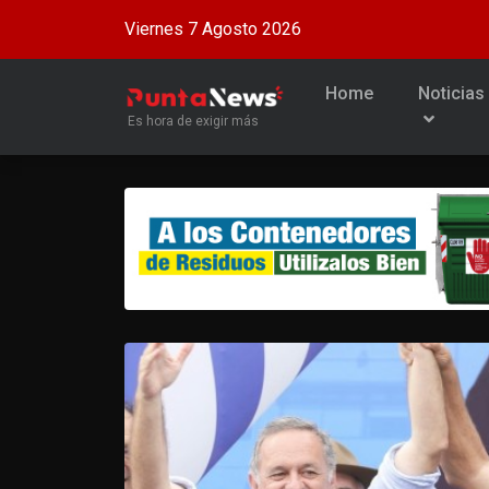
Viernes 7 Agosto 2026
Home
Noticias
Es hora de exigir más