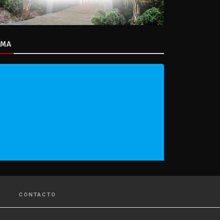
IMA
CONTACTO