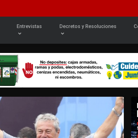
Entrevistas
Decretos y Resoluciones
C