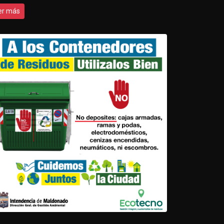
er más