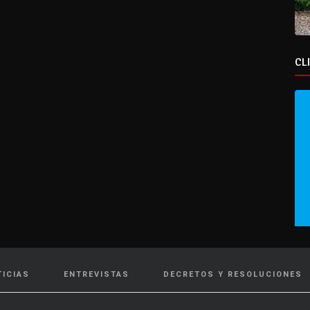
CL
TICIAS
ENTREVISTAS
DECRETOS Y RESOLUCIONES