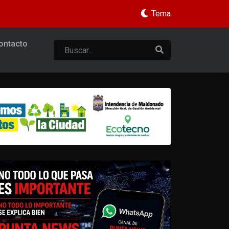
Tema
ontacto