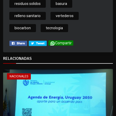
residuos solidos
basura
relleno sanitario
vertederos
biocarbon
tecnologia
Compartir
RELACIONADAS
NACIONALES