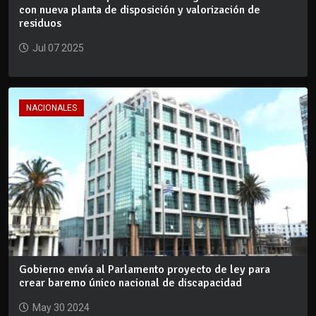
con nueva planta de disposición y valorización de
residuos
Jul 07 2025
NACIONALES
Gobierno envía al Parlamento proyecto de ley para
crear baremo único nacional de discapacidad
May 30 2024