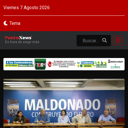
Viernes 7 Agosto 2026
Tema
Es hora de exigir más