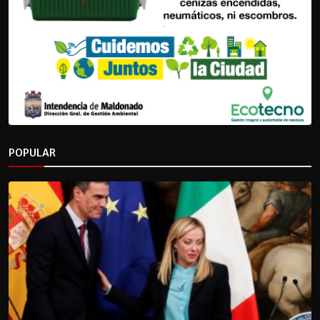
POPULAR