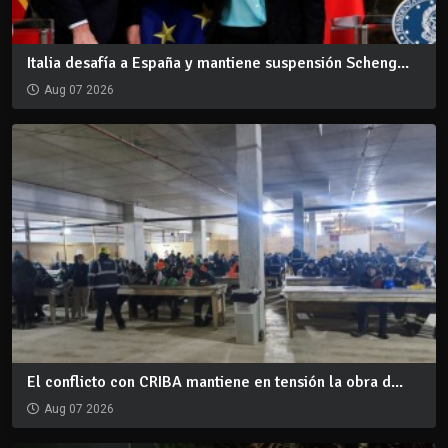
Italia desafía a España y mantiene suspensión Scheng...
Aug 07 2026
El conflicto con CRIBA mantiene en tensión la obra d...
Aug 07 2026