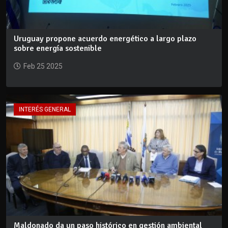
Uruguay propone acuerdo energético a largo plazo
sobre energía sostenible
Feb 25 2025
INTERÉS GENERAL
Maldonado da un paso histórico en gestión ambiental