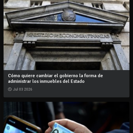
Cómo quiere cambiar el gobierno la forma de
administrar los inmuebles del Estado
Jul 03 2026