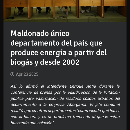
Maldonado único
departamento del país que
produce energía a partir del
biogás y desde 2002
Apr 23 2025
Así lo afirmó el intendente Enrique Antía durante la
conferencia de prensa por la adjudicación de la licitación
pública para valorización de residuos sólidos urbanos del
departamento a la empresa Aborgama. El jefe comunal
resaltó que en otros departamentos "están viendo qué hacer
con la basura y es un problema tremendo al que le están
buscando una solución".