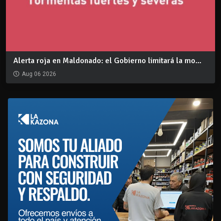
Alerta roja en Maldonado: el Gobierno limitará la mo...
Aug 06 2026