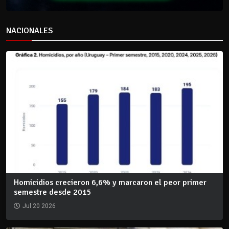
NACIONALES
Homicidios crecieron 6,6% y marcaron el peor primer
semestre desde 2015
Jul 20 2026