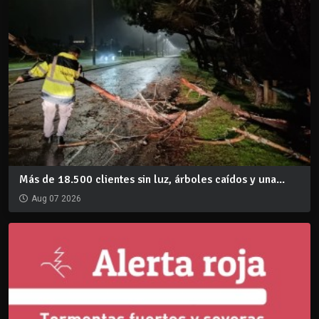
Más de 18.500 clientes sin luz, árboles caídos y una...
Aug 07 2026