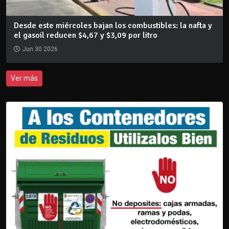
Desde este miércoles bajan los combustibles: la nafta y
el gasoil reducen $4,67 y $3,09 por litro
Jun 30 2026
Ver más