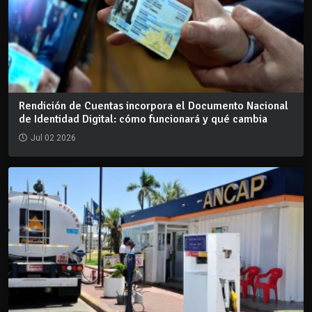
Rendición de Cuentas incorpora el Documento Nacional
de Identidad Digital: cómo funcionará y qué cambia
Jul 02 2026