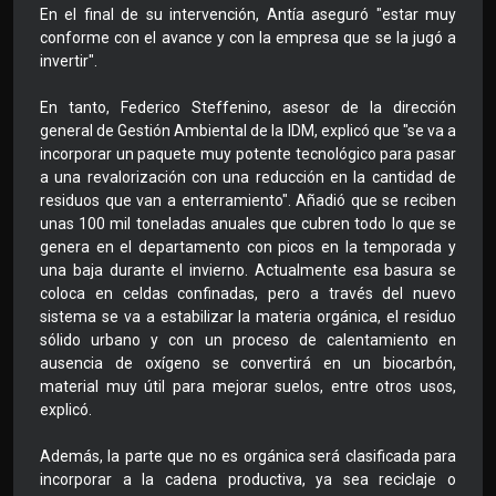
En el final de su intervención, Antía aseguró "estar muy
conforme con el avance y con la empresa que se la jugó a
invertir".
En tanto, Federico Steffenino, asesor de la dirección
general de Gestión Ambiental de la IDM, explicó que "se va a
incorporar un paquete muy potente tecnológico para pasar
a una revalorización con una reducción en la cantidad de
residuos que van a enterramiento". Añadió que se reciben
unas 100 mil toneladas anuales que cubren todo lo que se
genera en el departamento con picos en la temporada y
una baja durante el invierno. Actualmente esa basura se
coloca en celdas confinadas, pero a través del nuevo
sistema se va a estabilizar la materia orgánica, el residuo
sólido urbano y con un proceso de calentamiento en
ausencia de oxígeno se convertirá en un biocarbón,
material muy útil para mejorar suelos, entre otros usos,
explicó.
Además, la parte que no es orgánica será clasificada para
incorporar a la cadena productiva, ya sea reciclaje o