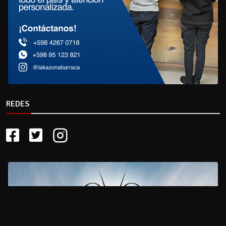
REDES